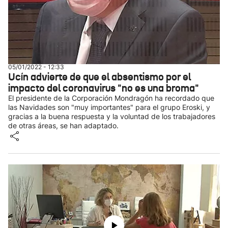
05/01/2022 - 12:33
Ucín advierte de que el absentismo por el
impacto del coronavirus "no es una broma"
El presidente de la Corporación Mondragón ha recordado que
las Navidades son "muy importantes" para el grupo Eroski, y
gracias a la buena respuesta y la voluntad de los trabajadores
de otras áreas, se han adaptado.