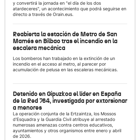
y convertirá la jornada en "el día de los dos
atardeceres", un acontecimiento que podrá seguirse en
directo a través de Orain.eus.
Reabierta la estación de Metro de San
Mamés en Bilbao tras el incendio en la
escalera mecánica
Los bomberos han trabajado en la extinción de un
incendio en el acceso al metro, al parecer por
acumulación de pelusa en las escaleras mecánicas.
Detenido en Gipuzkoa el líder en España
de la Red 764, investigada por extorsionar
a menores
La operación conjunta de la Ertzaintza, los Mossos
d'Esquadra y la Guardia Civil atribuye al arrestado
numerosas amenazas contra centros educativos,
ayuntamientos y otros organismos entre enero y abril
de 2026.