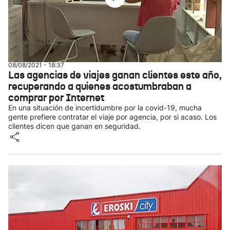
08/08/2021 - 18:37
Las agencias de viajes ganan clientes este año,
recuperando a quienes acostumbraban a
comprar por Internet
En una situación de incertidumbre por la covid-19, mucha
gente prefiere contratar el viaje por agencia, por si acaso. Los
clientes dicen que ganan en seguridad.