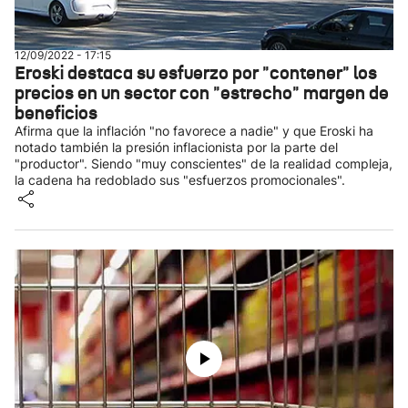
12/09/2022 - 17:15
Eroski destaca su esfuerzo por "contener" los
precios en un sector con "estrecho" margen de
beneficios
Afirma que la inflación "no favorece a nadie" y que Eroski ha
notado también la presión inflacionista por la parte del
"productor". Siendo "muy conscientes" de la realidad compleja,
la cadena ha redoblado sus "esfuerzos promocionales".