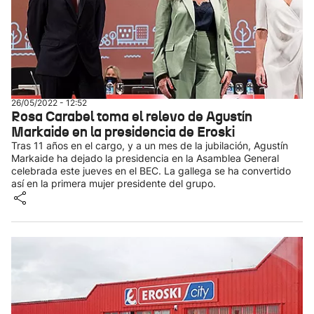
26/05/2022 - 12:52
Rosa Carabel toma el relevo de Agustín
Markaide en la presidencia de Eroski
Tras 11 años en el cargo, y a un mes de la jubilación, Agustín
Markaide ha dejado la presidencia en la Asamblea General
celebrada este jueves en el BEC. La gallega se ha convertido
así en la primera mujer presidente del grupo.