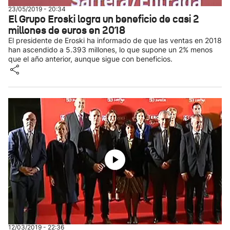
23/05/2019 - 20:34
El Grupo Eroski logra un beneficio de casi 2
millones de euros en 2018
El presidente de Eroski ha informado de que las ventas en 2018
han ascendido a 5.393 millones, lo que supone un 2% menos
que el año anterior, aunque sigue con beneficios.
12/03/2019 - 22:36