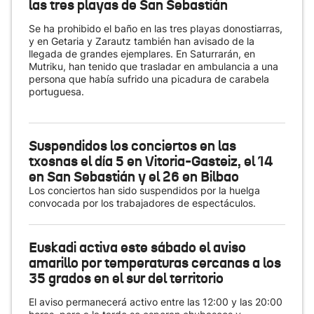
las tres playas de San Sebastián
Se ha prohibido el baño en las tres playas donostiarras,
y en Getaria y Zarautz también han avisado de la
llegada de grandes ejemplares. En Saturrarán, en
Mutriku, han tenido que trasladar en ambulancia a una
persona que había sufrido una picadura de carabela
portuguesa.
Suspendidos los conciertos en las
txosnas el día 5 en Vitoria-Gasteiz, el 14
en San Sebastián y el 26 en Bilbao
Los conciertos han sido suspendidos por la huelga
convocada por los trabajadores de espectáculos.
Euskadi activa este sábado el aviso
amarillo por temperaturas cercanas a los
35 grados en el sur del territorio
El aviso permanecerá activo entre las 12:00 y las 20:00