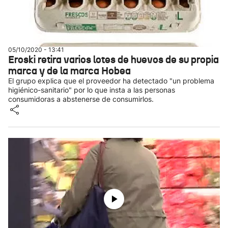
05/10/2020 - 13:41
Eroski retira varios lotes de huevos de su propia
marca y de la marca Hobea
El grupo explica que el proveedor ha detectado "un problema
higiénico-sanitario" por lo que insta a las personas
consumidoras a abstenerse de consumirlos.