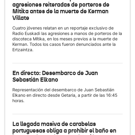
agresiones reiteradas de porteros de
Mítika antes de la muerte de Kerman
Villate
Cuatro jóvenes relatan en un reportaje exclusivo de
Radio Euskadi las agresiones a manos de porteros de la
discoteca Mítika, en los meses previos a la muerte de
Kerman. Todos los casos fueron denunciados ante la
Ertzaintza.
En directo: Desembarco de Juan
Sebastián Elkano
Representación del desembarco de Juan Sebastián
Elkano en directo desde Getaria, a partir de las 16:45
horas.
La llegada masiva de carabelas
portuguesas obliga a prohibir el baño en