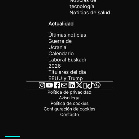
Noticias de
tecnología
Noticias de salud
Actualidad
Últimas noticias
Guerra de
Ucrania
Calendario
Laboral Euskadi
2026
Titulares del día
EEUU y Trump
Política de privacidad
Aviso legal
Política de cookies
Configuración de cookies
Contacto