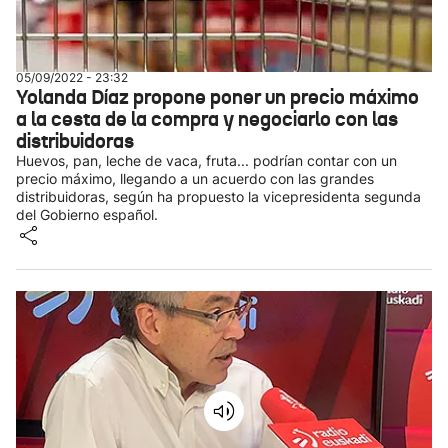
05/09/2022 - 23:32
Yolanda Díaz propone poner un precio máximo
a la cesta de la compra y negociarlo con las
distribuidoras
Huevos, pan, leche de vaca, fruta... podrían contar con un
precio máximo, llegando a un acuerdo con las grandes
distribuidoras, según ha propuesto la vicepresidenta segunda
del Gobierno español.