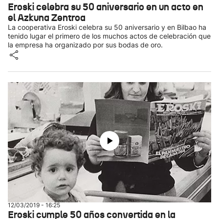
Eroski celebra su 50 aniversario en un acto en
el Azkuna Zentroa
La cooperativa Eroski celebra su 50 aniversario y en Bilbao ha
tenido lugar el primero de los muchos actos de celebración que
la empresa ha organizado por sus bodas de oro.
12/03/2019 - 16:25
Eroski cumple 50 años convertida en la