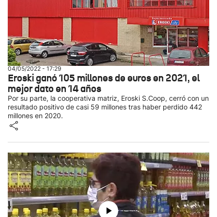
04/05/2022 - 17:29
Eroski ganó 105 millones de euros en 2021, el
mejor dato en 14 años
Por su parte, la cooperativa matriz, Eroski S.Coop, cerró con un
resultado positivo de casi 59 millones tras haber perdido 442
millones en 2020.