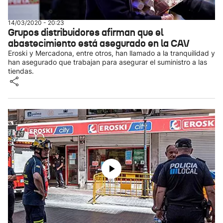
14/03/2020 - 20:23
Grupos distribuidores afirman que el
abastecimiento está asegurado en la CAV
Eroski y Mercadona, entre otros, han llamado a la tranquilidad y
han asegurado que trabajan para asegurar el suministro a las
tiendas.