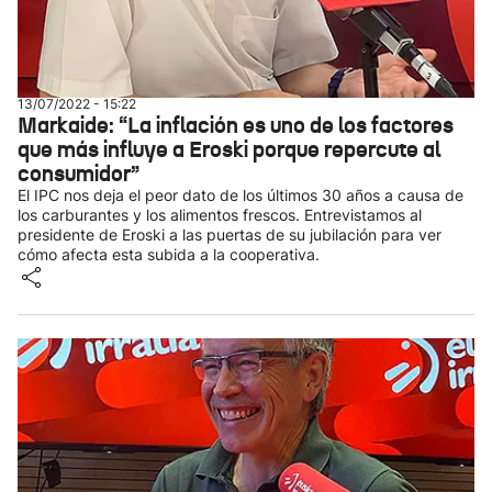
13/07/2022 - 15:22
Markaide: “La inflación es uno de los factores
que más influye a Eroski porque repercute al
consumidor”
El IPC nos deja el peor dato de los últimos 30 años a causa de
los carburantes y los alimentos frescos. Entrevistamos al
presidente de Eroski a las puertas de su jubilación para ver
cómo afecta esta subida a la cooperativa.