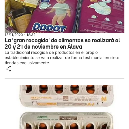
13/11/2020 - 18:32
La 'gran recogida' de alimentos se realizará el
20 y 21 de noviembre en Álava
La tradicional recogida de productos en el propio
establecimiento se va a realizar de forma testimonial en siete
tiendas exclusivamente.