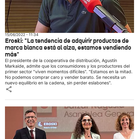
15/06/2022 - 11:34
Eroski: "La tendencia de adquirir productos de
marca blanca está al alza, estamos vendiendo
más"
El presidente de la cooperativa de distribución, Agustín
Markaide, admite que los consumidores y los productores del
primer sector "viven momentos difíciles". "Estamos en la mitad.
No podemos comprar caro y vender barato. Se necesita un
nuevo equilibrio en la cadena, sin perder eslabones".