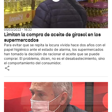
05/03/2022 - 16:32
Limitan la compra de aceite de girasol en los
supermercados
Para evitar que se repita la locura vivida hace dos años con el
papel higiénico ante el estado de alarma, los supermercados
han tomado la decisión de racionar el aceite que se puede
comprar. El problema, dicen, no es el desabastecimiento, sino
el comportamiento del consumidor.