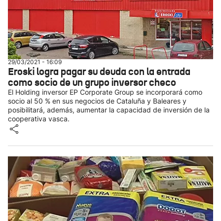
29/03/2021 - 16:09
Eroski logra pagar su deuda con la entrada
como socio de un grupo inversor checo
El Holding inversor EP Corporate Group se incorporará como
socio al 50 % en sus negocios de Cataluña y Baleares y
posibilitará, además, aumentar la capacidad de inversión de la
cooperativa vasca.