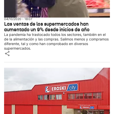
04/10/2020 - 18:07
Las ventas de los supermercados han
aumentado un 9% desde inicios de año
La pandemia ha trastocado todos los sectores, también en el
de la alimentación y las compras. Salimos menos y compramos
diferente, tal y como han comprobado en diversos
supermercados.