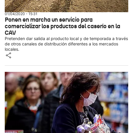
01/04/2020 - 15:31
Ponen en marcha un servicio para
comercializar los productos del caserío en la
CAV
Pretenden dar salida al producto local y de temporada a través
de otros canales de distribución diferentes a los mercados
locales.