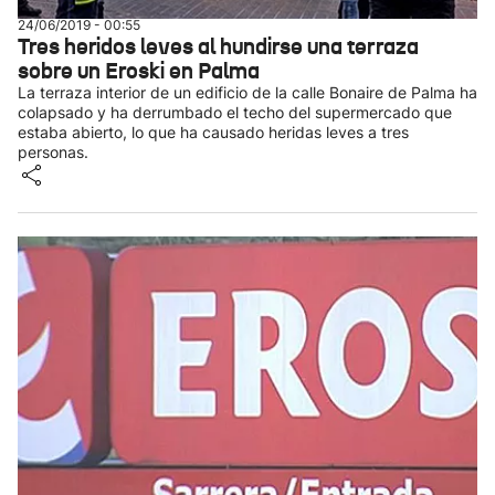
24/06/2019 - 00:55
Tres heridos leves al hundirse una terraza
sobre un Eroski en Palma
La terraza interior de un edificio de la calle Bonaire de Palma ha
colapsado y ha derrumbado el techo del supermercado que
estaba abierto, lo que ha causado heridas leves a tres
personas.