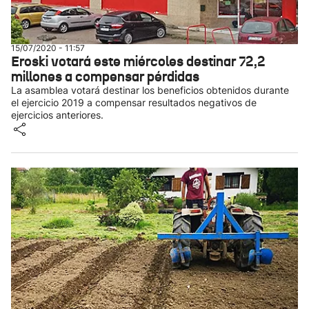
15/07/2020 - 11:57
Eroski votará este miércoles destinar 72,2
millones a compensar pérdidas
La asamblea votará destinar los beneficios obtenidos durante
el ejercicio 2019 a compensar resultados negativos de
ejercicios anteriores.