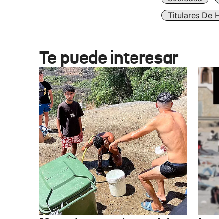
Titulares De 
Te puede interesar