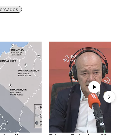
ercados