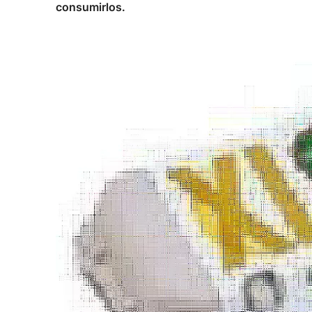
consumirlos.