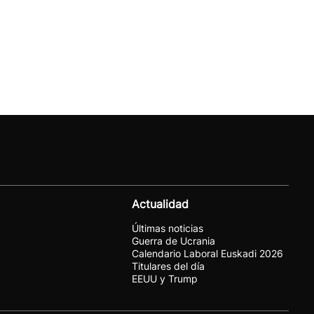
Actualidad
Últimas noticias
Guerra de Ucrania
Calendario Laboral Euskadi 2026
Titulares del día
EEUU y Trump