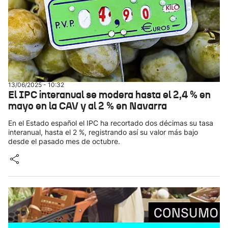
13/06/2025 - 10:32
El IPC interanual se modera hasta el 2,4 % en
mayo en la CAV y al 2 % en Navarra
En el Estado español el IPC ha recortado dos décimas su tasa
interanual, hasta el 2 %, registrando así su valor más bajo
desde el pasado mes de octubre.