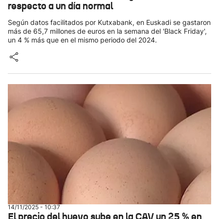
respecto a un día normal
Según datos facilitados por Kutxabank, en Euskadi se gastaron
más de 65,7 millones de euros en la semana del 'Black Friday',
un 4 % más que en el mismo periodo del 2024.
14/11/2025 - 10:37
El precio del huevo sube en la CAV un 25 % en