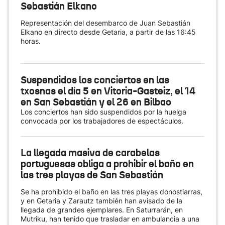
Sebastián Elkano
Representación del desembarco de Juan Sebastián
Elkano en directo desde Getaria, a partir de las 16:45
horas.
Suspendidos los conciertos en las
txosnas el día 5 en Vitoria-Gasteiz, el 14
en San Sebastián y el 26 en Bilbao
Los conciertos han sido suspendidos por la huelga
convocada por los trabajadores de espectáculos.
La llegada masiva de carabelas
portuguesas obliga a prohibir el baño en
las tres playas de San Sebastián
Se ha prohibido el baño en las tres playas donostiarras,
y en Getaria y Zarautz también han avisado de la
llegada de grandes ejemplares. En Saturrarán, en
Mutriku, han tenido que trasladar en ambulancia a una