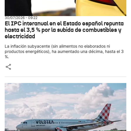
30/07/2026 - 09:22
El IPC interanual en el Estado español repunta
hasta el 3,5 % por la subida de combustibles y
electricidad
La inflación subyacente (sin alimentos no elaborados ni
productos energéticos), ha aumentado una décima, hasta el 3
%.