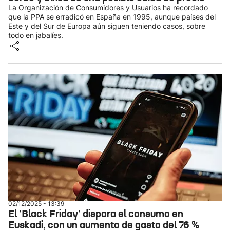
La Organización de Consumidores y Usuarios ha recordado
que la PPA se erradicó en España en 1995, aunque países del
Este y del Sur de Europa aún siguen teniendo casos, sobre
todo en jabalíes.
02/12/2025 - 13:39
El 'Black Friday' dispara el consumo en
Euskadi, con un aumento de gasto del 76 %