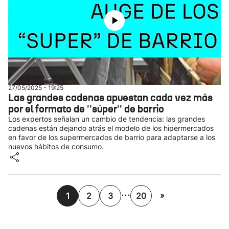
27/05/2025 - 19:25
Las grandes cadenas apuestan cada vez más
por el formato de ''súper'' de barrio
Los expertos señalan un cambio de tendencia: las grandes
cadenas están dejando atrás el modelo de los hipermercados
en favor de los supermercados de barrio para adaptarse a los
nuevos hábitos de consumo.
...
»
1
2
3
20