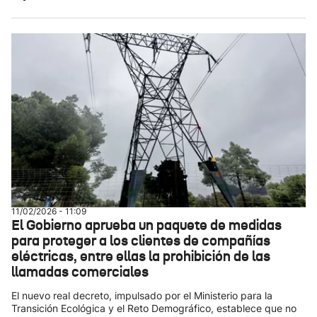
11/02/2026 - 11:09
El Gobierno aprueba un paquete de medidas
para proteger a los clientes de compañías
eléctricas, entre ellas la prohibición de las
llamadas comerciales
El nuevo real decreto, impulsado por el Ministerio para la
Transición Ecológica y el Reto Demográfico, establece que no