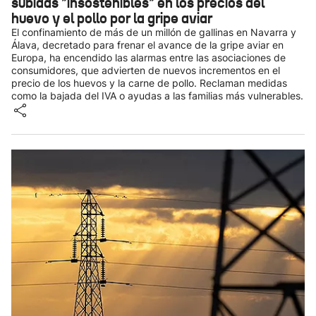
subidas "insostenibles" en los precios del
huevo y el pollo por la gripe aviar
El confinamiento de más de un millón de gallinas en Navarra y
Álava, decretado para frenar el avance de la gripe aviar en
Europa, ha encendido las alarmas entre las asociaciones de
consumidores, que advierten de nuevos incrementos en el
precio de los huevos y la carne de pollo. Reclaman medidas
como la bajada del IVA o ayudas a las familias más vulnerables.