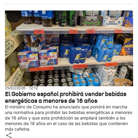
25/02/2026 - 12:12
El Gobierno español prohibirá vender bebidas
energéticas a menores de 16 años
El ministro de Consumo ha anunciado que pondrá en marcha
una normativa para prohibir las bebidas energéticas a menores
de 16 años y que esta prohibición se ampliará también a los
menores de 18 años en el caso de las bebidas que contienen
más cafeína.