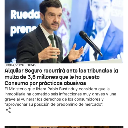
08/04/2026 - 18:49
Alquiler Seguro recurrirá ante los tribunales la
multa de 3,6 millones que le ha puesto
Consumo por prácticas abusivas
El Ministerio que lidera Pablo Bustinduy considera que la
inmobiliaria ha cometido seis infracciones muy graves y una
grave al vulnerar los derechos de los consumidores y
“aprovechar su posición de predominio de mercado”.