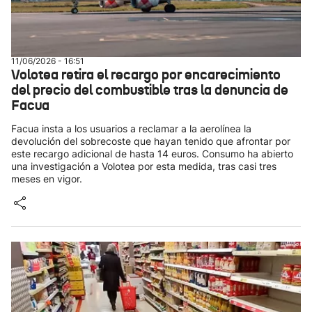
11/06/2026 - 16:51
Volotea retira el recargo por encarecimiento
del precio del combustible tras la denuncia de
Facua
Facua insta a los usuarios a reclamar a la aerolínea la
devolución del sobrecoste que hayan tenido que afrontar por
este recargo adicional de hasta 14 euros. Consumo ha abierto
una investigación a Volotea por esta medida, tras casi tres
meses en vigor.