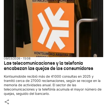
09/03/2026 - 15:08
Las telecomunicaciones y la telefonía
encabezan las quejas de los consumidores
Kontsumobide recibió más de 41000 consultas en 2025 y
tramitó cerca de 27000 reclamaciones, según se recoge en la
memoria de actividades anual. El sector de las
telecomunicaciones y la telefónía acumula el mayor número de
quejas, seguido del bancario.