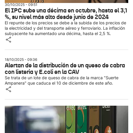
30/10/2025 - 09:51
El IPC sube una décima en octubre, hasta el 3,1
%, su nivel más alto desde junio de 2024
El repunte de los precios se debe a la subida de los precios de
la electricidad y del transporte aéreo y ferroviario. La inflación
subyacente ha aumentado una décima, hasta el 2,5 %.
18/10/2025 - 09:36
Alertan de la distribución de un queso de cabra
con listeria y E.coli en la CAV
Se trata de un lote de queso de cabra de la marca "Suerte
Ampanera" que caduca el 10 de diciembre de este año.