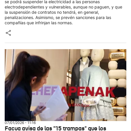
se podrá suspender la electricidad a las personas
electrodependientes y vulnerables, aunque no paguen, y que
la suspensión de contratos no tendrá, en general,
penalizaciones. Asimismo, se prevén sanciones para las
compañías que infrinjan las normas.
07/01/2026 - 11:16
Facua avisa de las "15 trampas" que los