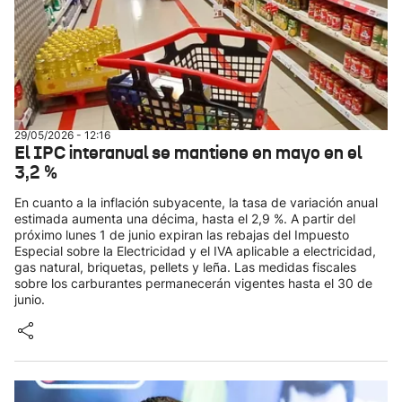
29/05/2026 - 12:16
El IPC interanual se mantiene en mayo en el
3,2 %
En cuanto a la inflación subyacente, la tasa de variación anual
estimada aumenta una décima, hasta el 2,9 %. A partir del
próximo lunes 1 de junio expiran las rebajas del Impuesto
Especial sobre la Electricidad y el IVA aplicable a electricidad,
gas natural, briquetas, pellets y leña. Las medidas fiscales
sobre los carburantes permanecerán vigentes hasta el 30 de
junio.