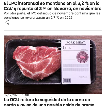
El IPC interanual se mantiene en el 3,2 % en la
CAV y repunta al 3 % en Navarra, en noviembre
Por otra parte, el IPC definitivo de noviembre confirma que las
pensiones se revalorizarán un 2,7 % en 2026.
02/12/2025 - 15:10
La OCU reitera la seguridad de la carne de
cerdo y avisa de una posible caída de precio