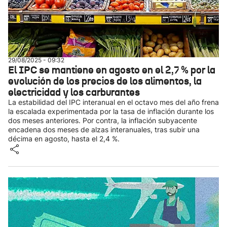
29/08/2025 - 09:32
El IPC se mantiene en agosto en el 2,7 % por la
evolución de los precios de los alimentos, la
electricidad y los carburantes
La estabilidad del IPC interanual en el octavo mes del año frena
la escalada experimentada por la tasa de inflación durante los
dos meses anteriores. Por contra, la inflación subyacente
encadena dos meses de alzas interanuales, tras subir una
décima en agosto, hasta el 2,4 %.