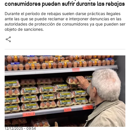
consumidores pueden sufrir durante las rebajas
Durante el período de rebajas suelen darse prácticas ilegales
ante las que se puede reclamar e interponer denuncias en las
autoridades de protección de consumidores ya que pueden ser
objeto de sanciones.
12/12/2025 - 09:54