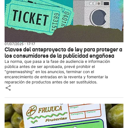
01/07/2025 - 17:17
Claves del anteproyecto de ley para proteger a
los consumidores de la publicidad engañosa
La norma, que pasa a la fase de audiencia e información
pública antes de ser aprobada, prevé prohibir el
"greenwashing" en los anuncios, terminar con el
encarecimiento de entradas en la reventa y fomentar la
reparación de productos antes de ser sustituidos.