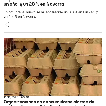
un año, y un 28 % en Navarra
En octubre, el huevo se ha encarecido un 3,3 % en Euskadi y
un 4,7 % en Navarra.
11/11/2025 - 06:38
Organizaciones de consumidores alertan de