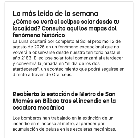
Lo más leído de la semana
¿Cómo se verá el eclipse solar desde tu
localidad? Consulta aquí los mapas del
fenómeno histórico
La Luna ocultará por completo al Sol el próximo 12 de
agosto de 2026 en un fenómeno excepcional que no
volverá a observarse desde nuestro territorio hasta el
año 2183. El eclipse solar total comenzará al atardecer
y convertirá la jornada en "el día de los dos
atardeceres", un acontecimiento que podrá seguirse en
directo a través de Orain.eus.
Reabierta la estación de Metro de San
Mamés en Bilbao tras el incendio en la
escalera mecánica
Los bomberos han trabajado en la extinción de un
incendio en el acceso al metro, al parecer por
acumulación de pelusa en las escaleras mecánicas.