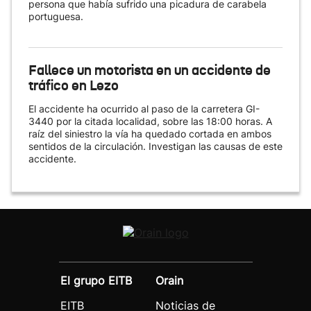
persona que había sufrido una picadura de carabela
portuguesa.
Fallece un motorista en un accidente de
tráfico en Lezo
El accidente ha ocurrido al paso de la carretera GI-
3440 por la citada localidad, sobre las 18:00 horas. A
raíz del siniestro la vía ha quedado cortada en ambos
sentidos de la circulación. Investigan las causas de este
accidente.
El grupo EITB
Orain
EITB
Noticias de