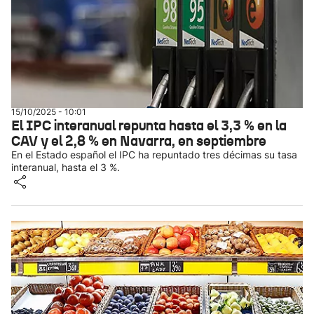
15/10/2025 - 10:01
El IPC interanual repunta hasta el 3,3 % en la
CAV y el 2,8 % en Navarra, en septiembre
En el Estado español el IPC ha repuntado tres décimas su tasa
interanual, hasta el 3 %.