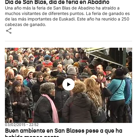
Día de San Blas, día de feria en Abadiño
Una año más la feria de San Blas de Abadino ha atraído a
muchos visitantes de diferentes puntos. La feria de ganado es
de las más importantes de Euskadi. Este año ha reunido a 250
cabezas de ganado.
03/02/2015 - 22:52
Buen ambiente en San Blases pese a que ha