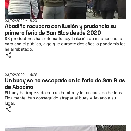
03/02/2022 - 18:20
Abadiño recupera con ilusión y prudencia su
primera feria de San Blas desde 2020
88 productores han retomado hoy la ilusión de mirarse cara a
cara con el público, algo que durante dos años la pandemia les
ha arrebatado.
03/02/2022 - 14:28
Un buey se ha escapado en la feria de San Blas
de Abadiño
El buey ha tropezado con un hombre y le ha causado heridas.
Finalmente, han conseguido atrapar al buey y llevarlo a su
lugar.