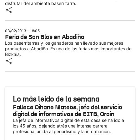
disfrutar del ambiente baserritarra.
03/02/2013 - 18:05
Feria de San Blas en Abadiño
Los baserritarras y los ganaderos han llevado sus mejores
productos a Abadiño. Es una de las ferias más importantes de
Bizkaia.
Lo más leído de la semana
Fallece Oihane Mateos, jefa del servicio
digital de informativos de EITB, Orain
La jefa de informativos digital de esta casa se ha ido a
los 45 años, dejando atrás una intensa carrera
profesional unida al periodismo y la información.