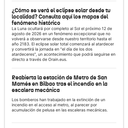
¿Cómo se verá el eclipse solar desde tu
localidad? Consulta aquí los mapas del
fenómeno histórico
La Luna ocultará por completo al Sol el próximo 12 de
agosto de 2026 en un fenómeno excepcional que no
volverá a observarse desde nuestro territorio hasta el
año 2183. El eclipse solar total comenzará al atardecer
y convertirá la jornada en "el día de los dos
atardeceres", un acontecimiento que podrá seguirse en
directo a través de Orain.eus.
Reabierta la estación de Metro de San
Mamés en Bilbao tras el incendio en la
escalera mecánica
Los bomberos han trabajado en la extinción de un
incendio en el acceso al metro, al parecer por
acumulación de pelusa en las escaleras mecánicas.