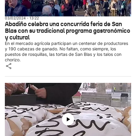
03/02/2024 - 13:22
Abadiño celebra una concurrida feria de San
Blas con su tradicional programa gastronómico
y cultural
En el mercado agrícola participan un centenar de productores
y 190 cabezas de ganado. No faltan, como siempre, los
puestos de rosquillas, las tortas de San Blas y los talos con
chorizo.