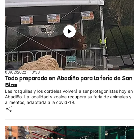
03/02/2022 - 10:38
Todo preparado en Abadiño para la feria de San
Blas
Las rosquillas y los cordeles volverá a ser protagonistas hoy en
Abadiño. La localidad vizcaína recupera su feria de animales y
alimentos, adaptada a la covid-19.