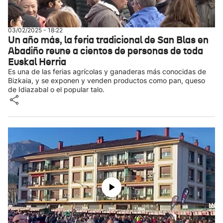
03/02/2025 - 18:22
Un año más, la feria tradicional de San Blas en
Abadiño reune a cientos de personas de toda
Euskal Herria
Es una de las ferias agrícolas y ganaderas más conocidas de
Bizkaia, y se exponen y venden productos como pan, queso
de Idiazabal o el popular talo.