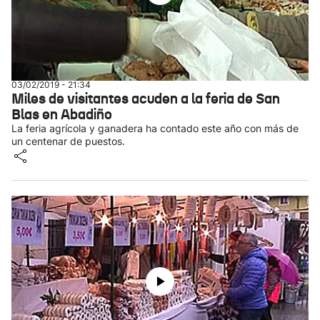
03/02/2019 - 21:34
Miles de visitantes acuden a la feria de San
Blas en Abadiño
La feria agrícola y ganadera ha contado este año con más de
un centenar de puestos.