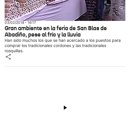
03/02/2018 - 16:17
Gran ambiente en la feria de San Blas de
Abadiño, pese al frío y la lluvia
Han sido muchos los que se han acercado a los puestos para
comprar los tradicionales cordones y las tradicionales
rosquillas.