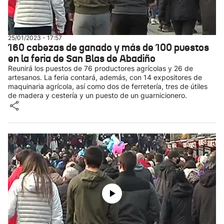
25/01/2023 - 17:57
160 cabezas de ganado y más de 100 puestos
en la feria de San Blas de Abadiño
Reunirá los puestos de 76 productores agrícolas y 26 de
artesanos. La feria contará, además, con 14 expositores de
maquinaria agrícola, así como dos de ferretería, tres de útiles
de madera y cestería y un puesto de un guarnicionero.