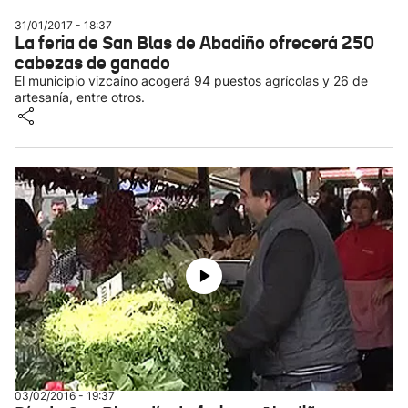
31/01/2017 - 18:37
La feria de San Blas de Abadiño ofrecerá 250
cabezas de ganado
El municipio vizcaíno acogerá 94 puestos agrícolas y 26 de
artesanía, entre otros.
03/02/2016 - 19:37