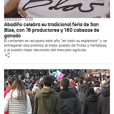
03/02/2023 - 10:23
Abadiño celebra su tradicional feria de San
Blas, con 76 productores y 160 cabezas de
ganado
El certamen se recupera este año "en todo su esplendor" y se
entregarán dos premios al mejor puesto de frutas y hortalizas,
y al puesto mejor decorado del mercado agrícola.