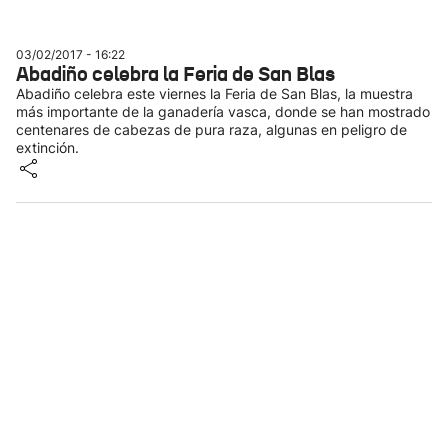
03/02/2017 - 16:22
Abadiño celebra la Feria de San Blas
Abadiño celebra este viernes la Feria de San Blas, la muestra
más importante de la ganadería vasca, donde se han mostrado
centenares de cabezas de pura raza, algunas en peligro de
extinción.