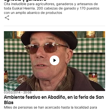
Cita ineludible para agricultores, ganaderos y artesanos de
toda Euskal Heerria. 200 cabezas de ganado y 170 puestos
con un amplio abanico de productos
03/02/2014 - 20:08
Ambiente festivo en Abadiño, en la feria de San
Blas
Miles de personas se han acercado hasta la localidad para