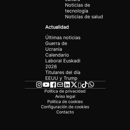
Noticias de
tecnología
Noticias de salud
Actualidad
Últimas noticias
Guerra de
Ucrania
Calendario
Laboral Euskadi
2026
Titulares del día
EEUU y Trump
Política de privacidad
Aviso legal
Política de cookies
Configuración de cookies
Contacto