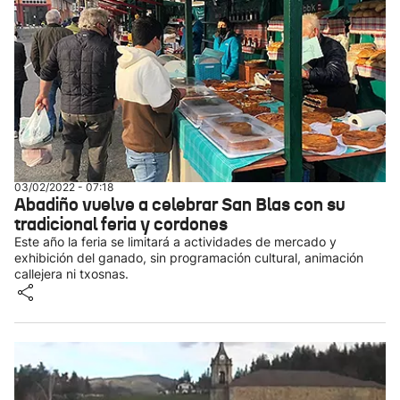
03/02/2022 - 07:18
Abadiño vuelve a celebrar San Blas con su
tradicional feria y cordones
Este año la feria se limitará a actividades de mercado y
exhibición del ganado, sin programación cultural, animación
callejera ni txosnas.