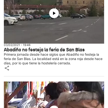
03/02/2021 - 19:46
Abadiño no festeja la feria de San Blas
Primera jornada desde hace siglos que Abadiño no festeja la
feria de San Blas. La localidad está en la zona roja desde hace
días, por lo que tiene la hostelería cerrada.