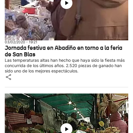
03/02/2020 - 19:21
Jornada festiva en Abadiño en torno a la feria
de San Blas
Las temperaturas altas han hecho que haya sido la fiesta más
concurrida de los últimos años. 2.520 piezas de ganado han
sido uno de los mejores espectáculos.