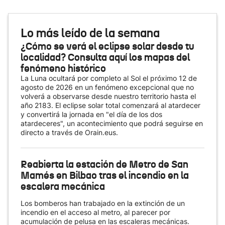
Lo más leído de la semana
¿Cómo se verá el eclipse solar desde tu
localidad? Consulta aquí los mapas del
fenómeno histórico
La Luna ocultará por completo al Sol el próximo 12 de
agosto de 2026 en un fenómeno excepcional que no
volverá a observarse desde nuestro territorio hasta el
año 2183. El eclipse solar total comenzará al atardecer
y convertirá la jornada en "el día de los dos
atardeceres", un acontecimiento que podrá seguirse en
directo a través de Orain.eus.
Reabierta la estación de Metro de San
Mamés en Bilbao tras el incendio en la
escalera mecánica
Los bomberos han trabajado en la extinción de un
incendio en el acceso al metro, al parecer por
acumulación de pelusa en las escaleras mecánicas.