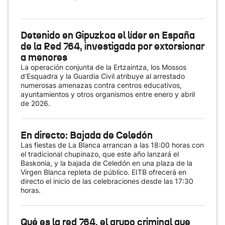
Detenido en Gipuzkoa el líder en España
de la Red 764, investigada por extorsionar
a menores
La operación conjunta de la Ertzaintza, los Mossos
d'Esquadra y la Guardia Civil atribuye al arrestado
numerosas amenazas contra centros educativos,
ayuntamientos y otros organismos entre enero y abril
de 2026.
En directo: Bajada de Celedón
Las fiestas de La Blanca arrancan a las 18:00 horas con
el tradicional chupinazo, que este año lanzará el
Baskonia, y la bajada de Celedón en una plaza de la
Virgen Blanca repleta de público. EITB ofrecerá en
directo el inicio de las celebraciones desde las 17:30
horas.
Qué es la red 764, el grupo criminal que