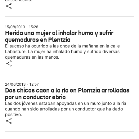
15/08/2013 - 15:28
Herida una mujer al inhalar humo y sufrir
quemaduras en Plentzia
El suceso ha ocurrido a las once de la mañana en la calle
Labasture. La mujer ha inhalado humo y sufrido diversas
quemaduras en las manos.
24/06/2013 - 12:57
Dos chicas caen a la ría en Plentzia arrolladas
por un conductor ebrio
Las dos jóvenes estaban apoyadas en un muro junto a la ría
cuando han sido arrolladas por un conductor que ha dado
positivo.