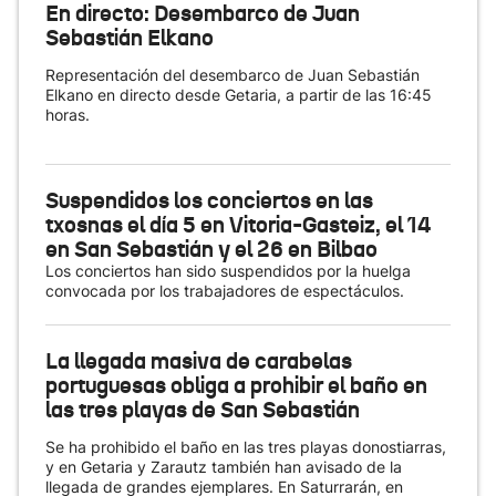
En directo: Desembarco de Juan
Sebastián Elkano
Representación del desembarco de Juan Sebastián
Elkano en directo desde Getaria, a partir de las 16:45
horas.
Suspendidos los conciertos en las
txosnas el día 5 en Vitoria-Gasteiz, el 14
en San Sebastián y el 26 en Bilbao
Los conciertos han sido suspendidos por la huelga
convocada por los trabajadores de espectáculos.
La llegada masiva de carabelas
portuguesas obliga a prohibir el baño en
las tres playas de San Sebastián
Se ha prohibido el baño en las tres playas donostiarras,
y en Getaria y Zarautz también han avisado de la
llegada de grandes ejemplares. En Saturrarán, en