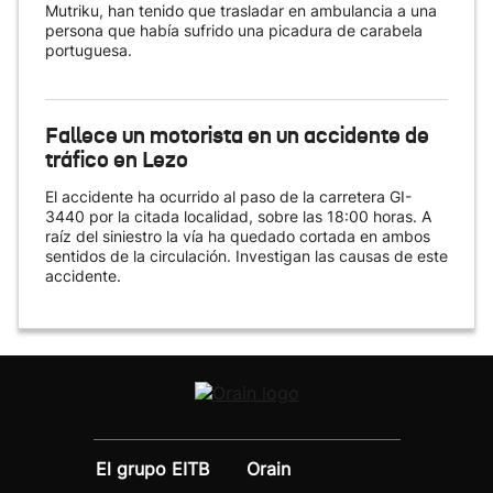
Mutriku, han tenido que trasladar en ambulancia a una
persona que había sufrido una picadura de carabela
portuguesa.
Fallece un motorista en un accidente de
tráfico en Lezo
El accidente ha ocurrido al paso de la carretera GI-
3440 por la citada localidad, sobre las 18:00 horas. A
raíz del siniestro la vía ha quedado cortada en ambos
sentidos de la circulación. Investigan las causas de este
accidente.
El grupo EITB
Orain