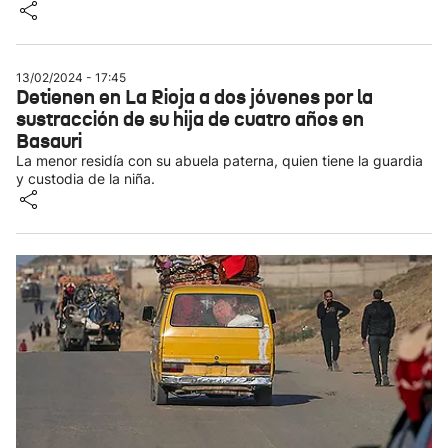
13/02/2024 - 17:45
Detienen en La Rioja a dos jóvenes por la
sustracción de su hija de cuatro años en
Basauri
La menor residía con su abuela paterna, quien tiene la guardia
y custodia de la niña.