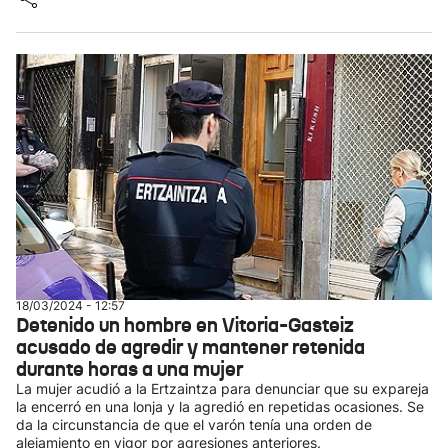
18/03/2024 - 12:57
Detenido un hombre en Vitoria-Gasteiz
acusado de agredir y mantener retenida
durante horas a una mujer
La mujer acudió a la Ertzaintza para denunciar que su expareja
la encerró en una lonja y la agredió en repetidas ocasiones. Se
da la circunstancia de que el varón tenía una orden de
alejamiento en vigor por agresiones anteriores.