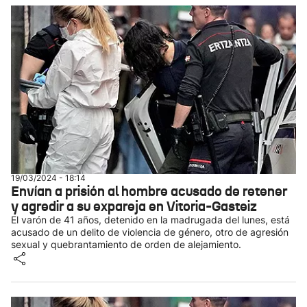
19/03/2024 - 18:14
Envían a prisión al hombre acusado de retener
y agredir a su expareja en Vitoria-Gasteiz
El varón de 41 años, detenido en la madrugada del lunes, está
acusado de un delito de violencia de género, otro de agresión
sexual y quebrantamiento de orden de alejamiento.