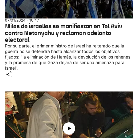
07/01/2024 - 10:47
Miles de israelíes se manifiestan en Tel Aviv
contra Netanyahu y reclaman adelanto
electoral
Por su parte, el primer ministro de Israel ha reiterado que la
guerra no se detendrá hasta alcanzar todos los objetivos
fijados: "la eliminación de Hamás, la devolución de los rehenes
y la promesa de que Gaza dejará de ser una amenaza para
Israel".