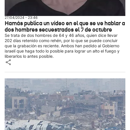
27/04/2024 - 23:46
Hamás publica un vídeo en el que se ve hablar a
dos hombres secuestrados el 7 de octubre
Se trata de dos hombres de 64 y 46 años, quien dice llevar
202 días retenido como rehén, por lo que se puede concluir
que la grabación es reciente. Ambos han pedido al Gobierno
israelí que haga todo lo posible para lograr un alto el fuego y
liberarlos lo antes posible.