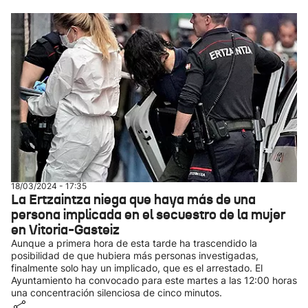
18/03/2024 - 17:35
La Ertzaintza niega que haya más de una
persona implicada en el secuestro de la mujer
en Vitoria-Gasteiz
Aunque a primera hora de esta tarde ha trascendido la
posibilidad de que hubiera más personas investigadas,
finalmente solo hay un implicado, que es el arrestado. El
Ayuntamiento ha convocado para este martes a las 12:00 horas
una concentración silenciosa de cinco minutos.