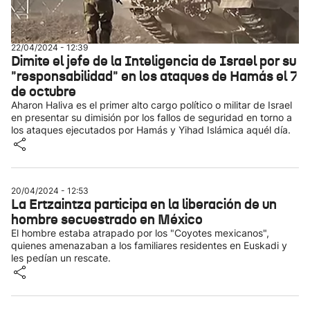
22/04/2024 - 12:39
Dimite el jefe de la Inteligencia de Israel por su
"responsabilidad" en los ataques de Hamás el 7
de octubre
Aharon Haliva es el primer alto cargo político o militar de Israel
en presentar su dimisión por los fallos de seguridad en torno a
los ataques ejecutados por Hamás y Yihad Islámica aquél día.
20/04/2024 - 12:53
La Ertzaintza participa en la liberación de un
hombre secuestrado en México
El hombre estaba atrapado por los "Coyotes mexicanos",
quienes amenazaban a los familiares residentes en Euskadi y
les pedían un rescate.