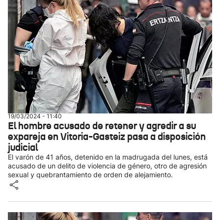
19/03/2024 - 11:40
El hombre acusado de retener y agredir a su
expareja en Vitoria-Gasteiz pasa a disposición
judicial
El varón de 41 años, detenido en la madrugada del lunes, está
acusado de un delito de violencia de género, otro de agresión
sexual y quebrantamiento de orden de alejamiento.