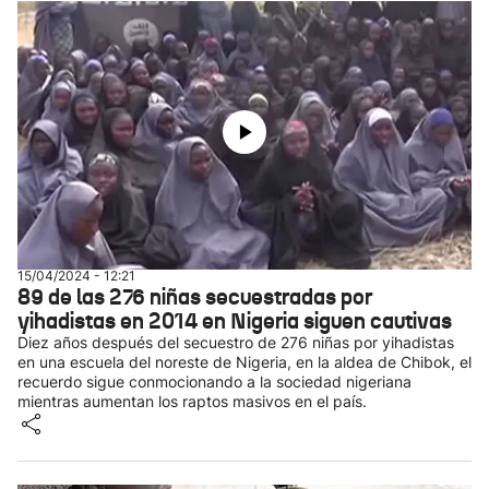
15/04/2024 - 12:21
89 de las 276 niñas secuestradas por
yihadistas en 2014 en Nigeria siguen cautivas
Diez años después del secuestro de 276 niñas por yihadistas
en una escuela del noreste de Nigeria, en la aldea de Chibok, el
recuerdo sigue conmocionando a la sociedad nigeriana
mientras aumentan los raptos masivos en el país.