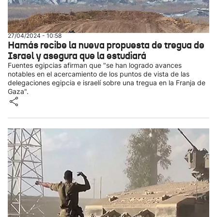
27/04/2024 - 10:58
Hamás recibe la nueva propuesta de tregua de
Israel y asegura que la estudiará
Fuentes egipcias afirman que "se han logrado avances
notables en el acercamiento de los puntos de vista de las
delegaciones egipcia e israelí sobre una tregua en la Franja de
Gaza".