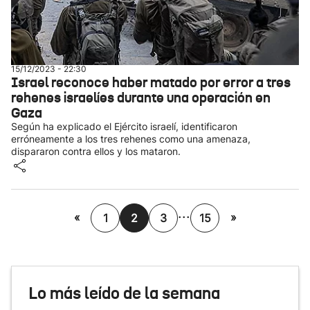
15/12/2023 - 22:30
Israel reconoce haber matado por error a tres
rehenes israelíes durante una operación en
Gaza
Según ha explicado el Ejército israelí, identificaron
erróneamente a los tres rehenes como una amenaza,
dispararon contra ellos y los mataron.
...
«
»
1
2
3
15
Lo más leído de la semana