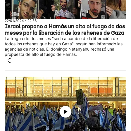
22/01/2024 - 22:53
Israel propone a Hamás un alto el fuego de dos
meses por la liberación de los rehenes de Gaza
La tregua de dos meses "sería a cambio de la liberación de
todos los rehenes que hay en Gaza", según han informado las
agencias de noticias. El domingo Netanyahu rechazó una
propuesta de alto el fuego de Hamás.