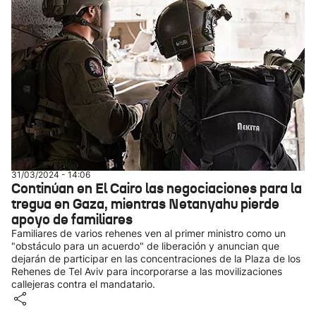
31/03/2024 - 14:06
Continúan en El Cairo las negociaciones para la
tregua en Gaza, mientras Netanyahu pierde
apoyo de familiares
Familiares de varios rehenes ven al primer ministro como un
"obstáculo para un acuerdo" de liberación y anuncian que
dejarán de participar en las concentraciones de la Plaza de los
Rehenes de Tel Aviv para incorporarse a las movilizaciones
callejeras contra el mandatario.