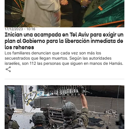
17/12/2023 - 10:16
Inician una acampada en Tel Aviv para exigir un
plan al Gobierno para la liberación inmediata de
los rehenes
Los familiares denuncian que cada vez son más los
secuestrados que llegan muertos. Según las autoridades
israelíes, son 112 las personas que siguen en manos de Hamás.