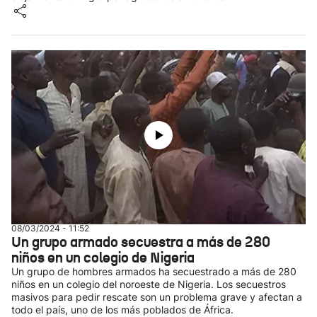
08/03/2024 - 11:52
Un grupo armado secuestra a más de 280
niños en un colegio de Nigeria
Un grupo de hombres armados ha secuestrado a más de 280
niños en un colegio del noroeste de Nigeria. Los secuestros
masivos para pedir rescate son un problema grave y afectan a
todo el país, uno de los más poblados de África.