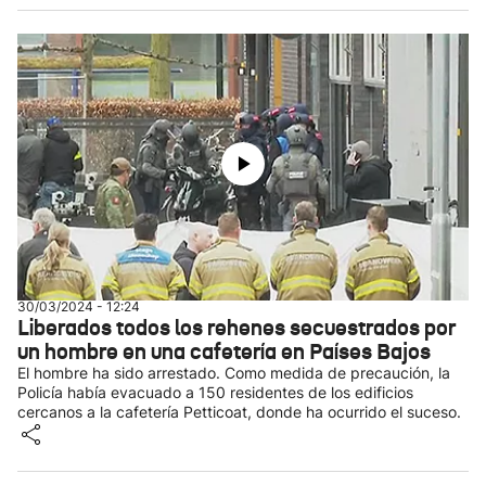
30/03/2024 - 12:24
Liberados todos los rehenes secuestrados por
un hombre en una cafetería en Países Bajos
El hombre ha sido arrestado. Como medida de precaución, la
Policía había evacuado a 150 residentes de los edificios
cercanos a la cafetería Petticoat, donde ha ocurrido el suceso.