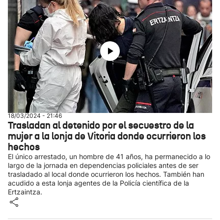
18/03/2024 - 21:46
Trasladan al detenido por el secuestro de la
mujer a la lonja de Vitoria donde ocurrieron los
hechos
El único arrestado, un hombre de 41 años, ha permanecido a lo
largo de la jornada en dependencias policiales antes de ser
trasladado al local donde ocurrieron los hechos. También han
acudido a esta lonja agentes de la Policía científica de la
Ertzaintza.