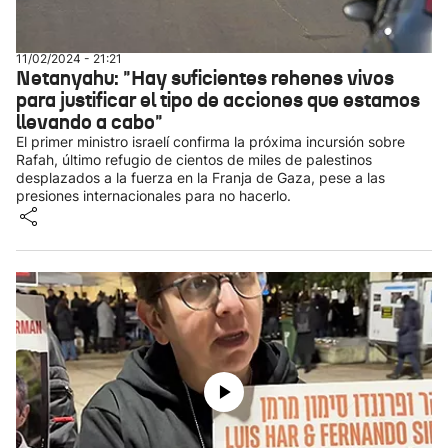
11/02/2024 - 21:21
Netanyahu: "Hay suficientes rehenes vivos
para justificar el tipo de acciones que estamos
llevando a cabo"
El primer ministro israelí confirma la próxima incursión sobre
Rafah, último refugio de cientos de miles de palestinos
desplazados a la fuerza en la Franja de Gaza, pese a las
presiones internacionales para no hacerlo.