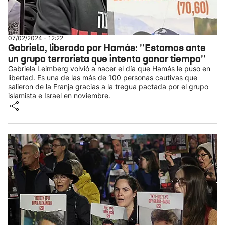
07/02/2024 - 12:22
Gabriela, liberada por Hamás: ''Estamos ante
un grupo terrorista que intenta ganar tiempo''
Gabriela Leimberg volvió a nacer el día que Hamás le puso en
libertad. Es una de las más de 100 personas cautivas que
salieron de la Franja gracias a la tregua pactada por el grupo
islamista e Israel en noviembre.