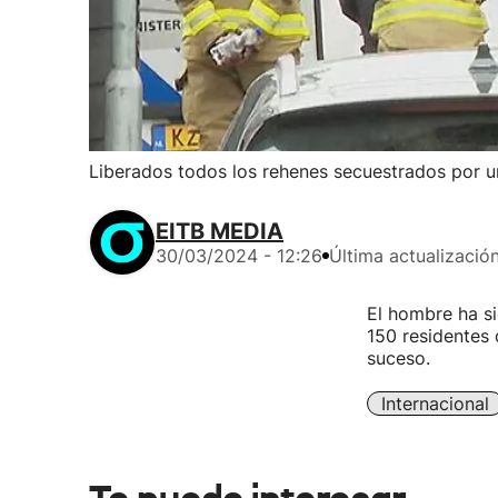
Liberados todos los rehenes secuestrados por u
EITB MEDIA
30/03/2024 - 12:26
Última actualizació
El hombre ha s
150 residentes 
suceso.
Internacional