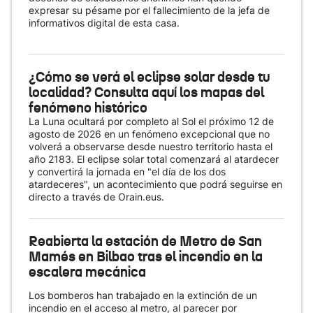
expresar su pésame por el fallecimiento de la jefa de
informativos digital de esta casa.
¿Cómo se verá el eclipse solar desde tu
localidad? Consulta aquí los mapas del
fenómeno histórico
La Luna ocultará por completo al Sol el próximo 12 de
agosto de 2026 en un fenómeno excepcional que no
volverá a observarse desde nuestro territorio hasta el
año 2183. El eclipse solar total comenzará al atardecer
y convertirá la jornada en "el día de los dos
atardeceres", un acontecimiento que podrá seguirse en
directo a través de Orain.eus.
Reabierta la estación de Metro de San
Mamés en Bilbao tras el incendio en la
escalera mecánica
Los bomberos han trabajado en la extinción de un
incendio en el acceso al metro, al parecer por