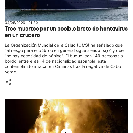
04/05/2026 - 21:30
Tres muertos por un posible brote de hantavirus
en un crucero
La Organización Mundial de la Salud (OMS) ha señalado que
"el riesgo para el público en general sigue siendo bajo" y que
"no hay necesidad de pánico". El buque, con 149 personas a
bordo, entre ellas 14 de nacionalidad española, está
contemplando atracar en Canarias tras la negativa de Cabo
Verde.