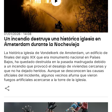
01/01/2026 - 14:08
Un incendio destruye una histórica iglesia en
Ámsterdam durante la Nochevieja
La histórica iglesia de Vondelkerk de Amsterdam, un edificio de
finales del siglo XIX que era monumento nacional en Países
Bajos, ha quedado destruida en la pasada madrugada debido
a un incendio que provocó el desalojo de viviendas cercanas y
que no ha dejado heridos. Aunque se desconocen las causas
oficiales del incidente, algunos vecinos afurna que vieron
fuegos artificiales acercarse a la torre de la iglesia.