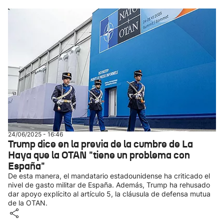
24/06/2025 - 16:46
Trump dice en la previa de la cumbre de La
Haya que la OTAN "tiene un problema con
España"
De esta manera, el mandatario estadounidense ha criticado el
nivel de gasto militar de España. Además, Trump ha rehusado
dar apoyo explícito al artículo 5, la cláusula de defensa mutua
de la OTAN.