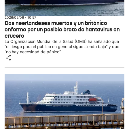
2026/05/06 - 10:57
Dos neerlandeses muertos y un británico
enfermo por un posible brote de hantavirus en
crucero
La Organización Mundial de la Salud (OMS) ha señalado que
“el riesgo para el público en general sigue siendo bajo” y que
“no hay necesidad de pánico”.