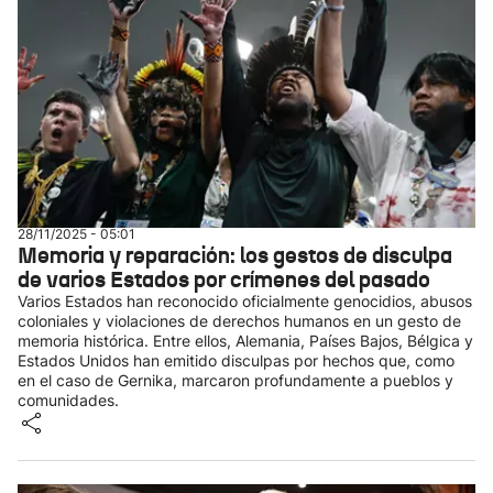
28/11/2025 - 05:01
Memoria y reparación: los gestos de disculpa
de varios Estados por crímenes del pasado
Varios Estados han reconocido oficialmente genocidios, abusos
coloniales y violaciones de derechos humanos en un gesto de
memoria histórica. Entre ellos, Alemania, Países Bajos, Bélgica y
Estados Unidos han emitido disculpas por hechos que, como
en el caso de Gernika, marcaron profundamente a pueblos y
comunidades.