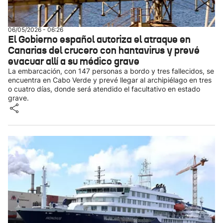
06/05/2026 - 06:26
El Gobierno español autoriza el atraque en
Canarias del crucero con hantavirus y prevé
evacuar allí a su médico grave
La embarcación, con 147 personas a bordo y tres fallecidos, se
encuentra en Cabo Verde y prevé llegar al archipiélago en tres
o cuatro días, donde será atendido el facultativo en estado
grave.