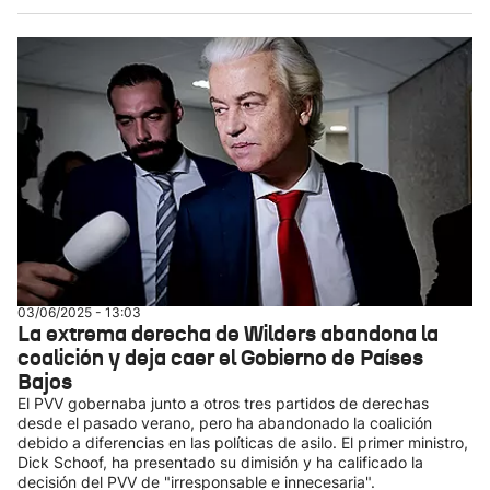
03/06/2025 - 13:03
La extrema derecha de Wilders abandona la
coalición y deja caer el Gobierno de Países
Bajos
El PVV gobernaba junto a otros tres partidos de derechas
desde el pasado verano, pero ha abandonado la coalición
debido a diferencias en las políticas de asilo. El primer ministro,
Dick Schoof, ha presentado su dimisión y ha calificado la
decisión del PVV de "irresponsable e innecesaria".