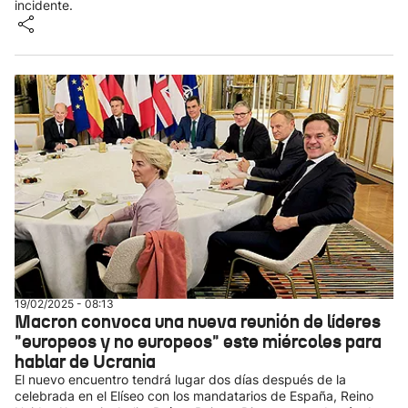
incidente.
19/02/2025 - 08:13
Macron convoca una nueva reunión de líderes
"europeos y no europeos" este miércoles para
hablar de Ucrania
El nuevo encuentro tendrá lugar dos días después de la
celebrada en el Elíseo con los mandatarios de España, Reino