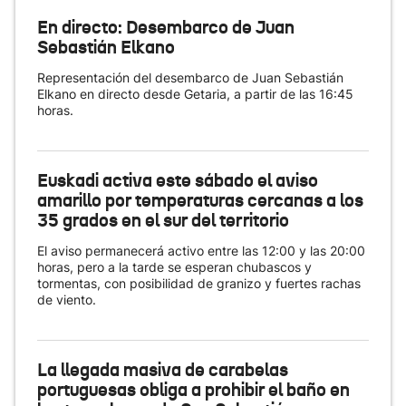
En directo: Desembarco de Juan
Sebastián Elkano
Representación del desembarco de Juan Sebastián
Elkano en directo desde Getaria, a partir de las 16:45
horas.
Euskadi activa este sábado el aviso
amarillo por temperaturas cercanas a los
35 grados en el sur del territorio
El aviso permanecerá activo entre las 12:00 y las 20:00
horas, pero a la tarde se esperan chubascos y
tormentas, con posibilidad de granizo y fuertes rachas
de viento.
La llegada masiva de carabelas
portuguesas obliga a prohibir el baño en