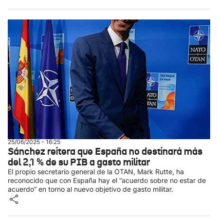
25/06/2025 - 16:25
Sánchez reitera que España no destinará más
del 2,1 % de su PIB a gasto militar
El propio secretario general de la OTAN, Mark Rutte, ha
reconocido que con España hay el “acuerdo sobre no estar de
acuerdo” en torno al nuevo objetivo de gasto militar.