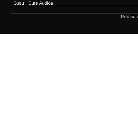
Guau - Gure Audioa
Política