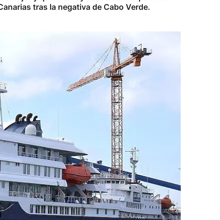
Canarias tras la negativa de Cabo Verde.