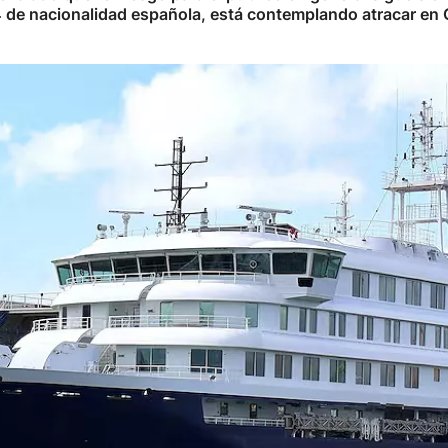
4 de nacionalidad española, está contemplando atracar en 