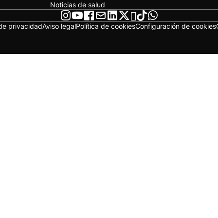
Noticias de salud
 de privacidad
Aviso legal
Política de cookies
Configuración de cookies