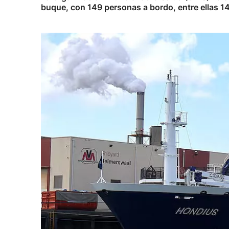
buque, con 149 personas a bordo, entre ellas 1