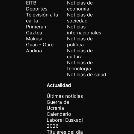
EITB
Noticias de
Deportes
economía
Televisión a la
Noticias de
carta
sociedad
Primeran
Noticias
Gaztea
internacionales
Makusi
Noticias de
Guau - Gure
política
Audioa
Noticias de
cultura
Noticias de
tecnología
Noticias de salud
Actualidad
Últimas noticias
Guerra de
Ucrania
Calendario
Laboral Euskadi
2026
Titulares del día