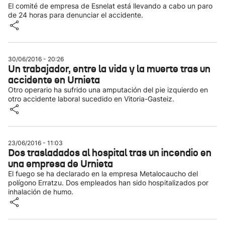
El comité de empresa de Esnelat está llevando a cabo un paro
de 24 horas para denunciar el accidente.
30/06/2016 - 20:26
Un trabajador, entre la vida y la muerte tras un
accidente en Urnieta
Otro operario ha sufrido una amputación del pie izquierdo en
otro accidente laboral sucedido en Vitoria-Gasteiz.
23/06/2016 - 11:03
Dos trasladados al hospital tras un incendio en
una empresa de Urnieta
El fuego se ha declarado en la empresa Metalocaucho del
polígono Erratzu. Dos empleados han sido hospitalizados por
inhalación de humo.