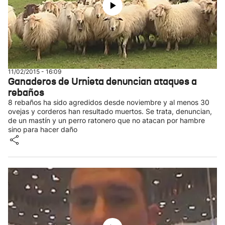
11/02/2015 - 16:09
Ganaderos de Urnieta denuncian ataques a
rebaños
8 rebaños ha sido agredidos desde noviembre y al menos 30
ovejas y corderos han resultado muertos. Se trata, denuncian,
de un mastín y un perro ratonero que no atacan por hambre
sino para hacer daño