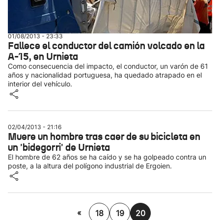
01/08/2013 - 23:33
Fallece el conductor del camión volcado en la
A-15, en Urnieta
Como consecuencia del impacto, el conductor, un varón de 61
años y nacionalidad portuguesa, ha quedado atrapado en el
interior del vehículo.
02/04/2013 - 21:16
Muere un hombre tras caer de su bicicleta en
un 'bidegorri' de Urnieta
El hombre de 62 años se ha caído y se ha golpeado contra un
poste, a la altura del polígono industrial de Ergoien.
«
18
19
20