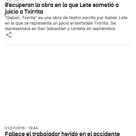
Recuperan la obra en la que Lete sometió a
juicio a Txirrita
“Gabon, Txirrita” es una obra de teatro escrita por Xabier Lete
en la que se representa un juicio al bertsolari Txirrita. Se
representará en San Sebastián y Urnieta en septiembre.
01/07/2016 - 19:44
Fallece el trabajador herido en el accidente