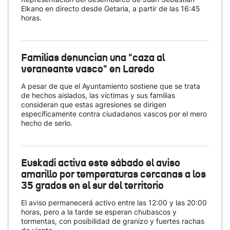
Elkano en directo desde Getaria, a partir de las 16:45
horas.
Familias denuncian una "caza al
veraneante vasco" en Laredo
A pesar de que el Ayuntamiento sostiene que se trata
de hechos aislados, las víctimas y sus familias
consideran que estas agresiones se dirigen
específicamente contra ciudadanos vascos por el mero
hecho de serlo.
Euskadi activa este sábado el aviso
amarillo por temperaturas cercanas a los
35 grados en el sur del territorio
El aviso permanecerá activo entre las 12:00 y las 20:00
horas, pero a la tarde se esperan chubascos y
tormentas, con posibilidad de granizo y fuertes rachas