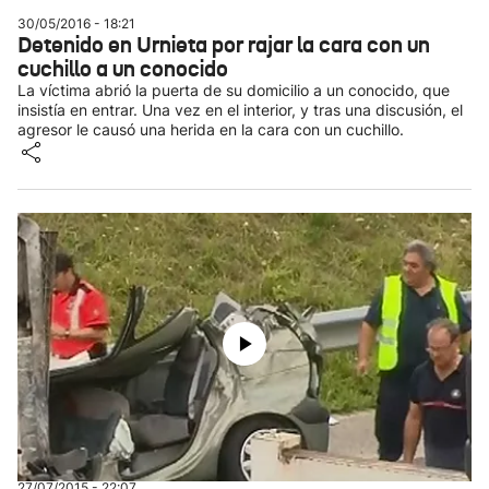
30/05/2016 - 18:21
Detenido en Urnieta por rajar la cara con un
cuchillo a un conocido
La víctima abrió la puerta de su domicilio a un conocido, que
insistía en entrar. Una vez en el interior, y tras una discusión, el
agresor le causó una herida en la cara con un cuchillo.
27/07/2015 - 22:07