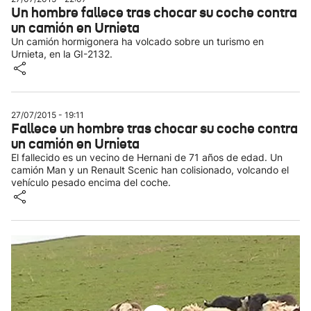
Un hombre fallece tras chocar su coche contra
un camión en Urnieta
Un camión hormigonera ha volcado sobre un turismo en
Urnieta, en la GI-2132.
27/07/2015 - 19:11
Fallece un hombre tras chocar su coche contra
un camión en Urnieta
El fallecido es un vecino de Hernani de 71 años de edad. Un
camión Man y un Renault Scenic han colisionado, volcando el
vehículo pesado encima del coche.