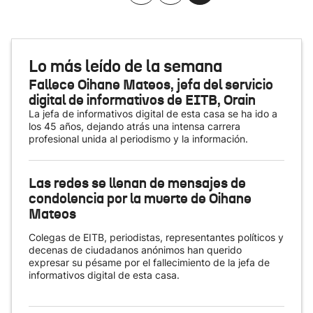
Lo más leído de la semana
Fallece Oihane Mateos, jefa del servicio
digital de informativos de EITB, Orain
La jefa de informativos digital de esta casa se ha ido a
los 45 años, dejando atrás una intensa carrera
profesional unida al periodismo y la información.
Las redes se llenan de mensajes de
condolencia por la muerte de Oihane
Mateos
Colegas de EITB, periodistas, representantes políticos y
decenas de ciudadanos anónimos han querido
expresar su pésame por el fallecimiento de la jefa de
informativos digital de esta casa.