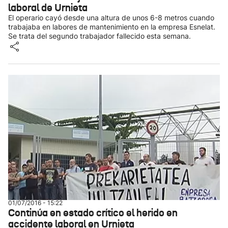
laboral de Urnieta
El operario cayó desde una altura de unos 6-8 metros cuando
trabajaba en labores de mantenimiento en la empresa Esnelat.
Se trata del segundo trabajador fallecido esta semana.
01/07/2016 - 15:22
Continúa en estado crítico el herido en
accidente laboral en Urnieta