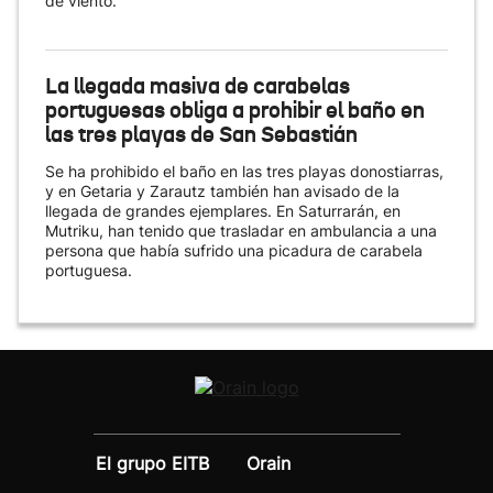
de viento.
La llegada masiva de carabelas
portuguesas obliga a prohibir el baño en
las tres playas de San Sebastián
Se ha prohibido el baño en las tres playas donostiarras,
y en Getaria y Zarautz también han avisado de la
llegada de grandes ejemplares. En Saturrarán, en
Mutriku, han tenido que trasladar en ambulancia a una
persona que había sufrido una picadura de carabela
portuguesa.
El grupo EITB
Orain