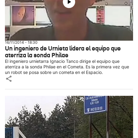
16/11/2014 - 18:30
Un ingeniero de Urnieta lidera el equipo que
aterriza la sonda Philae
El ingeniero urnietarra Ignacio Tanco dirige el equipo que
aterriza a la sonda Philae en el Cometa. Es la primera vez que
un robot se posa sobre un cometa en el Espacio.