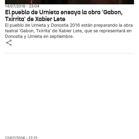
14/07/2016 - 23:04
El pueblo de Urnieta ensaya la obra 'Gabon,
Txirrita' de Xabier Lete
El pueblo de Urnieta y Donostia 2016 están preparando la obra
teatral 'Gabon, Txirrita' de Xabier Lete, que se representará en
Donostia y Urnieta en septiembre.
12/07/2016 - 17:21