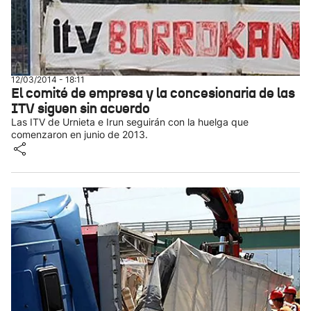
12/03/2014 - 18:11
El comité de empresa y la concesionaria de las
ITV siguen sin acuerdo
Las ITV de Urnieta e Irun seguirán con la huelga que
comenzaron en junio de 2013.