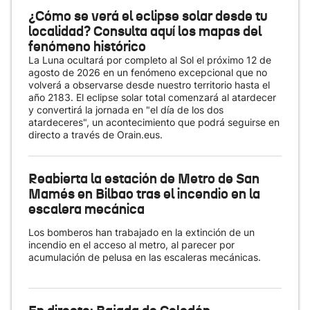
¿Cómo se verá el eclipse solar desde tu
localidad? Consulta aquí los mapas del
fenómeno histórico
La Luna ocultará por completo al Sol el próximo 12 de
agosto de 2026 en un fenómeno excepcional que no
volverá a observarse desde nuestro territorio hasta el
año 2183. El eclipse solar total comenzará al atardecer
y convertirá la jornada en "el día de los dos
atardeceres", un acontecimiento que podrá seguirse en
directo a través de Orain.eus.
Reabierta la estación de Metro de San
Mamés en Bilbao tras el incendio en la
escalera mecánica
Los bomberos han trabajado en la extinción de un
incendio en el acceso al metro, al parecer por
acumulación de pelusa en las escaleras mecánicas.