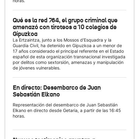
horas.
Qué es la red 764, el grupo criminal que
amenazó con tiroteos a 10 colegios de
Gipuzkoa
La Ertzaintza, junto a los Mossos d'Esquadra y la
Guardia Civil, ha detenido en Gipuzkoa a un menor de
17 años considerado el principal referente en el Estado
español de esta organización transnacional investigada
por delitos como sextorsión, amenazas y manipulación
de jóvenes vulnerables.
En directo: Desembarco de Juan
Sebastián Elkano
Representación del desembarco de Juan Sebastián
Elkano en directo desde Getaria, a partir de las 16:45
horas.