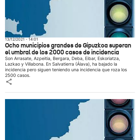
13/12/2021 - 14:01
Ocho municipios grandes de Gipuzkoa superan
el umbral de los 2000 casos de incidencia
Son Arrasate, Azpeitia, Bergara, Deba, Eibar, Eskoriatza,
Lazkao y Villabona. En Salvatierra (Álava), ha bajado la
incidencia pero siguen teniendo una incidencia que roza los
2500 casos.