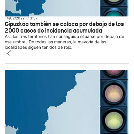
14/02/2022 - 13:37
Gipuzkoa también se coloca por debajo de los
2000 casos de incidencia acumulada
Así, los tres territorios han conseguido situarse por debajo de
ese umbral. De todas las maneras, la mayoría de las
localidades siguen teñidos de rojo.