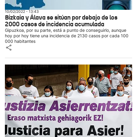
10/02/2022 - 13:43
Bizkaia y Álava se sitúan por debajo de los
2000 casos de incidencia acumulada
Gipuzkoa, por su parte, está a punto de conseguirlo, aunque
hoy por hoy tiene una incidencia de 2130 casos por cada 100
000 habitantes