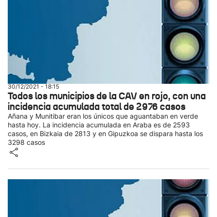
30/12/2021 - 18:15
Todos los municipios de la CAV en rojo, con una
incidencia acumulada total de 2976 casos
Añana y Munitibar eran los únicos que aguantaban en verde
hasta hoy. La incidencia acumulada en Araba es de 2593
casos, en Bizkaia de 2813 y en Gipuzkoa se dispara hasta los
3298 casos