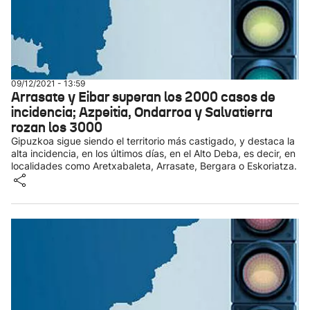
09/12/2021 - 13:59
Arrasate y Eibar superan los 2000 casos de
incidencia; Azpeitia, Ondarroa y Salvatierra
rozan los 3000
Gipuzkoa sigue siendo el territorio más castigado, y destaca la
alta incidencia, en los últimos días, en el Alto Deba, es decir, en
localidades como Aretxabaleta, Arrasate, Bergara o Eskoriatza.