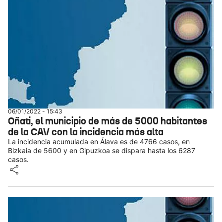
06/01/2022 - 15:43
Oñati, el municipio de más de 5000 habitantes
de la CAV con la incidencia más alta
La incidencia acumulada en Álava es de 4766 casos, en
Bizkaia de 5600 y en Gipuzkoa se dispara hasta los 6287
casos.