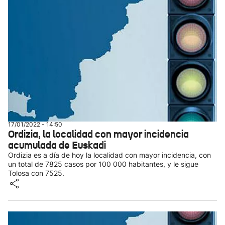
17/01/2022 - 14:50
Ordizia, la localidad con mayor incidencia
acumulada de Euskadi
Ordizia es a día de hoy la localidad con mayor incidencia, con
un total de 7825 casos por 100 000 habitantes, y le sigue
Tolosa con 7525.