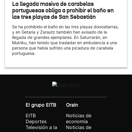
La llegada masiva de carabelas
portuguesas obliga a prohibir el baño en
las tres playas de San Sebastián
Se ha prohibido el baño en las tres playas donostiarras,
y en Getaria y Zarautz también han avisado de la
llegada de grandes ejemplares. En Saturrarán, en
Mutriku, han tenido que trasladar en ambulancia a una
persona que había sufrido una picadura de carabela
portuguesa.
El grupo EITB
Orain
EITB
Noticias de
Deportes
economía
Televisión a la
Noticias de