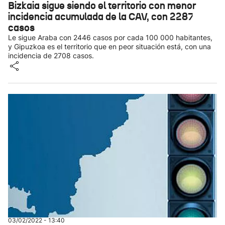
Bizkaia sigue siendo el territorio con menor
incidencia acumulada de la CAV, con 2287
casos
Le sigue Araba con 2446 casos por cada 100 000 habitantes,
y Gipuzkoa es el territorio que en peor situación está, con una
incidencia de 2708 casos.
03/02/2022 - 13:40