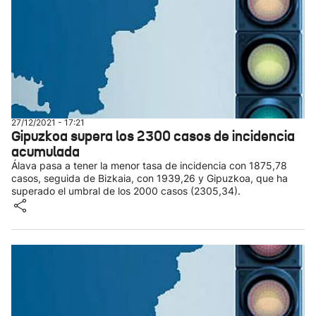
27/12/2021 - 17:21
Gipuzkoa supera los 2300 casos de incidencia
acumulada
Álava pasa a tener la menor tasa de incidencia con 1875,78
casos, seguida de Bizkaia, con 1939,26 y Gipuzkoa, que ha
superado el umbral de los 2000 casos (2305,34).