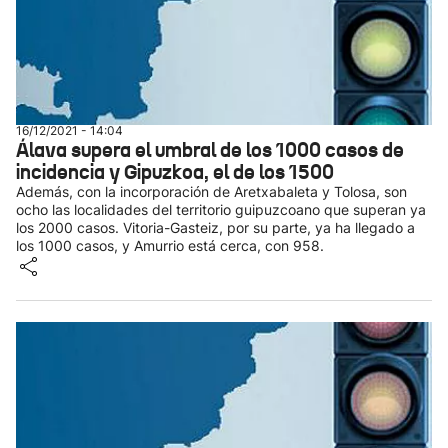
16/12/2021 - 14:04
Álava supera el umbral de los 1000 casos de
incidencia y Gipuzkoa, el de los 1500
Además, con la incorporación de Aretxabaleta y Tolosa, son
ocho las localidades del territorio guipuzcoano que superan ya
los 2000 casos. Vitoria-Gasteiz, por su parte, ya ha llegado a
los 1000 casos, y Amurrio está cerca, con 958.