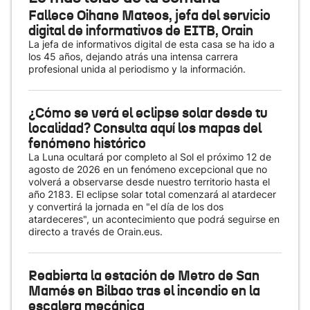
Fallece Oihane Mateos, jefa del servicio
digital de informativos de EITB, Orain
La jefa de informativos digital de esta casa se ha ido a
los 45 años, dejando atrás una intensa carrera
profesional unida al periodismo y la información.
¿Cómo se verá el eclipse solar desde tu
localidad? Consulta aquí los mapas del
fenómeno histórico
La Luna ocultará por completo al Sol el próximo 12 de
agosto de 2026 en un fenómeno excepcional que no
volverá a observarse desde nuestro territorio hasta el
año 2183. El eclipse solar total comenzará al atardecer
y convertirá la jornada en "el día de los dos
atardeceres", un acontecimiento que podrá seguirse en
directo a través de Orain.eus.
Reabierta la estación de Metro de San
Mamés en Bilbao tras el incendio en la
escalera mecánica