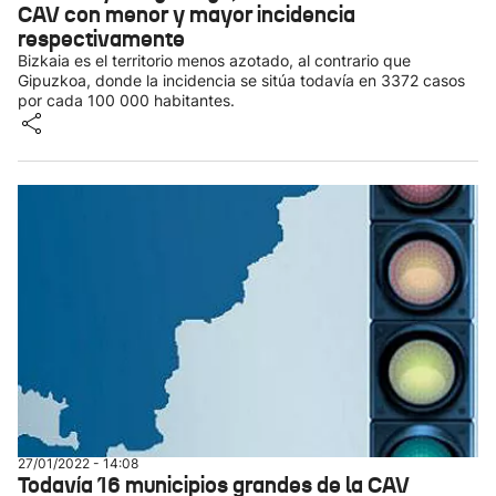
CAV con menor y mayor incidencia
respectivamente
Bizkaia es el territorio menos azotado, al contrario que
Gipuzkoa, donde la incidencia se sitúa todavía en 3372 casos
por cada 100 000 habitantes.
27/01/2022 - 14:08
Todavía 16 municipios grandes de la CAV