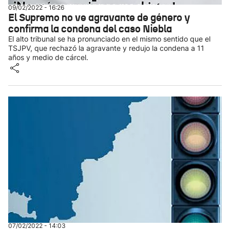
09/02/2022 - 16:26
El Supremo no ve agravante de género y
confirma la condena del caso Niebla
El alto tribunal se ha pronunciado en el mismo sentido que el
TSJPV, que rechazó la agravante y redujo la condena a 11
años y medio de cárcel.
07/02/2022 - 14:03