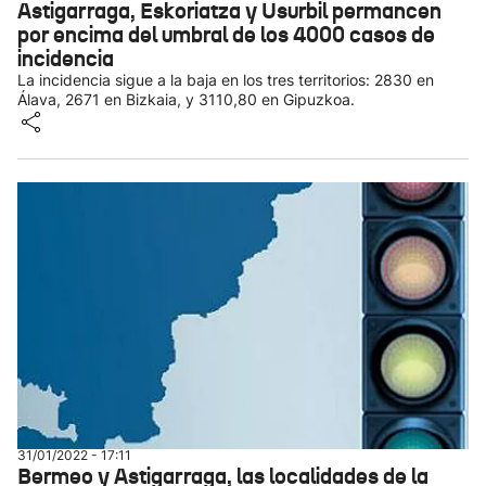
Astigarraga, Eskoriatza y Usurbil permancen
por encima del umbral de los 4000 casos de
incidencia
La incidencia sigue a la baja en los tres territorios: 2830 en
Álava, 2671 en Bizkaia, y 3110,80 en Gipuzkoa.
31/01/2022 - 17:11
Bermeo y Astigarraga, las localidades de la