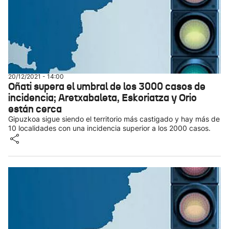
20/12/2021 - 14:00
Oñati supera el umbral de los 3000 casos de
incidencia; Aretxabaleta, Eskoriatza y Orio
están cerca
Gipuzkoa sigue siendo el territorio más castigado y hay más de
10 localidades con una incidencia superior a los 2000 casos.