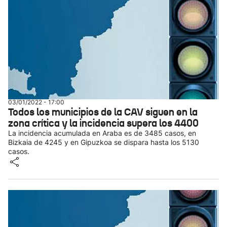
03/01/2022 - 17:00
Todos los municipios de la CAV siguen en la
zona crítica y la incidencia supera los 4400
La incidencia acumulada en Araba es de 3485 casos, en
Bizkaia de 4245 y en Gipuzkoa se dispara hasta los 5130
casos.