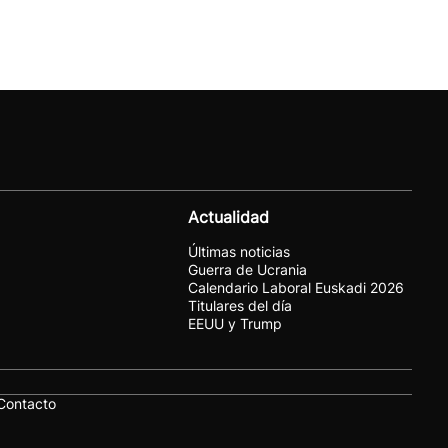
Actualidad
Últimas noticias
Guerra de Ucrania
Calendario Laboral Euskadi 2026
Titulares del día
EEUU y Trump
Contacto