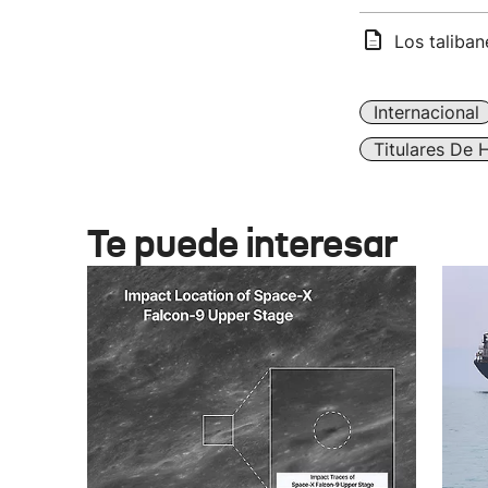
Los taliban
Internacional
Titulares De 
Te puede interesar