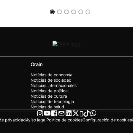
Orain
Noticias de economía
Noticias de sociedad
Noticias internacionales
Noticias de política
Noticias de cultura
Noticias de tecnología
Noticias de salud
 de privacidad
Aviso legal
Política de cookies
Configuración de cookies