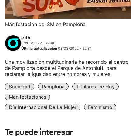
Manifestación del 8M en Pamplona
eitb
08/03/2022 - 22:40
Última actualización
08/03/2022 - 22:31
Una movilización multitudinaria ha recorrido el centro
de Pamplona desde el Parque de Antoniutti para
reclamar la igualdad entre hombres y mujeres.
Sociedad
Pamplona
Titulares De Hoy
Manifestaciones
Día Internacional De La Mujer
Feminismo
Te puede interesar