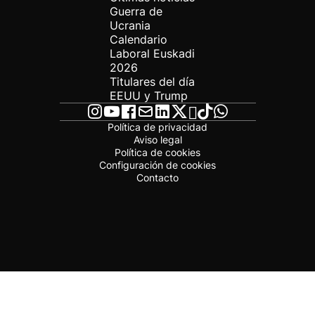
Guerra de
Ucrania
Calendario
Laboral Euskadi
2026
Titulares del día
EEUU y Trump
Política de privacidad
Aviso legal
Política de cookies
Configuración de cookies
Contacto