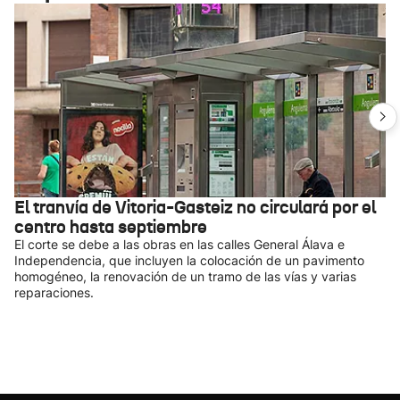
El tranvía de Vitoria-Gasteiz no circulará por el
centro hasta septiembre
El corte se debe a las obras en las calles General Álava e
Independencia, que incluyen la colocación de un pavimento
homogéneo, la renovación de un tramo de las vías y varias
reparaciones.