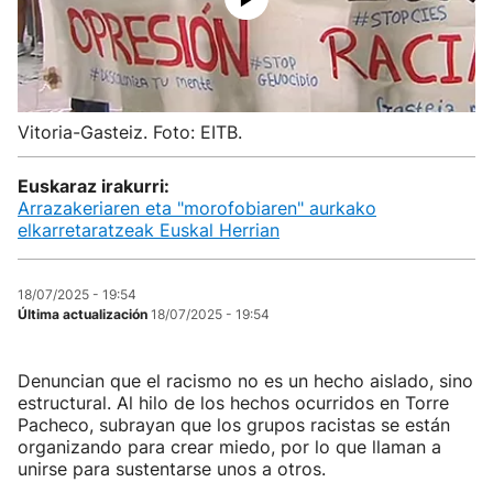
Vitoria-Gasteiz. Foto: EITB.
Euskaraz irakurri:
Arrazakeriaren eta "morofobiaren" aurkako
elkarretaratzeak Euskal Herrian
18/07/2025 - 19:54
Última actualización
18/07/2025 - 19:54
Denuncian que el racismo no es un hecho aislado, sino
estructural. Al hilo de los hechos ocurridos en Torre
Pacheco, subrayan que los grupos racistas se están
organizando para crear miedo, por lo que llaman a
unirse para sustentarse unos a otros.