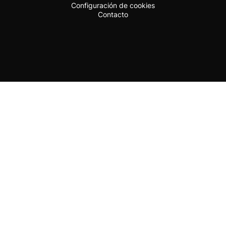
Configuración de cookies
Contacto