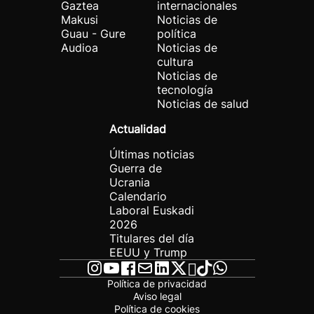
Gaztea
internacionales
Makusi
Noticias de
Guau - Gure
política
Audioa
Noticias de
cultura
Noticias de
tecnología
Noticias de salud
Actualidad
Últimas noticias
Guerra de
Ucrania
Calendario
Laboral Euskadi
2026
Titulares del día
EEUU y Trump
Política de privacidad
Aviso legal
Política de cookies