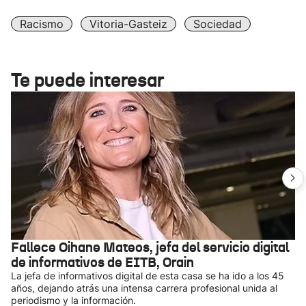
Racismo
Vitoria-Gasteiz
Sociedad
Te puede interesar
Fallece Oihane Mateos, jefa del servicio digital
de informativos de EITB, Orain
La jefa de informativos digital de esta casa se ha ido a los 45
años, dejando atrás una intensa carrera profesional unida al
periodismo y la información.