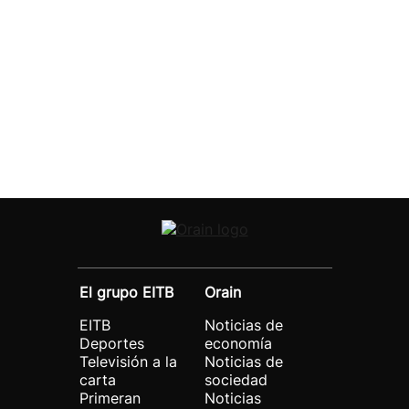
El grupo EITB
Orain
EITB
Noticias de
Deportes
economía
Televisión a la
Noticias de
carta
sociedad
Primeran
Noticias