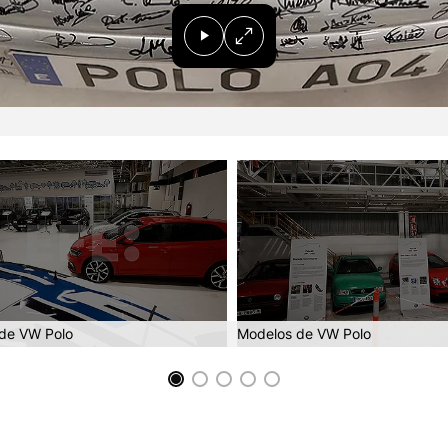
de VW Polo
Modelos de VW Polo