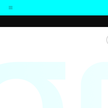
Actualidad
Política
Cul
Sociedad
Elecciones
Economía
Internacional