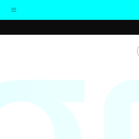
Actualidad
Política
Cul
Sociedad
Elecciones
Economía
Internacional