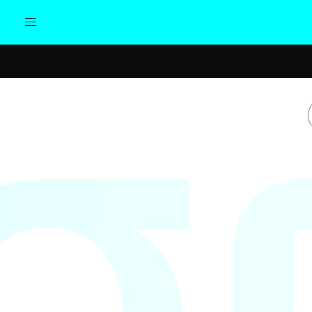
Actualidad
Política
Cul
Sociedad
Elecciones
Economía
Internacional