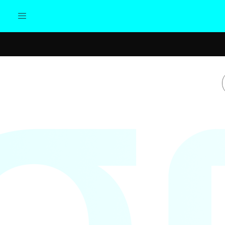
Actualidad
Política
Cul
Sociedad
Elecciones
Economía
Internacional