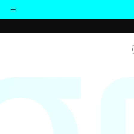
Actualidad
Política
Cul
Sociedad
Elecciones
Economía
Internacional