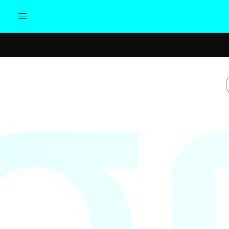
Actualidad
Política
Cul
Sociedad
Elecciones
Economía
Internacional