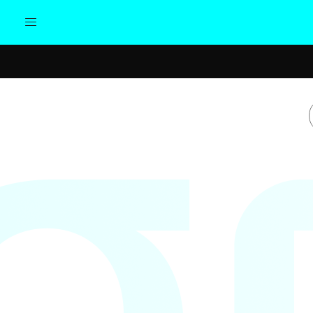
Actualidad
Política
Cul
Sociedad
Elecciones
Economía
Internacional