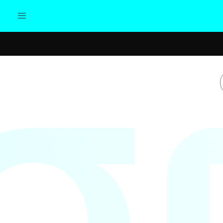
Actualidad
Política
Cul
Sociedad
Elecciones
Economía
Internacional