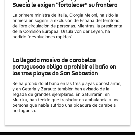
Suecia le exigen “fortalecer” su frontera
La primera ministra de Italia, Giorgia Meloni, ha sido la
primera en sugerir la exclusión de España del territorio
de libre circulación de personas. Mientras, la presidenta
de la Comisión Europea, Ursula von der Leyen, ha
pedido “devoluciones rápidas”.
La llegada masiva de carabelas
portuguesas obliga a prohibir el baño en
las tres playas de San Sebastián
Se ha prohibido el baño en las tres playas donostiarras,
y en Getaria y Zarautz también han avisado de la
llegada de grandes ejemplares. En Saturrarán, en
Mutriku, han tenido que trasladar en ambulancia a una
persona que había sufrido una picadura de carabela
portuguesa.