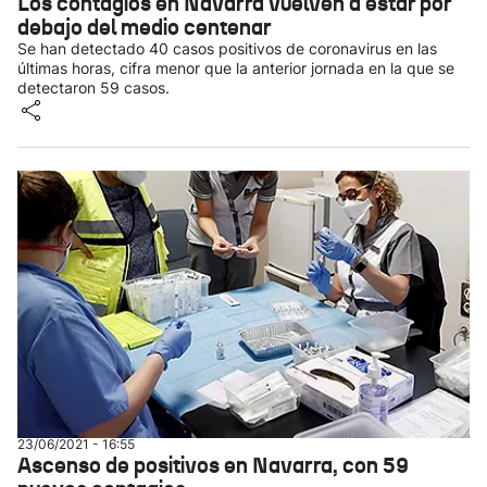
Los contagios en Navarra vuelven a estar por
debajo del medio centenar
Se han detectado 40 casos positivos de coronavirus en las
últimas horas, cifra menor que la anterior jornada en la que se
detectaron 59 casos.
23/06/2021 - 16:55
Ascenso de positivos en Navarra, con 59