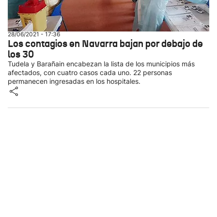
28/06/2021 - 17:36
Los contagios en Navarra bajan por debajo de
los 30
Tudela y Barañain encabezan la lista de los municipios más
afectados, con cuatro casos cada uno. 22 personas
permanecen ingresadas en los hospitales.