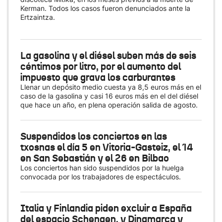
Kerman. Todos los casos fueron denunciados ante la
Ertzaintza.
La gasolina y el diésel suben más de seis
céntimos por litro, por el aumento del
impuesto que grava los carburantes
Llenar un depósito medio cuesta ya 8,5 euros más en el
caso de la gasolina y casi 16 euros más en el del diésel
que hace un año, en plena operación salida de agosto.
Suspendidos los conciertos en las
txosnas el día 5 en Vitoria-Gasteiz, el 14
en San Sebastián y el 26 en Bilbao
Los conciertos han sido suspendidos por la huelga
convocada por los trabajadores de espectáculos.
Italia y Finlandia piden excluir a España
del espacio Schengen, y Dinamarca y