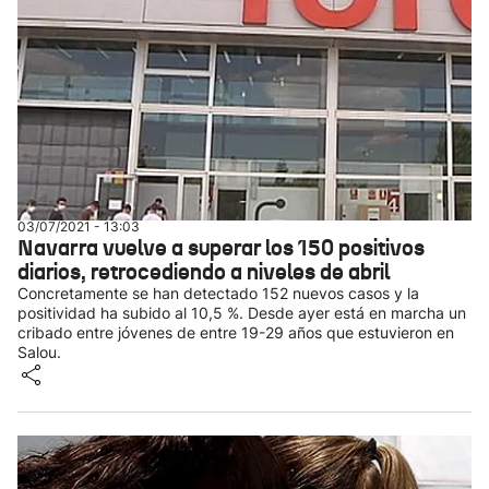
03/07/2021 - 13:03
Navarra vuelve a superar los 150 positivos
diarios, retrocediendo a niveles de abril
Concretamente se han detectado 152 nuevos casos y la
positividad ha subido al 10,5 %. Desde ayer está en marcha un
cribado entre jóvenes de entre 19-29 años que estuvieron en
Salou.