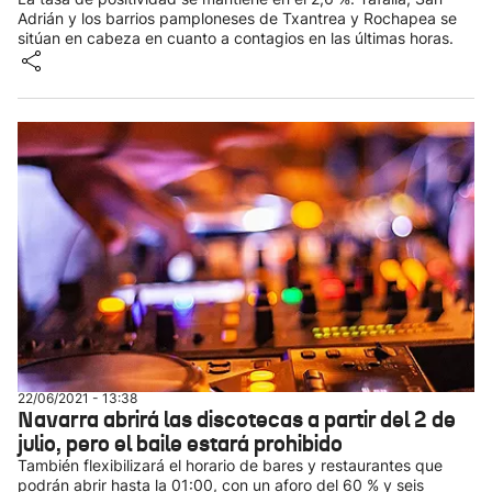
Adrián y los barrios pamploneses de Txantrea y Rochapea se
sitúan en cabeza en cuanto a contagios en las últimas horas.
22/06/2021 - 13:38
Navarra abrirá las discotecas a partir del 2 de
julio, pero el baile estará prohibido
También flexibilizará el horario de bares y restaurantes que
podrán abrir hasta la 01:00, con un aforo del 60 % y seis