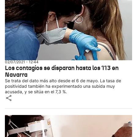
02/07/2021 - 12:44
Los contagios se disparan hasta los 113 en
Navarra
Se trata del dato más alto desde el 6 de mayo. La tasa de
positividad también ha experimentado una subida muy
acusada, y se sitúa en el 7,3 %.