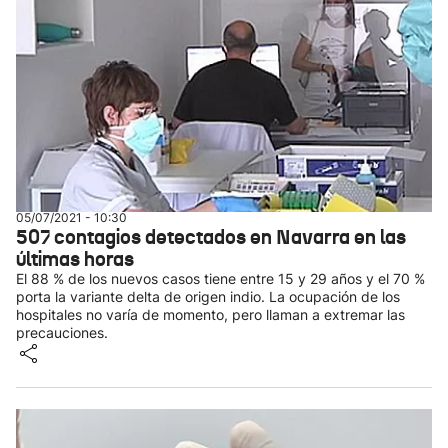
05/07/2021 - 10:30
507 contagios detectados en Navarra en las
últimas horas
El 88 % de los nuevos casos tiene entre 15 y 29 años y el 70 %
porta la variante delta de origen indio. La ocupación de los
hospitales no varía de momento, pero llaman a extremar las
precauciones.