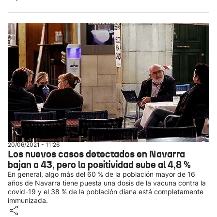
20/06/2021 - 11:26
Los nuevos casos detectados en Navarra
bajan a 43, pero la positividad sube al 4,8 %
En general, algo más del 60 % de la población mayor de 16
años de Navarra tiene puesta una dosis de la vacuna contra la
covid-19 y el 38 % de la población diana está completamente
immunizada.