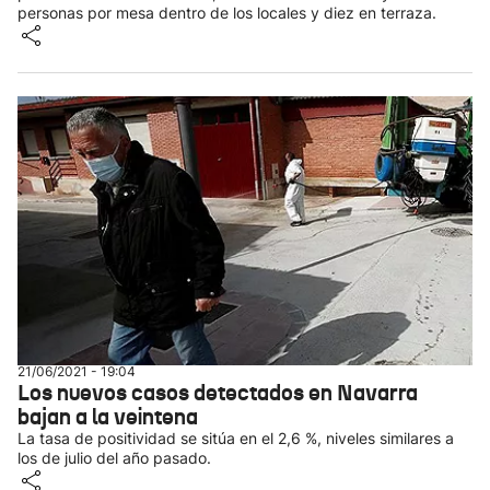
personas por mesa dentro de los locales y diez en terraza.
21/06/2021 - 19:04
Los nuevos casos detectados en Navarra
bajan a la veintena
La tasa de positividad se sitúa en el 2,6 %, niveles similares a
los de julio del año pasado.