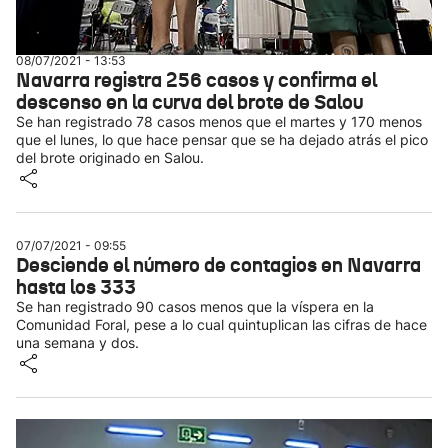
08/07/2021 - 13:53
Navarra registra 256 casos y confirma el
descenso en la curva del brote de Salou
Se han registrado 78 casos menos que el martes y 170 menos
que el lunes, lo que hace pensar que se ha dejado atrás el pico
del brote originado en Salou.
07/07/2021 - 09:55
Desciende el número de contagios en Navarra
hasta los 333
Se han registrado 90 casos menos que la víspera en la
Comunidad Foral, pese a lo cual quintuplican las cifras de hace
una semana y dos.