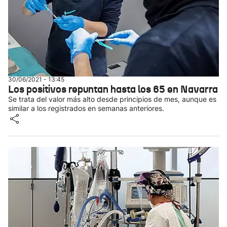
30/06/2021 - 13:45
Los positivos repuntan hasta los 65 en Navarra
Se trata del valor más alto desde principios de mes, aunque es
similar a los registrados en semanas anteriores.