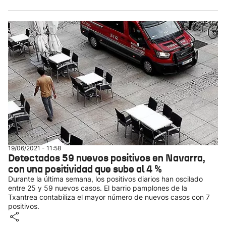
19/06/2021 - 11:58
Detectados 59 nuevos positivos en Navarra,
con una positividad que sube al 4 %
Durante la última semana, los positivos diarios han oscilado
entre 25 y 59 nuevos casos. El barrio pamplones de la
Txantrea contabiliza el mayor número de nuevos casos con 7
positivos.