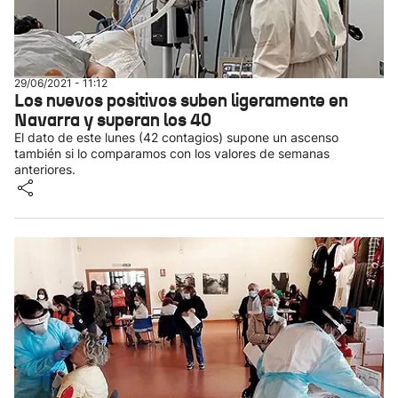
29/06/2021 - 11:12
Los nuevos positivos suben ligeramente en
Navarra y superan los 40
El dato de este lunes (42 contagios) supone un ascenso
también si lo comparamos con los valores de semanas
anteriores.