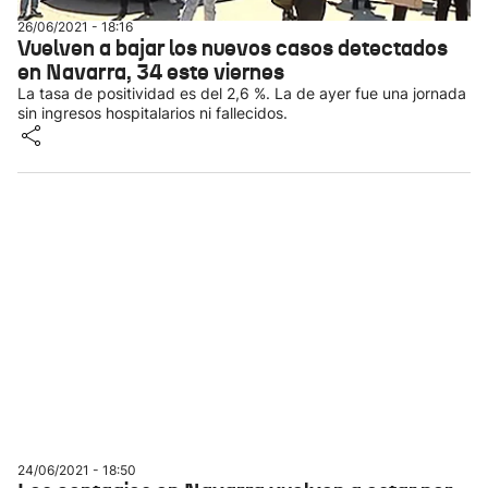
26/06/2021 - 18:16
Vuelven a bajar los nuevos casos detectados
en Navarra, 34 este viernes
La tasa de positividad es del 2,6 %. La de ayer fue una jornada
sin ingresos hospitalarios ni fallecidos.
24/06/2021 - 18:50