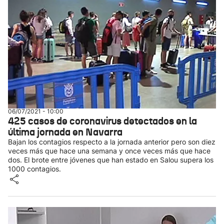
06/07/2021 - 10:00
425 casos de coronavirus detectados en la
última jornada en Navarra
Bajan los contagios respecto a la jornada anterior pero son diez
veces más que hace una semana y once veces más que hace
dos. El brote entre jóvenes que han estado en Salou supera los
1000 contagios.