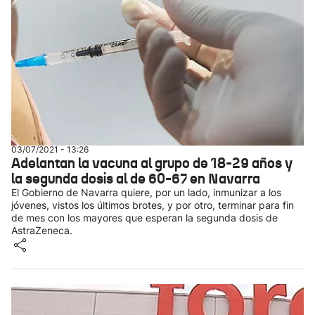
03/07/2021 - 13:26
Adelantan la vacuna al grupo de 18-29 años y
la segunda dosis al de 60-67 en Navarra
El Gobierno de Navarra quiere, por un lado, inmunizar a los
jóvenes, vistos los últimos brotes, y por otro, terminar para fin
de mes con los mayores que esperan la segunda dosis de
AstraZeneca.