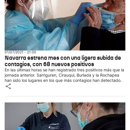
01/07/2021 - 21:30
Navarra estrena mes con una ligera subida de
contagios, con 68 nuevos positivos
En las últimas horas se han registrado tres positivos más que la
jornada anterior. Sarriguren, Cirauqui, Burlada y la Rochapea
han sido los lugares en los que más contagios han detectado.