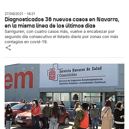
27/06/2021 - 18:21
Diagnosticados 36 nuevos casos en Navarra,
en la misma línea de los últimos días
Sarriguren, con cuatro casos más, vuelve a encabezar por
segundo día consecutivo el listado diario por zonas con más
contagios en covid-19.