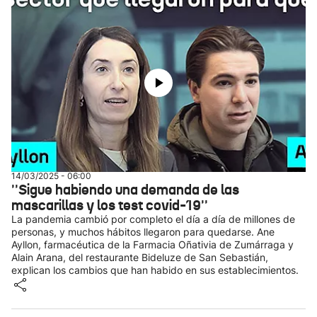
14/03/2025 - 06:00
''Sigue habiendo una demanda de las
mascarillas y los test covid-19''
La pandemia cambió por completo el día a día de millones de
personas, y muchos hábitos llegaron para quedarse. Ane
Ayllon, farmacéutica de la Farmacia Oñativia de Zumárraga y
Alain Arana, del restaurante Bideluze de San Sebastián,
explican los cambios que han habido en sus establecimientos.