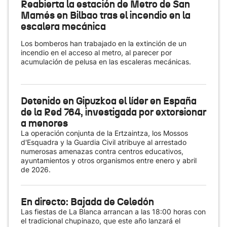
Reabierta la estación de Metro de San
Mamés en Bilbao tras el incendio en la
escalera mecánica
Los bomberos han trabajado en la extinción de un
incendio en el acceso al metro, al parecer por
acumulación de pelusa en las escaleras mecánicas.
Detenido en Gipuzkoa el líder en España
de la Red 764, investigada por extorsionar
a menores
La operación conjunta de la Ertzaintza, los Mossos
d'Esquadra y la Guardia Civil atribuye al arrestado
numerosas amenazas contra centros educativos,
ayuntamientos y otros organismos entre enero y abril
de 2026.
En directo: Bajada de Celedón
Las fiestas de La Blanca arrancan a las 18:00 horas con
el tradicional chupinazo, que este año lanzará el