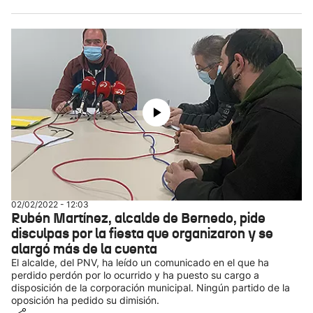
02/02/2022 - 12:03
Rubén Martínez, alcalde de Bernedo, pide
disculpas por la fiesta que organizaron y se
alargó más de la cuenta
El alcalde, del PNV, ha leído un comunicado en el que ha
perdido perdón por lo ocurrido y ha puesto su cargo a
disposición de la corporación municipal. Ningún partido de la
oposición ha pedido su dimisión.