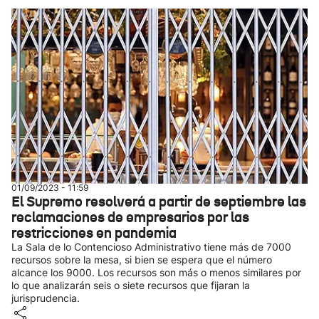
01/09/2023 - 11:59
El Supremo resolverá a partir de septiembre las
reclamaciones de empresarios por las
restricciones en pandemia
La Sala de lo Contencioso Administrativo tiene más de 7000
recursos sobre la mesa, si bien se espera que el número
alcance los 9000. Los recursos son más o menos similares por
lo que analizarán seis o siete recursos que fijaran la
jurisprudencia.