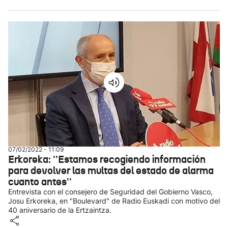
07/02/2022 - 11:09
Erkoreka: ''Estamos recogiendo información
para devolver las multas del estado de alarma
cuanto antes''
Entrevista con el consejero de Seguridad del Gobierno Vasco,
Josu Erkoreka, en "Boulevard" de Radio Euskadi con motivo del
40 aniversario de la Ertzaintza.