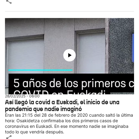
28/02/2025 - 06:00
Así llegó la covid a Euskadi, el inicio de una
pandemia que nadie imaginó
Eran las 21:15 del 28 de febrero de 2020 cuando saltó la última
hora: Osakidetza confirmaba los dos primeros casos de
coronavirus en Euskadi. En ese momento nadie se imaginaba
todo lo que vendría después.