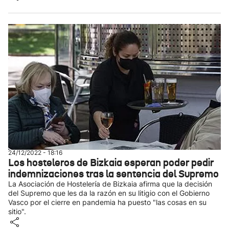
24/12/2022 - 18:16
Los hosteleros de Bizkaia esperan poder pedir
indemnizaciones tras la sentencia del Supremo
La Asociación de Hostelería de Bizkaia afirma que la decisión
del Supremo que les da la razón en su litigio con el Gobierno
Vasco por el cierre en pandemia ha puesto "las cosas en su
sitio".