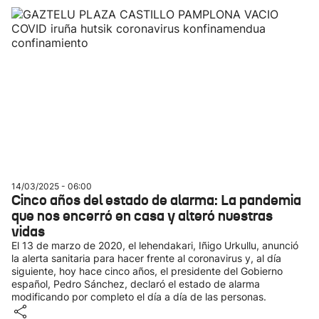
14/03/2025 - 06:00
Cinco años del estado de alarma: La pandemia
que nos encerró en casa y alteró nuestras
vidas
El 13 de marzo de 2020, el lehendakari, Iñigo Urkullu, anunció
la alerta sanitaria para hacer frente al coronavirus y, al día
siguiente, hoy hace cinco años, el presidente del Gobierno
español, Pedro Sánchez, declaró el estado de alarma
modificando por completo el día a día de las personas.