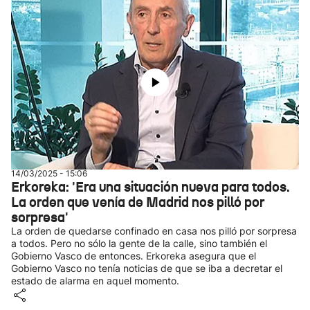
14/03/2025 - 15:06
Erkoreka: 'Era una situación nueva para todos.
La orden que venía de Madrid nos pilló por
sorpresa'
La orden de quedarse confinado en casa nos pilló por sorpresa
a todos. Pero no sólo la gente de la calle, sino también el
Gobierno Vasco de entonces. Erkoreka asegura que el
Gobierno Vasco no tenía noticias de que se iba a decretar el
estado de alarma en aquel momento.