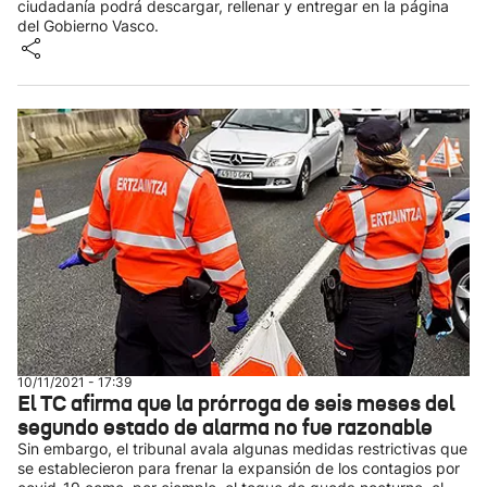
ciudadanía podrá descargar, rellenar y entregar en la página
del Gobierno Vasco.
10/11/2021 - 17:39
El TC afirma que la prórroga de seis meses del
segundo estado de alarma no fue razonable
Sin embargo, el tribunal avala algunas medidas restrictivas que
se establecieron para frenar la expansión de los contagios por