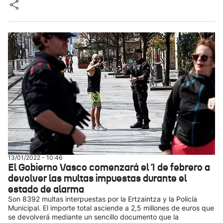
13/01/2022 - 10:46
El Gobierno Vasco comenzará el 1 de febrero a
devolver las multas impuestas durante el
estado de alarma
Son 8392 multas interpuestas por la Ertzaintza y la Policía
Municipal. El importe total asciende a 2,5 millones de euros que
se devolverá mediante un sencillo documento que la