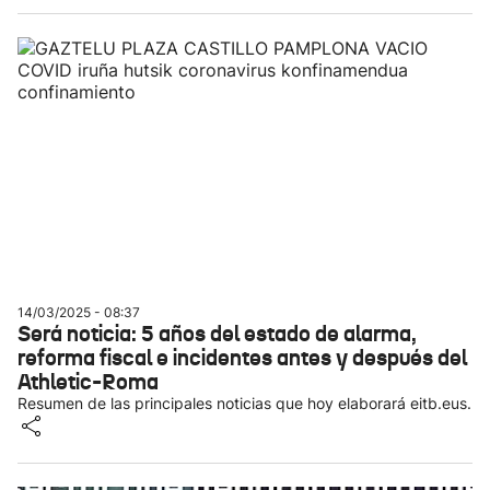
14/03/2025 - 08:37
Será noticia: 5 años del estado de alarma,
reforma fiscal e incidentes antes y después del
Athletic-Roma
Resumen de las principales noticias que hoy elaborará eitb.eus.