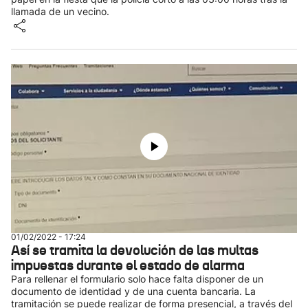
llamada de un vecino.
01/02/2022 - 17:24
Así se tramita la devolución de las multas
impuestas durante el estado de alarma
Para rellenar el formulario solo hace falta disponer de un
documento de identidad y de una cuenta bancaria. La
tramitación se puede realizar de forma presencial, a través del