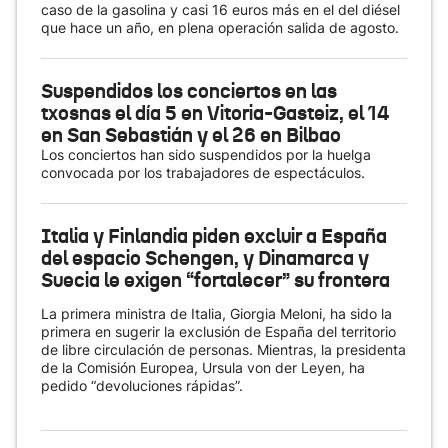
caso de la gasolina y casi 16 euros más en el del diésel
que hace un año, en plena operación salida de agosto.
Suspendidos los conciertos en las
txosnas el día 5 en Vitoria-Gasteiz, el 14
en San Sebastián y el 26 en Bilbao
Los conciertos han sido suspendidos por la huelga
convocada por los trabajadores de espectáculos.
Italia y Finlandia piden excluir a España
del espacio Schengen, y Dinamarca y
Suecia le exigen “fortalecer” su frontera
La primera ministra de Italia, Giorgia Meloni, ha sido la
primera en sugerir la exclusión de España del territorio
de libre circulación de personas. Mientras, la presidenta
de la Comisión Europea, Ursula von der Leyen, ha
pedido “devoluciones rápidas”.