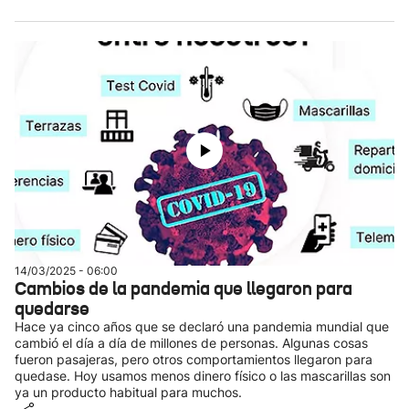
14/03/2025 - 06:00
Cambios de la pandemia que llegaron para
quedarse
Hace ya cinco años que se declaró una pandemia mundial que
cambió el día a día de millones de personas. Algunas cosas
fueron pasajeras, pero otros comportamientos llegaron para
quedase. Hoy usamos menos dinero físico o las mascarillas son
ya un producto habitual para muchos.