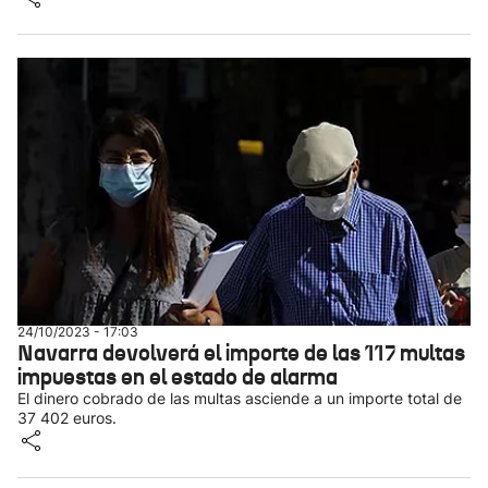
24/10/2023 - 17:03
Navarra devolverá el importe de las 117 multas
impuestas en el estado de alarma
El dinero cobrado de las multas asciende a un importe total de
37 402 euros.