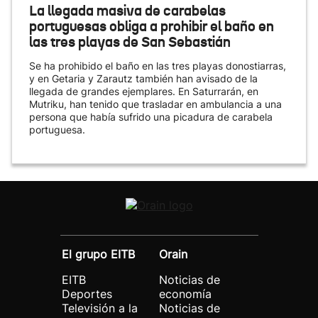
La llegada masiva de carabelas
portuguesas obliga a prohibir el baño en
las tres playas de San Sebastián
Se ha prohibido el baño en las tres playas donostiarras,
y en Getaria y Zarautz también han avisado de la
llegada de grandes ejemplares. En Saturrarán, en
Mutriku, han tenido que trasladar en ambulancia a una
persona que había sufrido una picadura de carabela
portuguesa.
El grupo EITB
Orain
EITB
Noticias de
Deportes
economía
Televisión a la
Noticias de