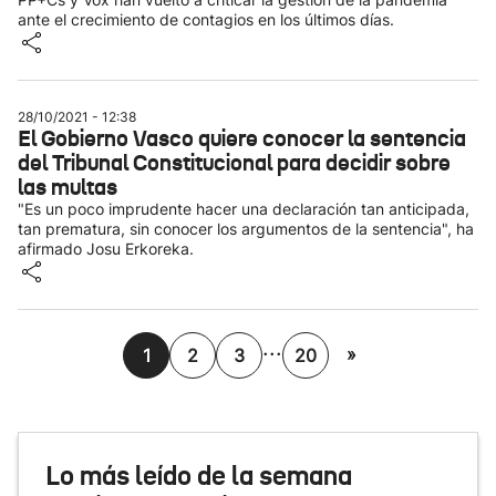
ante el crecimiento de contagios en los últimos días.
28/10/2021 - 12:38
El Gobierno Vasco quiere conocer la sentencia
del Tribunal Constitucional para decidir sobre
las multas
"Es un poco imprudente hacer una declaración tan anticipada,
tan prematura, sin conocer los argumentos de la sentencia", ha
afirmado Josu Erkoreka.
...
»
1
2
3
20
Lo más leído de la semana