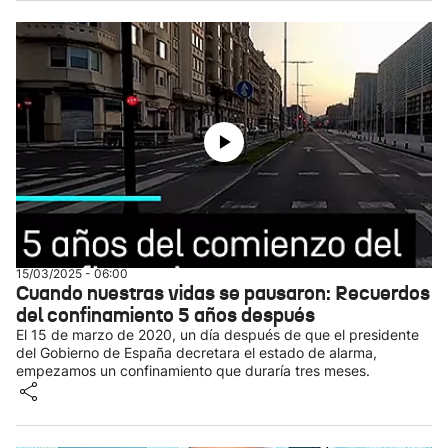
15/03/2025 - 06:00
Cuando nuestras vidas se pausaron: Recuerdos
del confinamiento 5 años después
El 15 de marzo de 2020, un día después de que el presidente
del Gobierno de España decretara el estado de alarma,
empezamos un confinamiento que duraría tres meses.