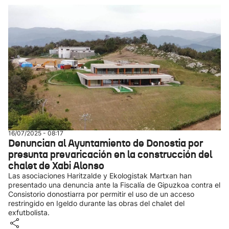
16/07/2025 - 08:17
Denuncian al Ayuntamiento de Donostia por
presunta prevaricación en la construcción del
chalet de Xabi Alonso
Las asociaciones Haritzalde y Ekologistak Martxan han
presentado una denuncia ante la Fiscalía de Gipuzkoa contra el
Consistorio donostiarra por permitir el uso de un acceso
restringido en Igeldo durante las obras del chalet del
exfutbolista.