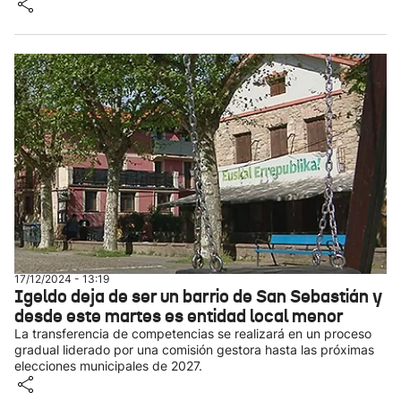
17/12/2024 - 13:19
Igeldo deja de ser un barrio de San Sebastián y
desde este martes es entidad local menor
La transferencia de competencias se realizará en un proceso
gradual liderado por una comisión gestora hasta las próximas
elecciones municipales de 2027.