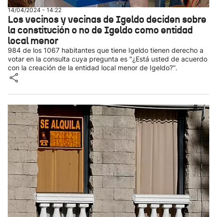
14/04/2024 - 14:22
Los vecinos y vecinas de Igeldo deciden sobre
la constitución o no de Igeldo como entidad
local menor
984 de los 1067 habitantes que tiene Igeldo tienen derecho a
votar en la consulta cuya pregunta es "¿Está usted de acuerdo
con la creación de la entidad local menor de Igeldo?".