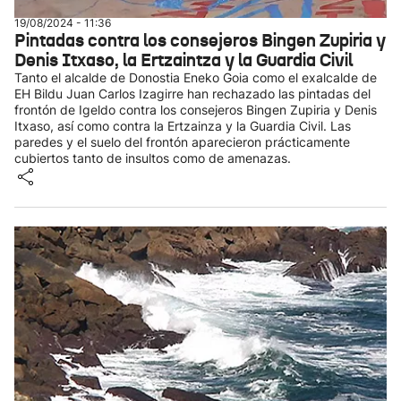
19/08/2024 - 11:36
Pintadas contra los consejeros Bingen Zupiria y
Denis Itxaso, la Ertzaintza y la Guardia Civil
Tanto el alcalde de Donostia Eneko Goia como el exalcalde de
EH Bildu Juan Carlos Izagirre han rechazado las pintadas del
frontón de Igeldo contra los consejeros Bingen Zupiria y Denis
Itxaso, así como contra la Ertzainza y la Guardia Civil. Las
paredes y el suelo del frontón aparecieron prácticamente
cubiertos tanto de insultos como de amenazas.