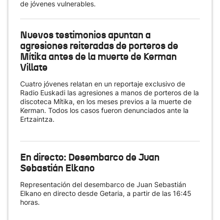
de jóvenes vulnerables.
Nuevos testimonios apuntan a
agresiones reiteradas de porteros de
Mítika antes de la muerte de Kerman
Villate
Cuatro jóvenes relatan en un reportaje exclusivo de
Radio Euskadi las agresiones a manos de porteros de la
discoteca Mítika, en los meses previos a la muerte de
Kerman. Todos los casos fueron denunciados ante la
Ertzaintza.
En directo: Desembarco de Juan
Sebastián Elkano
Representación del desembarco de Juan Sebastián
Elkano en directo desde Getaria, a partir de las 16:45
horas.