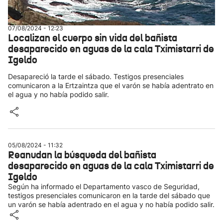
07/08/2024 - 12:23
Localizan el cuerpo sin vida del bañista
desaparecido en aguas de la cala Tximistarri de
Igeldo
Desapareció la tarde el sábado. Testigos presenciales
comunicaron a la Ertzaintza que el varón se había adentrato en
el agua y no había podido salir.
05/08/2024 - 11:32
Reanudan la búsqueda del bañista
desaparecido en aguas de la cala Tximistarri de
Igeldo
Según ha informado el Departamento vasco de Seguridad,
testigos presenciales comunicaron en la tarde del sábado que
un varón se había adentrado en el agua y no había podido salir.