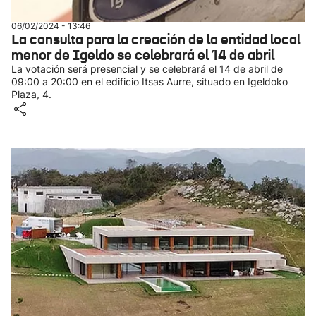
06/02/2024 - 13:46
La consulta para la creación de la entidad local
menor de Igeldo se celebrará el 14 de abril
La votación será presencial y se celebrará el 14 de abril de
09:00 a 20:00 en el edificio Itsas Aurre, situado en Igeldoko
Plaza, 4.