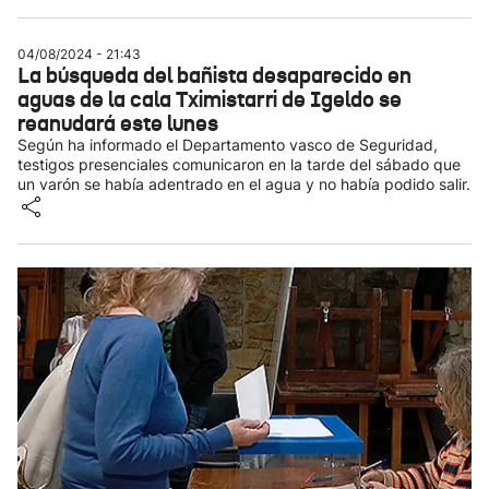
04/08/2024 - 21:43
La búsqueda del bañista desaparecido en
aguas de la cala Tximistarri de Igeldo se
reanudará este lunes
Según ha informado el Departamento vasco de Seguridad,
testigos presenciales comunicaron en la tarde del sábado que
un varón se había adentrado en el agua y no había podido salir.