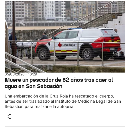
05/03/2026 - 10:29
Muere un pescador de 62 años tras caer al
agua en San Sebastián
Una embarcación de la Cruz Roja ha rescatado el cuerpo,
antes de ser trasladado al Instituto de Medicina Legal de San
Sebastián para realizarle la autopsia.