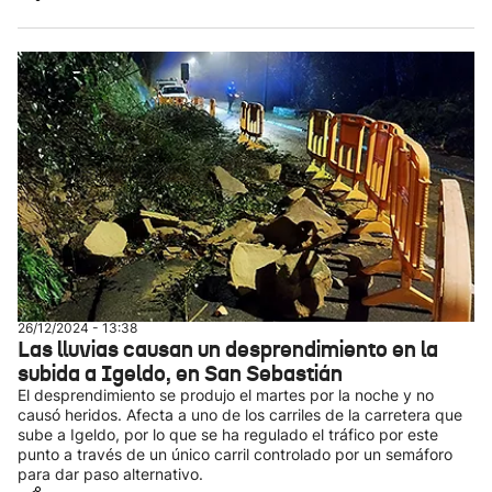
26/12/2024 - 13:38
Las lluvias causan un desprendimiento en la
subida a Igeldo, en San Sebastián
El desprendimiento se produjo el martes por la noche y no
causó heridos. Afecta a uno de los carriles de la carretera que
sube a Igeldo, por lo que se ha regulado el tráfico por este
punto a través de un único carril controlado por un semáforo
para dar paso alternativo.