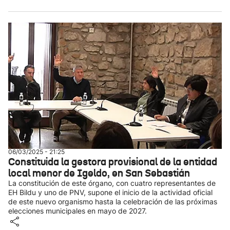
06/03/2025 - 21:25
Constituida la gestora provisional de la entidad
local menor de Igeldo, en San Sebastián
La constitución de este órgano, con cuatro representantes de
EH Bildu y uno de PNV, supone el inicio de la actividad oficial
de este nuevo organismo hasta la celebración de las próximas
elecciones municipales en mayo de 2027.