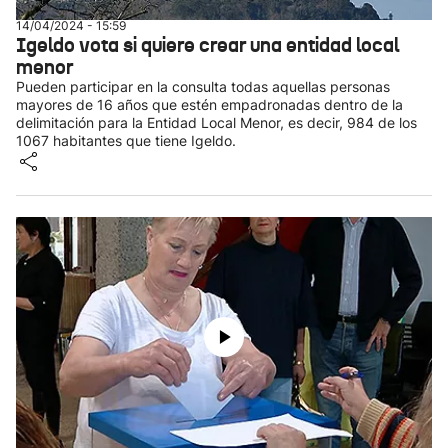
14/04/2024 - 15:59
Igeldo vota si quiere crear una entidad local
menor
Pueden participar en la consulta todas aquellas personas
mayores de 16 años que estén empadronadas dentro de la
delimitación para la Entidad Local Menor, es decir, 984 de los
1067 habitantes que tiene Igeldo.