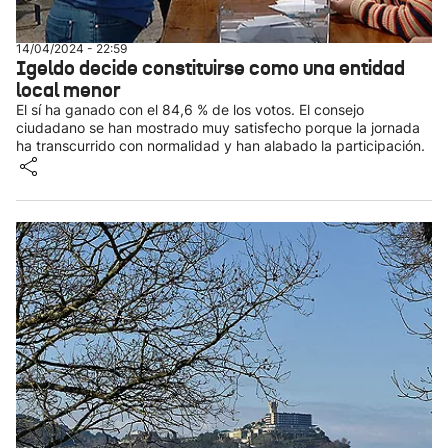
14/04/2024 - 22:59
Igeldo decide constituirse como una entidad
local menor
El sí ha ganado con el 84,6 % de los votos. El consejo
ciudadano se han mostrado muy satisfecho porque la jornada
ha transcurrido con normalidad y han alabado la participación.