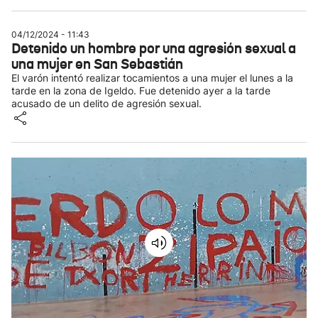
04/12/2024 - 11:43
Detenido un hombre por una agresión sexual a
una mujer en San Sebastián
El varón intentó realizar tocamientos a una mujer el lunes a la
tarde en la zona de Igeldo. Fue detenido ayer a la tarde
acusado de un delito de agresión sexual.