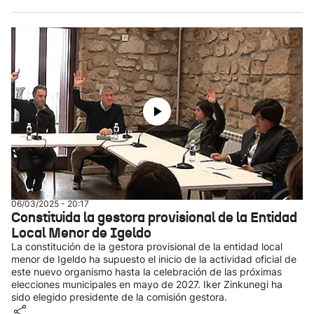
06/03/2025 - 20:17
Constituida la gestora provisional de la Entidad
Local Menor de Igeldo
La constitución de la gestora provisional de la entidad local
menor de Igeldo ha supuesto el inicio de la actividad oficial de
este nuevo organismo hasta la celebración de las próximas
elecciones municipales en mayo de 2027. Iker Zinkunegi ha
sido elegido presidente de la comisión gestora.