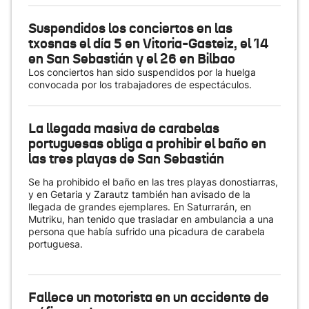
Suspendidos los conciertos en las
txosnas el día 5 en Vitoria-Gasteiz, el 14
en San Sebastián y el 26 en Bilbao
Los conciertos han sido suspendidos por la huelga
convocada por los trabajadores de espectáculos.
La llegada masiva de carabelas
portuguesas obliga a prohibir el baño en
las tres playas de San Sebastián
Se ha prohibido el baño en las tres playas donostiarras,
y en Getaria y Zarautz también han avisado de la
llegada de grandes ejemplares. En Saturrarán, en
Mutriku, han tenido que trasladar en ambulancia a una
persona que había sufrido una picadura de carabela
portuguesa.
Fallece un motorista en un accidente de