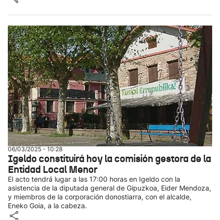
06/03/2025 - 10:28
Igeldo constituirá hoy la comisión gestora de la
Entidad Local Menor
El acto tendrá lugar a las 17:00 horas en Igeldo con la
asistencia de la diputada general de Gipuzkoa, Eider Mendoza,
y miembros de la corporación donostiarra, con el alcalde,
Eneko Goia, a la cabeza.