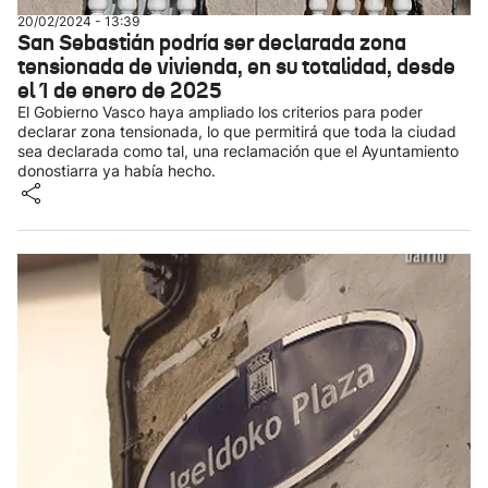
20/02/2024 - 13:39
San Sebastián podría ser declarada zona
tensionada de vivienda, en su totalidad, desde
el 1 de enero de 2025
El Gobierno Vasco haya ampliado los criterios para poder
declarar zona tensionada, lo que permitirá que toda la ciudad
sea declarada como tal, una reclamación que el Ayuntamiento
donostiarra ya había hecho.