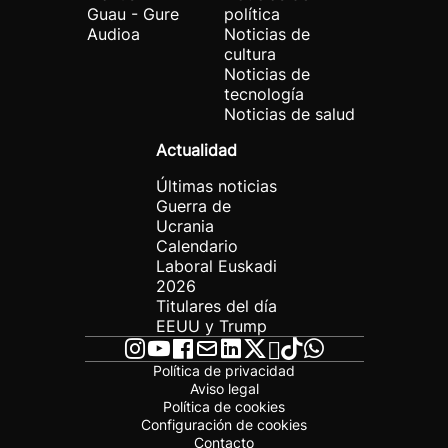
Guau - Gure
política
Audioa
Noticias de
cultura
Noticias de
tecnología
Noticias de salud
Actualidad
Últimas noticias
Guerra de
Ucrania
Calendario
Laboral Euskadi
2026
Titulares del día
EEUU y Trump
Política de privacidad
Aviso legal
Política de cookies
Configuración de cookies
Contacto