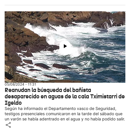
05/08/2024 - 11:31
Reanudan la búsqueda del bañista
desaparecido en aguas de la cala Tximistarri de
Igeldo
Según ha informado el Departamento vasco de Seguridad,
testigos presenciales comunicaron en la tarde del sábado que
un varón se había adentrado en el agua y no había podido salir.