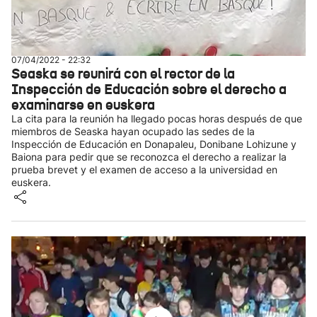
07/04/2022 - 22:32
Seaska se reunirá con el rector de la
Inspección de Educación sobre el derecho a
examinarse en euskera
La cita para la reunión ha llegado pocas horas después de que
miembros de Seaska hayan ocupado las sedes de la
Inspección de Educación en Donapaleu, Donibane Lohizune y
Baiona para pedir que se reconozca el derecho a realizar la
prueba brevet y el examen de acceso a la universidad en
euskera.