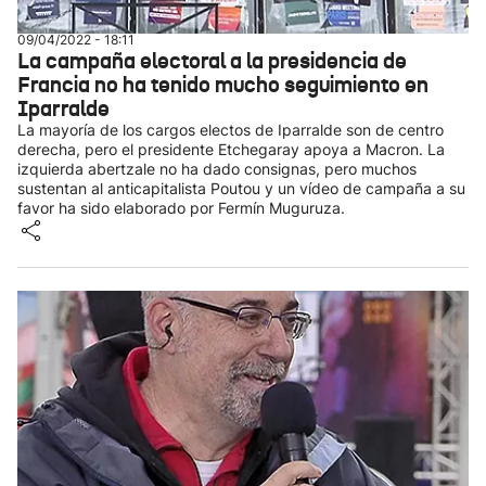
09/04/2022 - 18:11
La campaña electoral a la presidencia de
Francia no ha tenido mucho seguimiento en
Iparralde
La mayoría de los cargos electos de Iparralde son de centro
derecha, pero el presidente Etchegaray apoya a Macron. La
izquierda abertzale no ha dado consignas, pero muchos
sustentan al anticapitalista Poutou y un vídeo de campaña a su
favor ha sido elaborado por Fermín Muguruza.