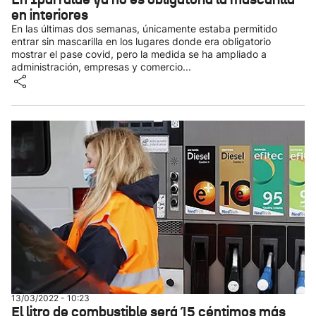
en interiores
En las últimas dos semanas, únicamente estaba permitido
entrar sin mascarilla en los lugares donde era obligatorio
mostrar el pase covid, pero la medida se ha ampliado a
administración, empresas y comercio...
13/03/2022 - 10:23
El litro de combustible será 15 céntimos más