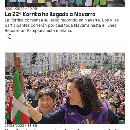
02/04/2022 - 19:09
La 22ª Korrika ha llegado a Navarra
La Korrika comienza su largo recorrido en Navarra. Los y las
participantes correrán por casi toda Navarra hasta el lunes.
Recorrerán Pamplona esta mañana.
25/03/2022 - 13:35