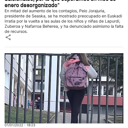
enero desorganizado"
En mitad del aumento de los contagios, Peio Jorajuria,
presidente de Seaska, se ha mostrado preocupado en Euskadi
Irratia por la vuelta a las aulas de los niños y niñas de Lapurdi,
Zuberoa y Nafarroa Beherea, y ha denunciado asimismo la falta
de recursos.
01/01/2022 - 18:23