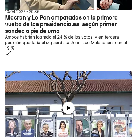
10/04/2022 - 20:36
Macron y Le Pen empatados en la primera
vuelta de las presidenciales, según primer
sondeo a pie de urna
Ambos habrían logrado el 24 % de los votos, y en tercera
posición quedaría el izquierdista Jean-Luc Melenchon, con el
19 %.