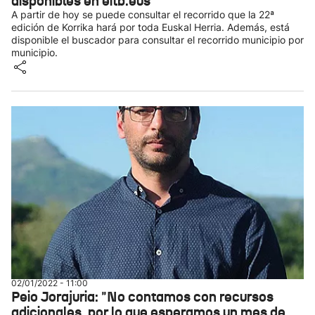
disponibles en eitb.eus
A partir de hoy se puede consultar el recorrido que la 22ª
edición de Korrika hará por toda Euskal Herria. Además, está
disponible el buscador para consultar el recorrido municipio por
municipio.
02/01/2022 - 11:00
Peio Jorajuria: "No contamos con recursos
adicionales, por lo que esperamos un mes de