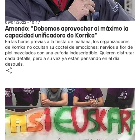
09/04/2022 - 10:47
Amondo: "Debemos aprovechar al máximo la
capacidad unificadora de Korrika"
En las horas previas a la fiesta de mañana, los organizadores
de Korrika no ocultan su coctel de emociones: nervios a flor de
piel mezclados con una euforia indescriptible. Quieren disfrutar
cada detalle, pero a su vez ya están pensando en el día
después.