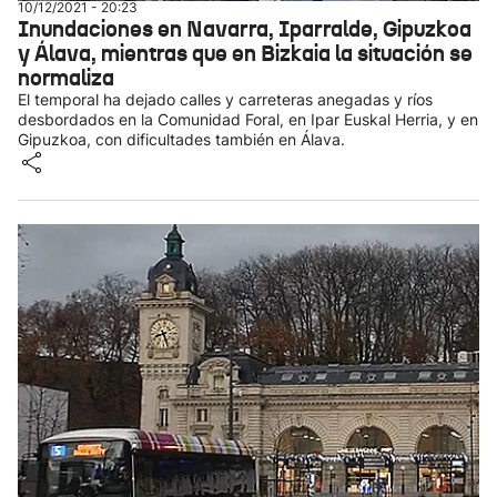
10/12/2021 - 20:23
Inundaciones en Navarra, Iparralde, Gipuzkoa
y Álava, mientras que en Bizkaia la situación se
normaliza
El temporal ha dejado calles y carreteras anegadas y ríos
desbordados en la Comunidad Foral, en Ipar Euskal Herria, y en
Gipuzkoa, con dificultades también en Álava.