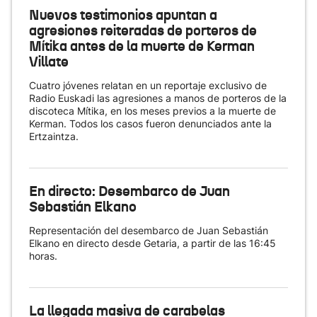
Nuevos testimonios apuntan a
agresiones reiteradas de porteros de
Mítika antes de la muerte de Kerman
Villate
Cuatro jóvenes relatan en un reportaje exclusivo de
Radio Euskadi las agresiones a manos de porteros de la
discoteca Mítika, en los meses previos a la muerte de
Kerman. Todos los casos fueron denunciados ante la
Ertzaintza.
En directo: Desembarco de Juan
Sebastián Elkano
Representación del desembarco de Juan Sebastián
Elkano en directo desde Getaria, a partir de las 16:45
horas.
La llegada masiva de carabelas