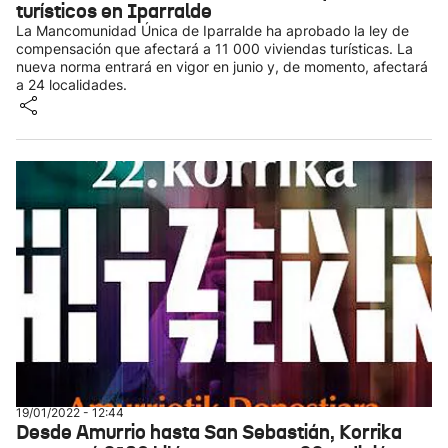
turísticos en Iparralde
La Mancomunidad Única de Iparralde ha aprobado la ley de
compensación que afectará a 11 000 viviendas turísticas. La
nueva norma entrará en vigor en junio y, de momento, afectará
a 24 localidades.
19/01/2022 - 12:44
Desde Amurrio hasta San Sebastián, Korrika