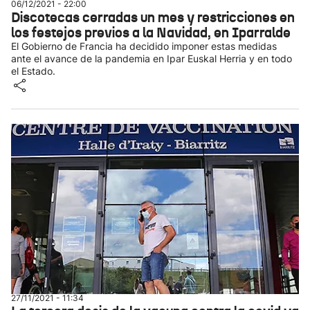
06/12/2021 - 22:00
Discotecas cerradas un mes y restricciones en
los festejos previos a la Navidad, en Iparralde
El Gobierno de Francia ha decidido imponer estas medidas
ante el avance de la pandemia en Ipar Euskal Herria y en todo
el Estado.
27/11/2021 - 11:34