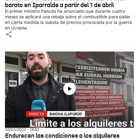
barato en Iparralde a partir del 1 de abril
El primer ministro francés ha anunciado que durante cuatro
meses se aplicará una rebaja sobre el combustible para paliar
en cierta medida la subida de precios provocada por la guerra
en Ucrania.
05/03/2022 - 16:52
Endurecen las condiciones a los alquileres