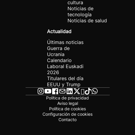
cultura
Noticias de
tecnología
Noticias de salud
Actualidad
Últimas noticias
Guerra de
Ucrania
Calendario
Laboral Euskadi
2026
Titulares del día
EEUU y Trump
Política de privacidad
Aviso legal
Política de cookies
Configuración de cookies
Contacto