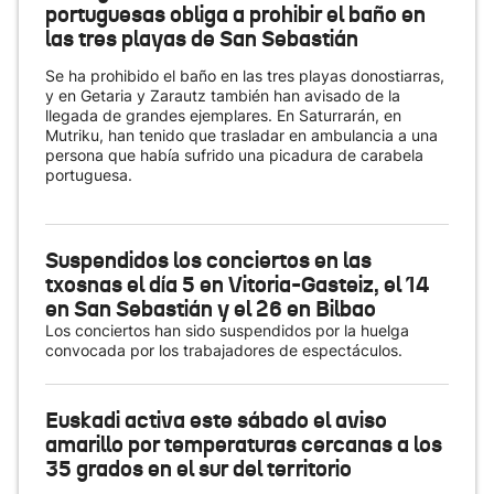
portuguesas obliga a prohibir el baño en
las tres playas de San Sebastián
Se ha prohibido el baño en las tres playas donostiarras,
y en Getaria y Zarautz también han avisado de la
llegada de grandes ejemplares. En Saturrarán, en
Mutriku, han tenido que trasladar en ambulancia a una
persona que había sufrido una picadura de carabela
portuguesa.
Suspendidos los conciertos en las
txosnas el día 5 en Vitoria-Gasteiz, el 14
en San Sebastián y el 26 en Bilbao
Los conciertos han sido suspendidos por la huelga
convocada por los trabajadores de espectáculos.
Euskadi activa este sábado el aviso
amarillo por temperaturas cercanas a los
35 grados en el sur del territorio