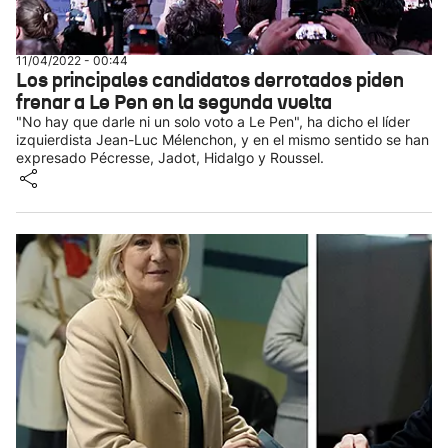
11/04/2022 - 00:44
Los principales candidatos derrotados piden
frenar a Le Pen en la segunda vuelta
"No hay que darle ni un solo voto a Le Pen", ha dicho el líder
izquierdista Jean-Luc Mélenchon, y en el mismo sentido se han
expresado Pécresse, Jadot, Hidalgo y Roussel.