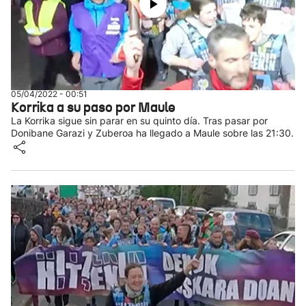
05/04/2022 - 00:51
Korrika a su paso por Maule
La Korrika sigue sin parar en su quinto día. Tras pasar por
Donibane Garazi y Zuberoa ha llegado a Maule sobre las 21:30.