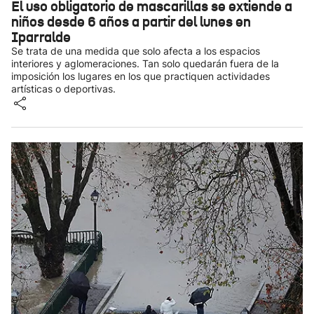
El uso obligatorio de mascarillas se extiende a
niños desde 6 años a partir del lunes en
Iparralde
Se trata de una medida que solo afecta a los espacios
interiores y aglomeraciones. Tan solo quedarán fuera de la
imposición los lugares en los que practiquen actividades
artísticas o deportivas.