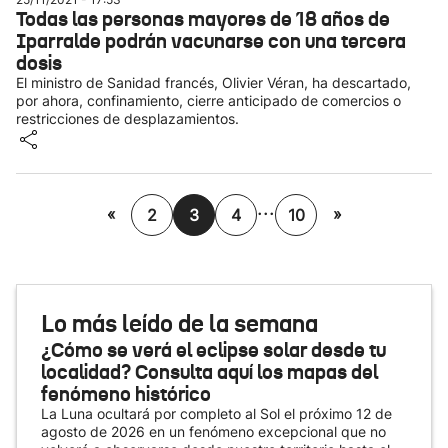
Todas las personas mayores de 18 años de
Iparralde podrán vacunarse con una tercera
dosis
El ministro de Sanidad francés, Olivier Véran, ha descartado,
por ahora, confinamiento, cierre anticipado de comercios o
restricciones de desplazamientos.
...
«
»
2
3
4
10
Lo más leído de la semana
¿Cómo se verá el eclipse solar desde tu
localidad? Consulta aquí los mapas del
fenómeno histórico
La Luna ocultará por completo al Sol el próximo 12 de
agosto de 2026 en un fenómeno excepcional que no