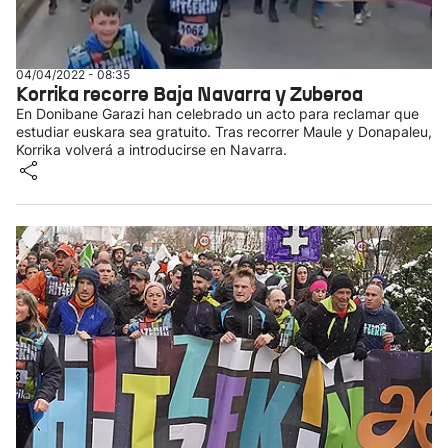
04/04/2022 - 08:35
Korrika recorre Baja Navarra y Zuberoa
En Donibane Garazi han celebrado un acto para reclamar que
estudiar euskara sea gratuito. Tras recorrer Maule y Donapaleu,
Korrika volverá a introducirse en Navarra.