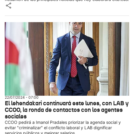
22/07/2024 - 07:00
El lehendakari continuará este lunes, con LAB y
CCOO, la ronda de contactos con los agentes
sociales
CCOO pedirá a Imanol Pradales priorizar la agenda social y
evitar "criminalizar" el conflicto laboral y LAB dignificar
servicios públicos y mejorar salarios