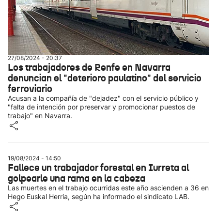
27/08/2024 - 20:37
Los trabajadores de Renfe en Navarra
denuncian el "deterioro paulatino" del servicio
ferroviario
Acusan a la compañía de "dejadez" con el servicio público y
"falta de intención por preservar y promocionar puestos de
trabajo" en Navarra.
19/08/2024 - 14:50
Fallece un trabajador forestal en Iurreta al
golpearle una rama en la cabeza
Las muertes en el trabajo ocurridas este año ascienden a 36 en
Hego Euskal Herria, según ha informado el sindicato LAB.