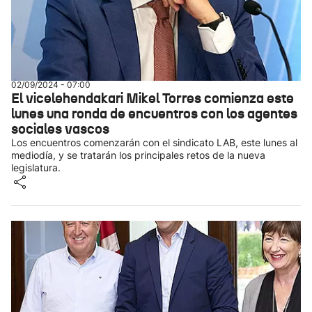
02/09/2024 - 07:00
El vicelehendakari Mikel Torres comienza este
lunes una ronda de encuentros con los agentes
sociales vascos
Los encuentros comenzarán con el sindicato LAB, este lunes al
mediodía, y se tratarán los principales retos de la nueva
legislatura.