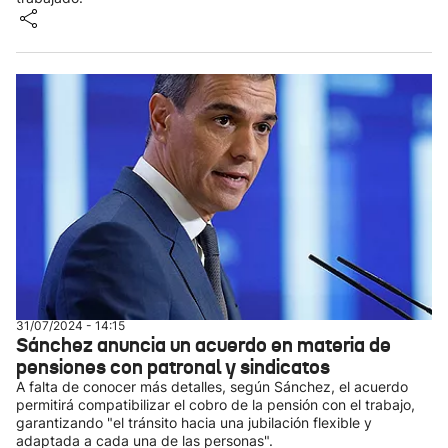
31/07/2024 - 14:15
Sánchez anuncia un acuerdo en materia de
pensiones con patronal y sindicatos
A falta de conocer más detalles, según Sánchez, el acuerdo
permitirá compatibilizar el cobro de la pensión con el trabajo,
garantizando "el tránsito hacia una jubilación flexible y
adaptada a cada una de las personas".