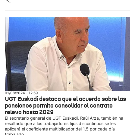
01/08/2024 - 12:59
UGT Euskadi destaca que el acuerdo sobre las
pensiones permite consolidar el contrato
relevo hasta 2029
El secretario general de UGT Euskadi, Raúl Arza, también ha
resaltado que a los trabajadores fijos discontinuos se les
aplicará el coeficiente multiplicador del 1,5 por cada día
trabajado.