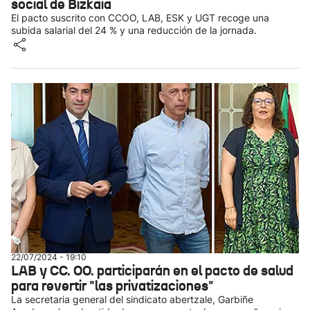
social de Bizkaia
El pacto suscrito con CCOO, LAB, ESK y UGT recoge una
subida salarial del 24 % y una reducción de la jornada.
22/07/2024 - 19:10
LAB y CC. OO. participarán en el pacto de salud
para revertir "las privatizaciones"
La secretaria general del sindicato abertzale, Garbiñe