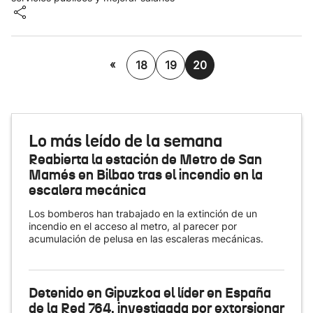
«
18
19
20
Lo más leído de la semana
Reabierta la estación de Metro de San
Mamés en Bilbao tras el incendio en la
escalera mecánica
Los bomberos han trabajado en la extinción de un
incendio en el acceso al metro, al parecer por
acumulación de pelusa en las escaleras mecánicas.
Detenido en Gipuzkoa el líder en España
de la Red 764, investigada por extorsionar