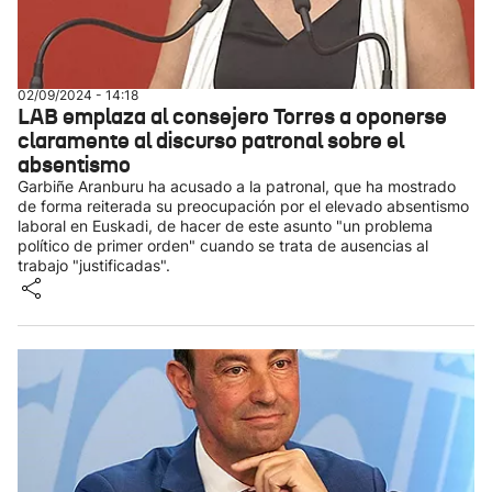
02/09/2024 - 14:18
LAB emplaza al consejero Torres a oponerse
claramente al discurso patronal sobre el
absentismo
Garbiñe Aranburu ha acusado a la patronal, que ha mostrado
de forma reiterada su preocupación por el elevado absentismo
laboral en Euskadi, de hacer de este asunto "un problema
político de primer orden" cuando se trata de ausencias al
trabajo "justificadas".