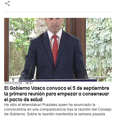
30/07/2024 - 16:57
El Gobierno Vasco convoca el 5 de septiembre
la primera reunión para empezar a consensuar
el pacto de salud
Ha sido el lehendakari Pradales quien ha anunciado la
convocatoria en una comparecencia tras la reunión del Consejo
de Gobierno. Sobre la reunión mantenida la semana pasada