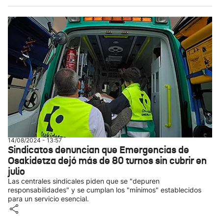
14/08/2024 - 13:57
Sindicatos denuncian que Emergencias de
Osakidetza dejó más de 80 turnos sin cubrir en
julio
Las centrales sindicales piden que se "depuren
responsabilidades" y se cumplan los "mínimos" establecidos
para un servicio esencial.