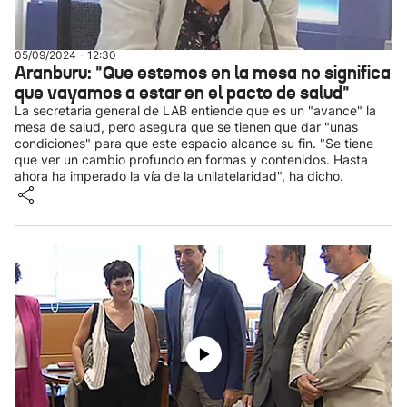
05/09/2024 - 12:30
Aranburu: "Que estemos en la mesa no significa
que vayamos a estar en el pacto de salud"
La secretaria general de LAB entiende que es un "avance" la
mesa de salud, pero asegura que se tienen que dar "unas
condiciones" para que este espacio alcance su fin. "Se tiene
que ver un cambio profundo en formas y contenidos. Hasta
ahora ha imperado la vía de la unilatelaridad", ha dicho.