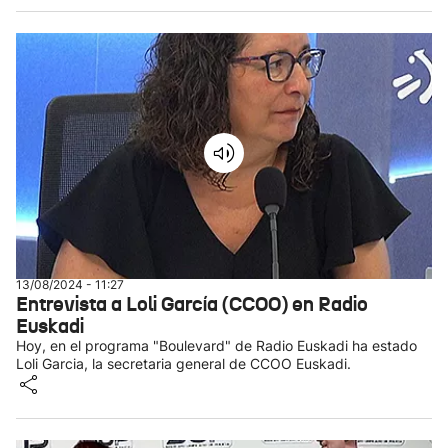
13/08/2024 - 11:27
Entrevista a Loli García (CCOO) en Radio
Euskadi
Hoy, en el programa "Boulevard" de Radio Euskadi ha estado
Loli Garcia, la secretaria general de CCOO Euskadi.