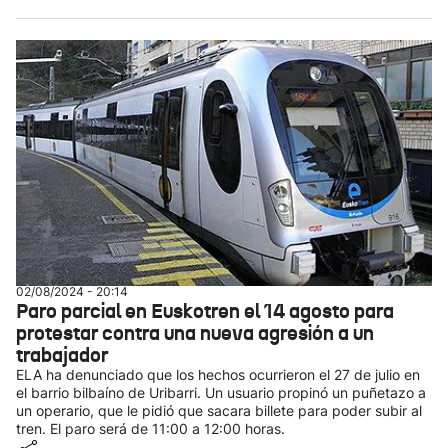
02/08/2024 - 20:14
Paro parcial en Euskotren el 14 agosto para
protestar contra una nueva agresión a un
trabajador
ELA ha denunciado que los hechos ocurrieron el 27 de julio en
el barrio bilbaíno de Uribarri. Un usuario propinó un puñetazo a
un operario, que le pidió que sacara billete para poder subir al
tren. El paro será de 11:00 a 12:00 horas.