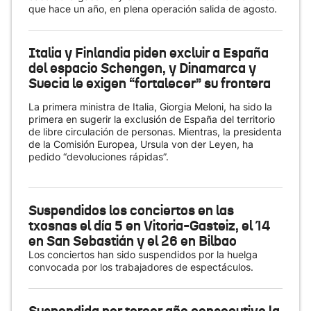
que hace un año, en plena operación salida de agosto.
Italia y Finlandia piden excluir a España
del espacio Schengen, y Dinamarca y
Suecia le exigen “fortalecer” su frontera
La primera ministra de Italia, Giorgia Meloni, ha sido la
primera en sugerir la exclusión de España del territorio
de libre circulación de personas. Mientras, la presidenta
de la Comisión Europea, Ursula von der Leyen, ha
pedido “devoluciones rápidas”.
Suspendidos los conciertos en las
txosnas el día 5 en Vitoria-Gasteiz, el 14
en San Sebastián y el 26 en Bilbao
Los conciertos han sido suspendidos por la huelga
convocada por los trabajadores de espectáculos.