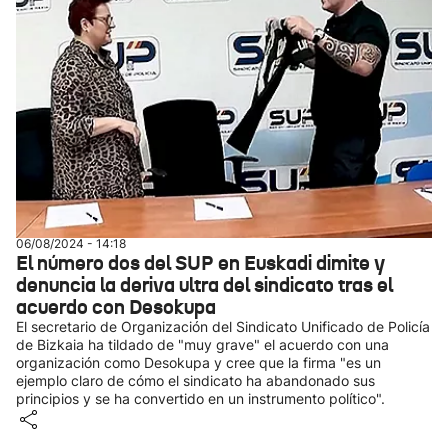
06/08/2024 - 14:18
El número dos del SUP en Euskadi dimite y
denuncia la deriva ultra del sindicato tras el
acuerdo con Desokupa
El secretario de Organización del Sindicato Unificado de Policía
de Bizkaia ha tildado de "muy grave" el acuerdo con una
organización como Desokupa y cree que la firma "es un
ejemplo claro de cómo el sindicato ha abandonado sus
principios y se ha convertido en un instrumento político".