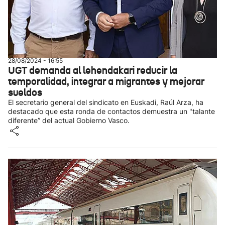
28/08/2024 - 16:55
UGT demanda al lehendakari reducir la
temporalidad, integrar a migrantes y mejorar
sueldos
El secretario general del sindicato en Euskadi, Raúl Arza, ha
destacado que esta ronda de contactos demuestra un "talante
diferente” del actual Gobierno Vasco.