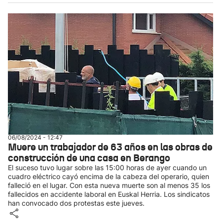
06/08/2024 - 12:47
Muere un trabajador de 63 años en las obras de
construcción de una casa en Berango
El suceso tuvo lugar sobre las 15:00 horas de ayer cuando un
cuadro eléctrico cayó encima de la cabeza del operario, quien
falleció en el lugar. Con esta nueva muerte son al menos 35 los
fallecidos en accidente laboral en Euskal Herria. Los sindicatos
han convocado dos protestas este jueves.