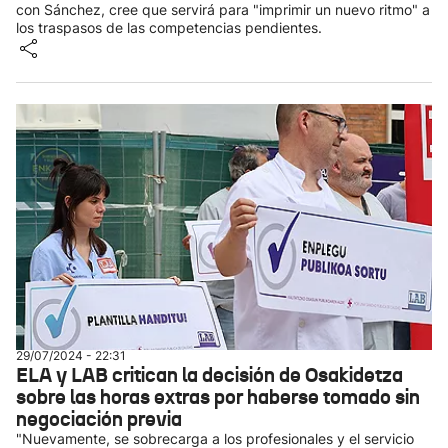
con Sánchez, cree que servirá para "imprimir un nuevo ritmo" a
los traspasos de las competencias pendientes.
29/07/2024 - 22:31
ELA y LAB critican la decisión de Osakidetza
sobre las horas extras por haberse tomado sin
negociación previa
"Nuevamente, se sobrecarga a los profesionales y el servicio