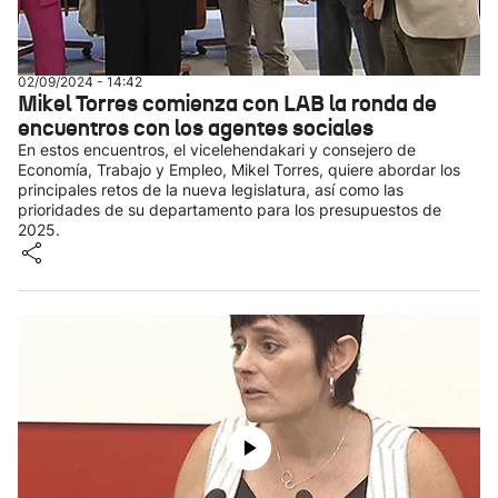
02/09/2024 - 14:42
Mikel Torres comienza con LAB la ronda de
encuentros con los agentes sociales
En estos encuentros, el vicelehendakari y consejero de
Economía, Trabajo y Empleo, Mikel Torres, quiere abordar los
principales retos de la nueva legislatura, así como las
prioridades de su departamento para los presupuestos de
2025.