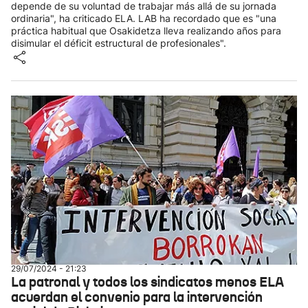
depende de su voluntad de trabajar más allá de su jornada
ordinaria", ha criticado ELA. LAB ha recordado que es "una
práctica habitual que Osakidetza lleva realizando años para
disimular el déficit estructural de profesionales".
29/07/2024 - 21:23
La patronal y todos los sindicatos menos ELA
acuerdan el convenio para la intervención