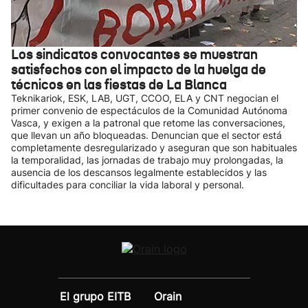
Los sindicatos convocantes se muestran
satisfechos con el impacto de la huelga de
técnicos en las fiestas de La Blanca
Teknikariok, ESK, LAB, UGT, CCOO, ELA y CNT negocian el
primer convenio de espectáculos de la Comunidad Autónoma
Vasca, y exigen a la patronal que retome las conversaciones,
que llevan un año bloqueadas. Denuncian que el sector está
completamente desregularizado y aseguran que son habituales
la temporalidad, las jornadas de trabajo muy prolongadas, la
ausencia de los descansos legalmente establecidos y las
dificultades para conciliar la vida laboral y personal.
El grupo EITB
Orain