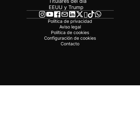
Titulares del día
EEUU y Trump
Política de privacidad
Aviso legal
Política de cookies
Configuración de cookies
Contacto