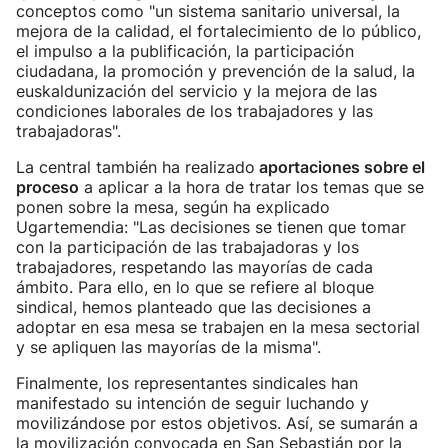
conceptos como "un sistema sanitario universal, la
mejora de la calidad, el fortalecimiento de lo público,
el impulso a la publificación, la participación
ciudadana, la promoción y prevención de la salud, la
euskaldunización del servicio y la mejora de las
condiciones laborales de los trabajadores y las
trabajadoras".
La central también ha realizado
aportaciones sobre el
proceso
a aplicar a la hora de tratar los temas que se
ponen sobre la mesa, según ha explicado
Ugartemendia: "Las decisiones se tienen que tomar
con la participación de las trabajadoras y los
trabajadores, respetando las mayorías de cada
ámbito. Para ello, en lo que se refiere al bloque
sindical, hemos planteado que las decisiones a
adoptar en esa mesa se trabajen en la mesa sectorial
y se apliquen las mayorías de la misma".
Finalmente, los representantes sindicales han
manifestado su intención de seguir luchando y
movilizándose por estos objetivos. Así, se sumarán a
la movilización convocada en San Sebastián por la