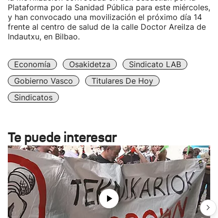
Plataforma por la Sanidad Pública para este miércoles,
y han convocado una movilización el próximo día 14
frente al centro de salud de la calle Doctor Areilza de
Indautxu, en Bilbao.
Economía
Osakidetza
Sindicato LAB
Gobierno Vasco
Titulares De Hoy
Sindicatos
Te puede interesar