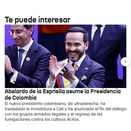
Te puede interesar
Abelardo de la Espriella asume la Presidencia
de Colombia
El nuevo presidente colombiano, de ultraderecha, ha
trasladado la investidura a Cali y ha anunciado el fin del diálogo
con los grupos armados ilegales y el regreso de las
fumigaciones contra los cultivos ilícitos.