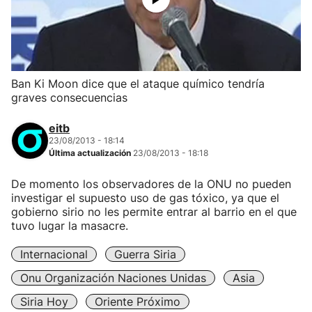
Ban Ki Moon dice que el ataque químico tendría
graves consecuencias
eitb
23/08/2013 - 18:14
Última actualización
23/08/2013 - 18:18
De momento los observadores de la ONU no pueden
investigar el supuesto uso de gas tóxico, ya que el
gobierno sirio no les permite entrar al barrio en el que
tuvo lugar la masacre.
Internacional
Guerra Siria
Onu Organización Naciones Unidas
Asia
Siria Hoy
Oriente Próximo