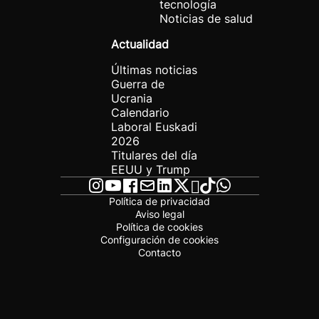
tecnología
Noticias de salud
Actualidad
Últimas noticias
Guerra de
Ucrania
Calendario
Laboral Euskadi
2026
Titulares del día
EEUU y Trump
Política de privacidad
Aviso legal
Política de cookies
Configuración de cookies
Contacto