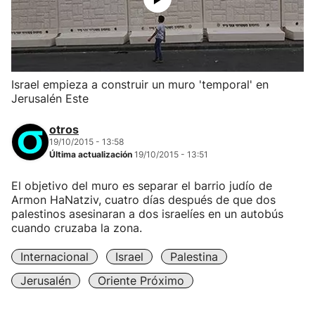
Israel empieza a construir un muro 'temporal' en
Jerusalén Este
otros
19/10/2015 - 13:58
Última actualización
19/10/2015 - 13:51
El objetivo del muro es separar el barrio judío de
Armon HaNatziv, cuatro días después de que dos
palestinos asesinaran a dos israelíes en un autobús
cuando cruzaba la zona.
Internacional
Israel
Palestina
Jerusalén
Oriente Próximo