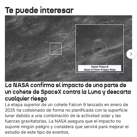
Te puede interesar
La NASA confirma el impacto de una parte de
un cohete de SpaceX contra la Luna y descarta
cualquier riesgo
La etapa superior de un cohete Falcon 9 lanzado en enero de
2025 ha colisionado de forma no planificada con la superficie
lunar debido a una combinación de la actividad solar y las
fuerzas gravitatorias. La NASA asegura que el impacto no
supone ningún peligro y considera que servirá para mejorar el
estudio de este tipo de eventos.