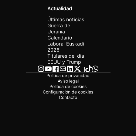
Actualidad
Últimas noticias
Guerra de
Ucrania
Calendario
Laboral Euskadi
2026
Titulares del día
EEUU y Trump
Política de privacidad
Aviso legal
Política de cookies
Configuración de cookies
Contacto