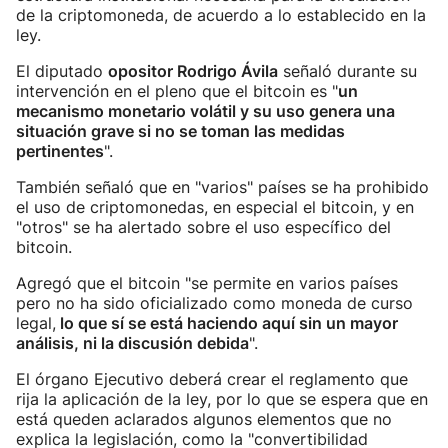
de la criptomoneda, de acuerdo a lo establecido en la
ley.
El diputado
opositor Rodrigo Ávila
señaló durante su
intervención en el pleno que el bitcoin es "
un
mecanismo monetario volátil y su uso genera una
situación grave si no se toman las medidas
pertinentes
".
También señaló que en "varios" países se ha prohibido
el uso de criptomonedas, en especial el bitcoin, y en
"otros" se ha alertado sobre el uso específico del
bitcoin.
Agregó que el bitcoin "se permite en varios países
pero no ha sido oficializado como moneda de curso
legal,
lo que sí se está haciendo aquí sin un mayor
análisis, ni la discusión debida
".
El órgano Ejecutivo deberá crear el reglamento que
rija la aplicación de la ley, por lo que se espera que en
está queden aclarados algunos elementos que no
explica la legislación, como la "convertibilidad