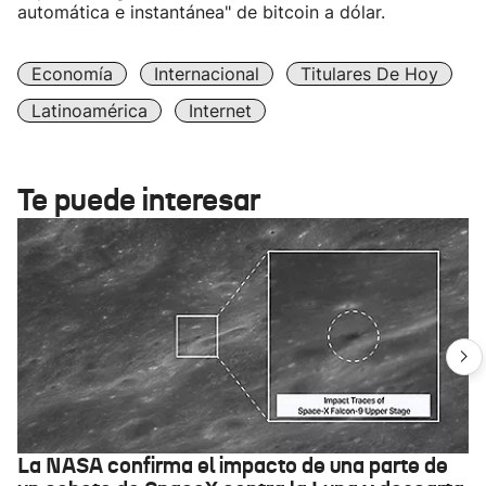
automática e instantánea" de bitcoin a dólar.
Economía
Internacional
Titulares De Hoy
Latinoamérica
Internet
Te puede interesar
La NASA confirma el impacto de una parte de