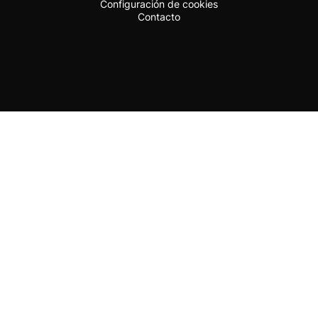
Configuración de cookies
Contacto