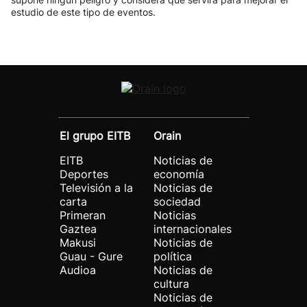
estudio de este tipo de eventos.
El grupo EITB
Orain
EITB
Noticias de
Deportes
economía
Televisión a la
Noticias de
carta
sociedad
Primeran
Noticias
Gaztea
internacionales
Makusi
Noticias de
Guau - Gure
política
Audioa
Noticias de
cultura
Noticias de