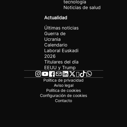
tecnología
Noticias de salud
Actualidad
Últimas noticias
Guerra de
Ucrania
Calendario
Laboral Euskadi
2026
Titulares del día
EEUU y Trump
Política de privacidad
Aviso legal
Política de cookies
Configuración de cookies
Contacto