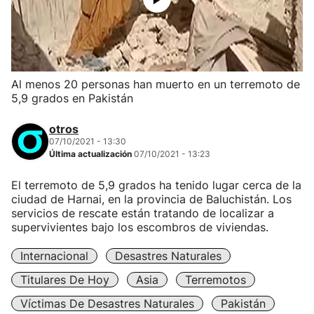
Al menos 20 personas han muerto en un terremoto de
5,9 grados en Pakistán
otros
07/10/2021 - 13:30
Última actualización
07/10/2021 - 13:23
El terremoto de 5,9 grados ha tenido lugar cerca de la
ciudad de Harnai, en la provincia de Baluchistán. Los
servicios de rescate están tratando de localizar a
supervivientes bajo los escombros de viviendas.
Internacional
Desastres Naturales
Titulares De Hoy
Asia
Terremotos
Víctimas De Desastres Naturales
Pakistán