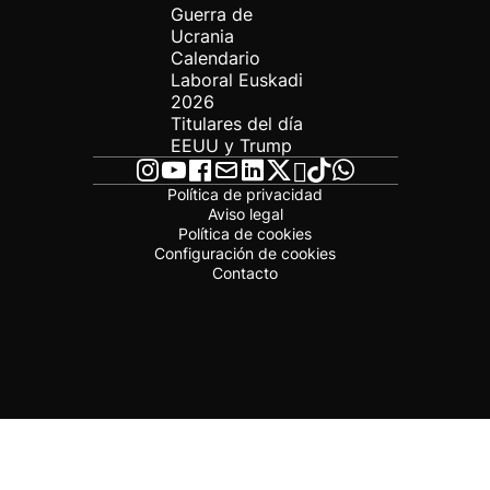
Guerra de
Ucrania
Calendario
Laboral Euskadi
2026
Titulares del día
EEUU y Trump
Política de privacidad
Aviso legal
Política de cookies
Configuración de cookies
Contacto