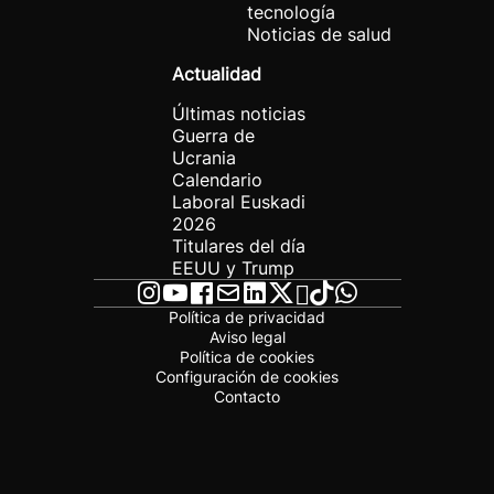
tecnología
Noticias de salud
Actualidad
Últimas noticias
Guerra de
Ucrania
Calendario
Laboral Euskadi
2026
Titulares del día
EEUU y Trump
Política de privacidad
Aviso legal
Política de cookies
Configuración de cookies
Contacto