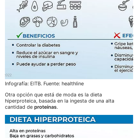
Infografía: EITB. Fuente: healthline
Otra opción que está de moda es la dieta
hiperproteica, basada en la ingesta de una alta
cantidad de
proteínas
.