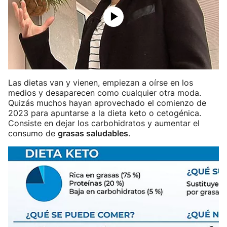
Las dietas van y vienen, empiezan a oírse en los
medios y desaparecen como cualquier otra moda.
Quizás muchos hayan aprovechado el comienzo de
2023 para apuntarse a la dieta keto o cetogénica.
Consiste en dejar los carbohidratos y aumentar el
consumo de
grasas saludables
.