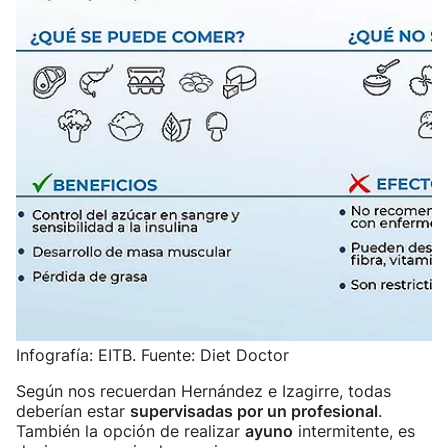
Infografía: EITB. Fuente: Diet Doctor
Según nos recuerdan Hernández e Izagirre, todas
deberían estar
supervisadas por un profesional
.
También la opción de realizar
ayuno
intermitente, es