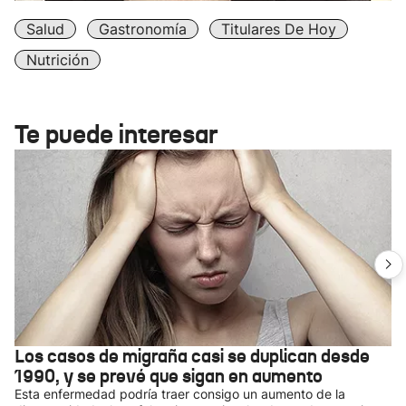
Salud
Gastronomía
Titulares De Hoy
Nutrición
Te puede interesar
Los casos de migraña casi se duplican desde
1990, y se prevé que sigan en aumento
Esta enfermedad podría traer consigo un aumento de la