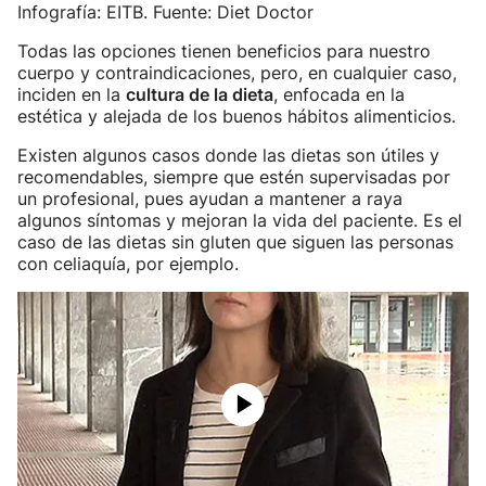
Infografía: EITB. Fuente: Diet Doctor
Todas las opciones tienen beneficios para nuestro
cuerpo y contraindicaciones, pero, en cualquier caso,
inciden en la
cultura de la dieta
, enfocada en la
estética y alejada de los buenos hábitos alimenticios.
Existen algunos casos donde las dietas son útiles y
recomendables, siempre que estén supervisadas por
un profesional, pues ayudan a mantener a raya
algunos síntomas y mejoran la vida del paciente. Es el
caso de las dietas sin gluten que siguen las personas
con celiaquía, por ejemplo.