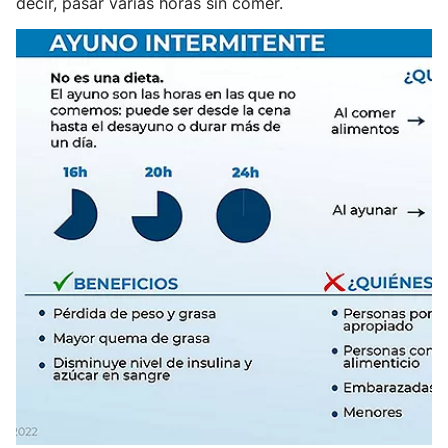
decir, pasar varias horas sin comer.