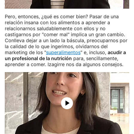
Pero, entonces, ¿qué es comer bien? Pasar de una
relación insana con los alimentos a aprender a
relacionarnos saludablemente con ellos y no
castigarnos por "comer mal" implica un gran cambio.
Conlleva dejar a un lado la báscula, preocuparnos por
la calidad de lo que ingerimos, olvidarnos del
marketing de los "
superalimentos
" e, incluso,
acudir a
un profesional de la nutrición
para, sencillamente,
aprender a comer. Izagirre nos da algunos consejos.