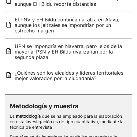
aunque EH Bildu recorta distancias
El PNV y EH Bildu continúan al alza en Álava,
aunque los jeltzales se impondrían por un
estrecho margen
UPN se impondría en Navarra, pero lejos de la
mayoría; PSN y EH Bildu rivalizarían por la
segunda plaza
¿Quiénes son los alcaldes y líderes territoriales
mejor valorados por la ciudadanía?
Metodología y muestra
La
metodología
que se ha empleado para la elaboración
en esta investigación es de tipo cuantitativa, mediante la
técnica de entrevista
Esta técnica de investigación posibilita responder a la