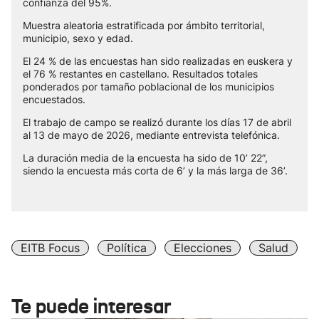
confianza del 95%.
Muestra aleatoria estratificada por ámbito territorial,
municipio, sexo y edad.
El 24 % de las encuestas han sido realizadas en euskera y
el 76 % restantes en castellano. Resultados totales
ponderados por tamaño poblacional de los municipios
encuestados.
El trabajo de campo se realizó durante los días 17 de abril
al 13 de mayo de 2026, mediante entrevista telefónica.
La duración media de la encuesta ha sido de 10’ 22”,
siendo la encuesta más corta de 6’ y la más larga de 36’.
EITB Focus
Política
Elecciones
Salud
Te puede interesar