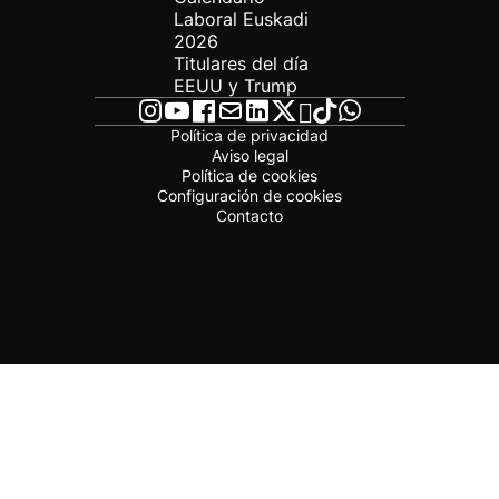
Laboral Euskadi
2026
Titulares del día
EEUU y Trump
Política de privacidad
Aviso legal
Política de cookies
Configuración de cookies
Contacto