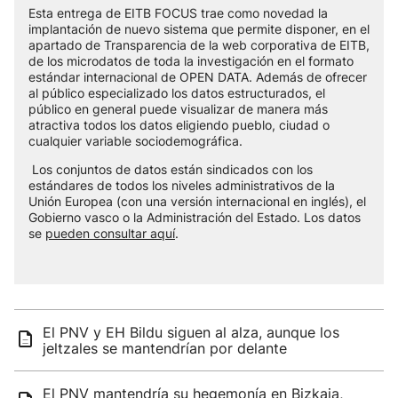
Esta entrega de EITB FOCUS trae como novedad la
implantación de nuevo sistema que permite disponer, en el
apartado de Transparencia de la web corporativa de EITB,
de los microdatos de toda la investigación en el formato
estándar internacional de OPEN DATA. Además de ofrecer
al público especializado los datos estructurados, el
público en general puede visualizar de manera más
atractiva todos los datos eligiendo pueblo, ciudad o
cualquier variable sociodemográfica.
Los conjuntos de datos están sindicados con los
estándares de todos los niveles administrativos de la
Unión Europea (con una versión internacional en inglés), el
Gobierno vasco o la Administración del Estado. Los datos
se
pueden consultar aquí
.
El PNV y EH Bildu siguen al alza, aunque los
jeltzales se mantendrían por delante
El PNV mantendría su hegemonía en Bizkaia,