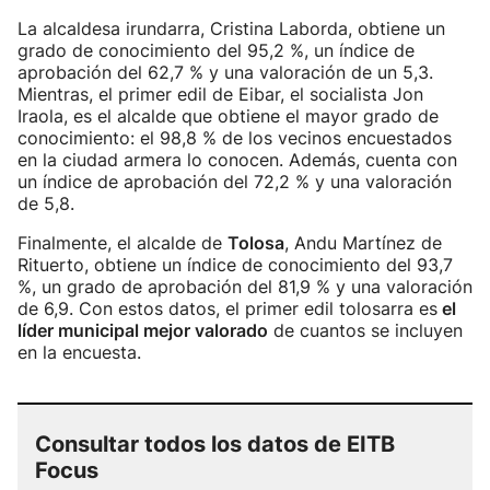
La alcaldesa irundarra, Cristina Laborda, obtiene un
grado de conocimiento del 95,2 %, un índice de
aprobación del 62,7 % y una valoración de un 5,3.
Mientras, el primer edil de Eibar, el socialista Jon
Iraola, es el alcalde que obtiene el mayor grado de
conocimiento: el 98,8 % de los vecinos encuestados
en la ciudad armera lo conocen. Además, cuenta con
un índice de aprobación del 72,2 % y una valoración
de 5,8.
Finalmente, el alcalde de
Tolosa
, Andu Martínez de
Rituerto, obtiene un índice de conocimiento del 93,7
%, un grado de aprobación del 81,9 % y una valoración
de 6,9. Con estos datos, el primer edil tolosarra es
el
líder municipal mejor valorado
de cuantos se incluyen
en la encuesta.
Consultar todos los datos de EITB
Focus