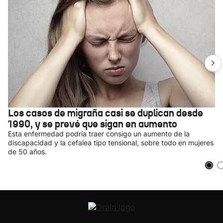
Los casos de migraña casi se duplican desde
1990, y se prevé que sigan en aumento
Esta enfermedad podría traer consigo un aumento de la
discapacidad y la cefalea tipo tensional, sobre todo en mujeres
de 50 años.