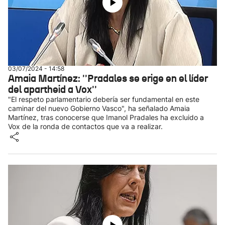
03/07/2024 - 14:58
Amaia Martínez: ''Pradales se erige en el líder
del apartheid a Vox''
"El respeto parlamentario debería ser fundamental en este
caminar del nuevo Gobierno Vasco", ha señalado Amaia
Martínez, tras conocerse que Imanol Pradales ha excluido a
Vox de la ronda de contactos que va a realizar.