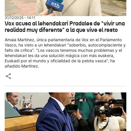
31/12/2025 - 14:11
Vox acusa al lehendakari Pradales de "vivir una
realidad muy diferente" a la que vive el resto
Amaia Martínez, única parlamentaria de Vox en el Parlamento
Vasco, ha visto a un lehendakari "soberbio, autocomplaciente y
falto de crítica". "Los vascos tenemos muchos problemas y el
lehendakari les da una solución mágica con más euskera,
Euskadi por el mundo y oficialidad de la pelota vasca", ha
añadido Martínez.