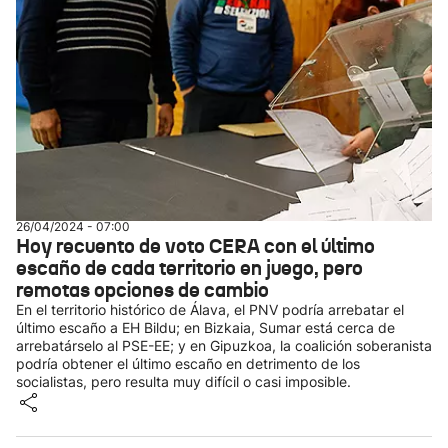
26/04/2024 - 07:00
Hoy recuento de voto CERA con el último
escaño de cada territorio en juego, pero
remotas opciones de cambio
En el territorio histórico de Álava, el PNV podría arrebatar el
último escaño a EH Bildu; en Bizkaia, Sumar está cerca de
arrebatárselo al PSE-EE; y en Gipuzkoa, la coalición soberanista
podría obtener el último escaño en detrimento de los
socialistas, pero resulta muy difícil o casi imposible.