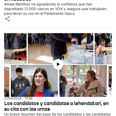
Amaia Martínez ha agradecido la confianza que han
depositado 21.000 vascos en VOX y asegura que trabajarán
para llevar su voz en el Parlamento Vasco.
21/04/2024 - 15:59
Los candidatos y candidatas a lehendakari, en
su cita con las urnas
Un breve resumen del paso de los candidatos y las candidatas