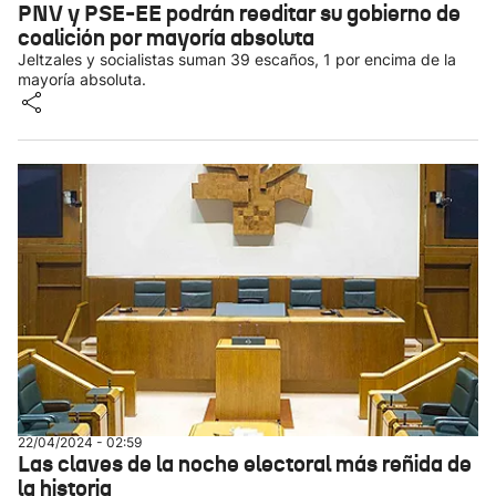
PNV y PSE-EE podrán reeditar su gobierno de
coalición por mayoría absoluta
Jeltzales y socialistas suman 39 escaños, 1 por encima de la
mayoría absoluta.
22/04/2024 - 02:59
Las claves de la noche electoral más reñida de
la historia