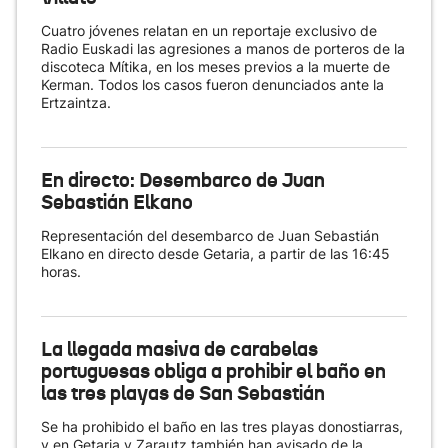
Cuatro jóvenes relatan en un reportaje exclusivo de
Radio Euskadi las agresiones a manos de porteros de la
discoteca Mítika, en los meses previos a la muerte de
Kerman. Todos los casos fueron denunciados ante la
Ertzaintza.
En directo: Desembarco de Juan
Sebastián Elkano
Representación del desembarco de Juan Sebastián
Elkano en directo desde Getaria, a partir de las 16:45
horas.
La llegada masiva de carabelas
portuguesas obliga a prohibir el baño en
las tres playas de San Sebastián
Se ha prohibido el baño en las tres playas donostiarras,
y en Getaria y Zarautz también han avisado de la