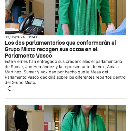
03/05/2024 - 15:41
Los dos parlamentarios que conformarán el
Grupo Mixto recogen sus actas en el
Parlamento Vasco
Este viernes han entregado sus credenciales el parlamentario
de Sumar, Jon Hernández y la representante de Vox, Amaia
Martínez. Sumar y Vox dan por hecho que la Mesa del
Parlamento Vasco decidirá sobre los diferentes repartos dentro
del Grupo Mixto.