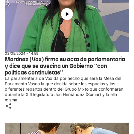
03/05/2024 - 14:59
Martínez (Vox) firma su acta de parlamentaria
y dice que se avecina un Gobierno ''con
políticas continuistas''
La parlamentaria de Vox da por hecho que será la Mesa del
Parlamento Vasco la que decida sobre los espacios y los
diferentes repartos dentro del Grupo Mixto que conformarán
durante la XIII legislatura Jon Hernández (Sumar) y la ella
misma.