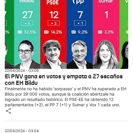
22/04/2024 - 03:09
El PNV gana en votos y empata a 27 escaños
con EH Bildu
Finalmente no ha habido 'sorpasso' y el PNV ha superado a EH
Bildu por 29 000 votos, aunque la coalición abertzale ha
logrado un resultado histórico. El PSE-EE ha obtenido 12
parlamentarios (+2), el PP 7 (+1) y Sumar y Vox 1 cada uno.
22/04/2024 - 03:04