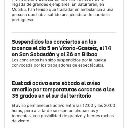
llegada de grandes ejemplares. En Saturrarán, en
Mutriku, han tenido que trasladar en ambulancia a una
persona que había sufrido una picadura de carabela
portuguesa.
Suspendidos los conciertos en las
txosnas el día 5 en Vitoria-Gasteiz, el 14
en San Sebastián y el 26 en Bilbao
Los conciertos han sido suspendidos por la huelga
convocada por los trabajadores de espectáculos.
Euskadi activa este sábado el aviso
amarillo por temperaturas cercanas a los
35 grados en el sur del territorio
El aviso permanecerá activo entre las 12:00 y las 20:00
horas, pero a la tarde se esperan chubascos y
tormentas, con posibilidad de granizo y fuertes rachas
de viento.