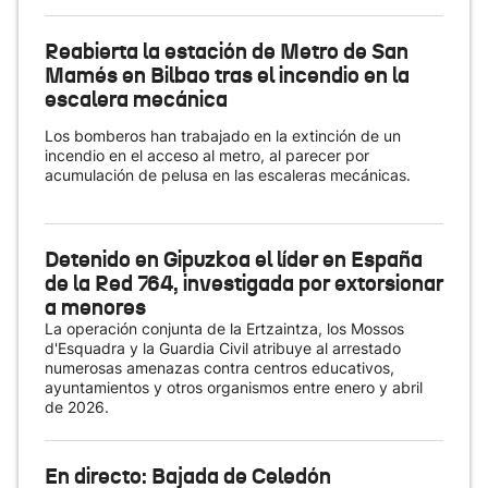
Reabierta la estación de Metro de San
Mamés en Bilbao tras el incendio en la
escalera mecánica
Los bomberos han trabajado en la extinción de un
incendio en el acceso al metro, al parecer por
acumulación de pelusa en las escaleras mecánicas.
Detenido en Gipuzkoa el líder en España
de la Red 764, investigada por extorsionar
a menores
La operación conjunta de la Ertzaintza, los Mossos
d'Esquadra y la Guardia Civil atribuye al arrestado
numerosas amenazas contra centros educativos,
ayuntamientos y otros organismos entre enero y abril
de 2026.
En directo: Bajada de Celedón