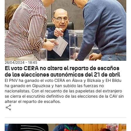
26/04/2024 - 18:45
El voto CERA no altera el reparto de escaños
de las elecciones autonómicas del 21 de abril
El PNV ha ganado el voto CERA en Álava y Bizkaia y EH Bildu
ha ganado en Gipuzkoa y han subido las fuerzas no
nacionalistas. Con el recuento de las papeletas del extranjero
se cierra el escrutinio definitivo de las elecciones de la CAV sin
alterar el reparto de escaños.