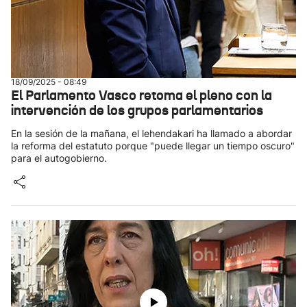
18/09/2025 - 08:49
El Parlamento Vasco retoma el pleno con la
intervención de los grupos parlamentarios
En la sesión de la mañana, el lehendakari ha llamado a abordar
la reforma del estatuto porque "puede llegar un tiempo oscuro"
para el autogobierno.