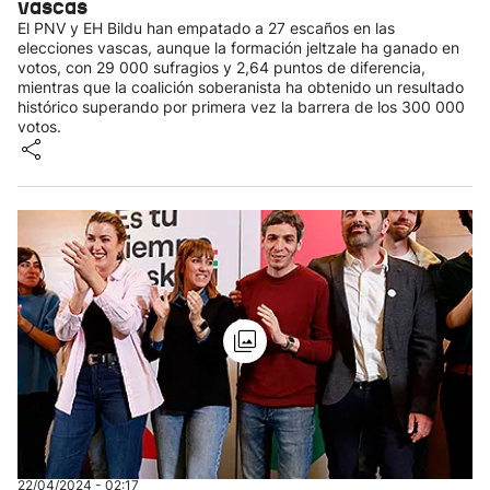
vascas
El PNV y EH Bildu han empatado a 27 escaños en las
elecciones vascas, aunque la formación jeltzale ha ganado en
votos, con 29 000 sufragios y 2,64 puntos de diferencia,
mientras que la coalición soberanista ha obtenido un resultado
histórico superando por primera vez la barrera de los 300 000
votos.
22/04/2024 - 02:17