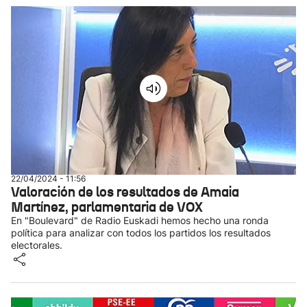
22/04/2024 - 11:56
Valoración de los resultados de Amaia
Martínez, parlamentaria de VOX
En "Boulevard" de Radio Euskadi hemos hecho una ronda
política para analizar con todos los partidos los resultados
electorales.