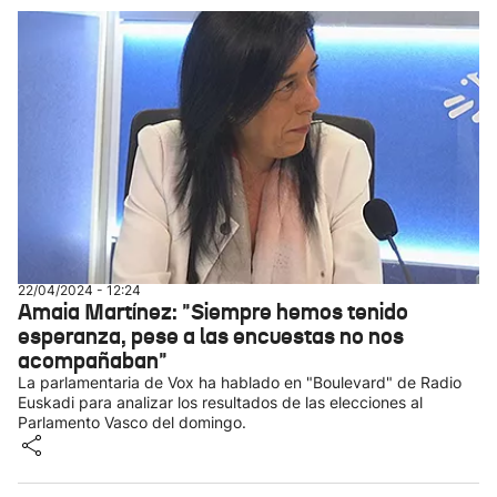
22/04/2024 - 12:24
Amaia Martínez: "Siempre hemos tenido
esperanza, pese a las encuestas no nos
acompañaban"
La parlamentaria de Vox ha hablado en "Boulevard" de Radio
Euskadi para analizar los resultados de las elecciones al
Parlamento Vasco del domingo.