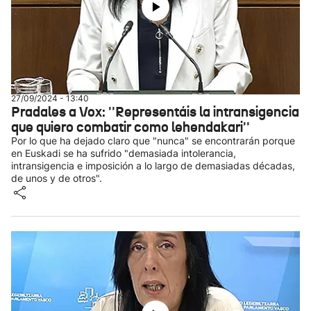
27/09/2024 - 13:40
Pradales a Vox: ''Representáis la intransigencia
que quiero combatir como lehendakari''
Por lo que ha dejado claro que "nunca" se encontrarán porque
en Euskadi se ha sufrido "demasiada intolerancia,
intransigencia e imposición a lo largo de demasiadas décadas,
de unos y de otros".