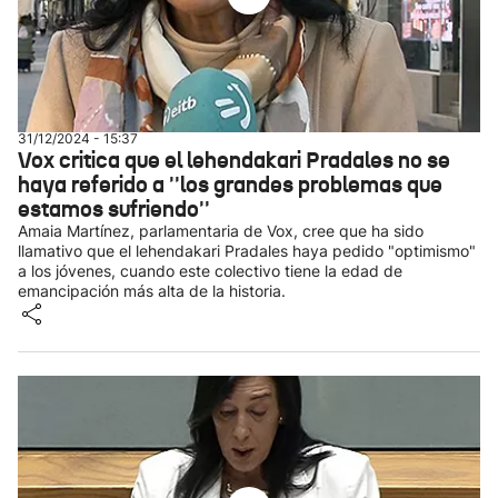
31/12/2024 - 15:37
Vox critica que el lehendakari Pradales no se
haya referido a ''los grandes problemas que
estamos sufriendo''
Amaia Martínez, parlamentaria de Vox, cree que ha sido
llamativo que el lehendakari Pradales haya pedido "optimismo"
a los jóvenes, cuando este colectivo tiene la edad de
emancipación más alta de la historia.