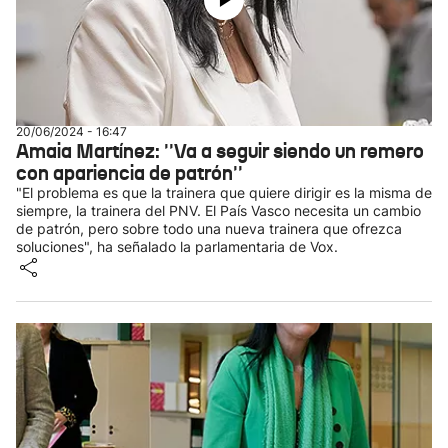
20/06/2024 - 16:47
Amaia Martínez: ''Va a seguir siendo un remero
con apariencia de patrón''
"El problema es que la trainera que quiere dirigir es la misma de
siempre, la trainera del PNV. El País Vasco necesita un cambio
de patrón, pero sobre todo una nueva trainera que ofrezca
soluciones", ha señalado la parlamentaria de Vox.