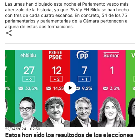
Las urnas han dibujado esta noche el Parlamento vasco más
abertzale de la historia, ya que PNV y EH Bildu se han hecho
con tres de cada cuatro escaños. En concreto, 54 de los 75
parlamentarios y parlamentarias de la Cámara pertenecen a
alguna de estas dos formaciones.
22/04/2024 - 02:50
Estos han sido los resultados de las elecciones