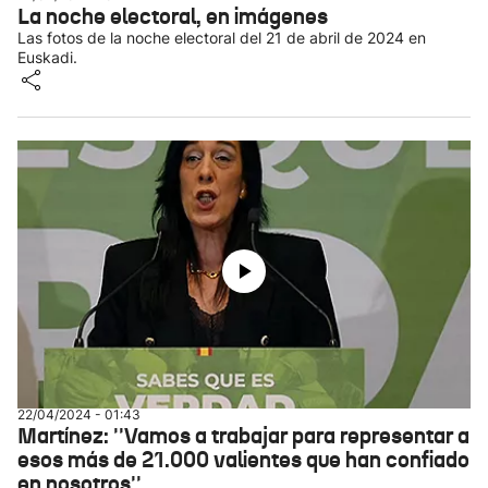
La noche electoral, en imágenes
Las fotos de la noche electoral del 21 de abril de 2024 en
Euskadi.
22/04/2024 - 01:43
Martínez: ''Vamos a trabajar para representar a
esos más de 21.000 valientes que han confiado
en nosotros''