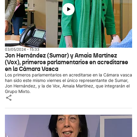
03/05/2024 - 15:33
Jon Hernández (Sumar) y Amaia Martínez
(Vox), primeros parlamentarios en acreditarse
en la Cámara Vasca
Los primeros parlamentarios en acreditarse en la Cámara vasca
han sido este mismo viernes el único representante de Sumar,
Jon Hernández, y la de Vox, Amaia Martínez, que integrarán el
Grupo Mixto.