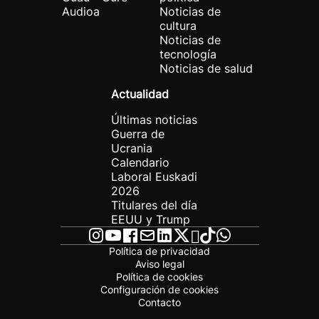
Audioa
Noticias de
cultura
Noticias de
tecnología
Noticias de salud
Actualidad
Últimas noticias
Guerra de
Ucrania
Calendario
Laboral Euskadi
2026
Titulares del día
EEUU y Trump
Política de privacidad
Aviso legal
Política de cookies
Configuración de cookies
Contacto