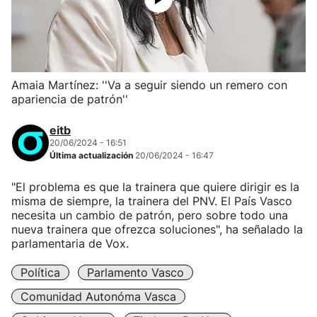
Amaia Martínez: ''Va a seguir siendo un remero con
apariencia de patrón''
eitb
20/06/2024 - 16:51
Última actualización
20/06/2024 - 16:47
"El problema es que la trainera que quiere dirigir es la
misma de siempre, la trainera del PNV. El País Vasco
necesita un cambio de patrón, pero sobre todo una
nueva trainera que ofrezca soluciones", ha señalado la
parlamentaria de Vox.
Política
Parlamento Vasco
Comunidad Autonóma Vasca