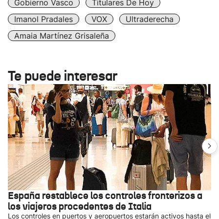
Gobierno Vasco
Titulares De Hoy
Imanol Pradales
VOX
Ultraderecha
Amaia Martínez Grisaleña
Te puede interesar
España restablece los controles fronterizos a
los viajeros procedentes de Italia
Los controles en puertos y aeropuertos estarán activos hasta el