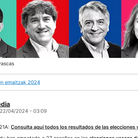
vascas
en emaitzak 2024
edia
22/04/2024 - 03:09
 21A:
Consulta aquí todos los resultados de las elecciones