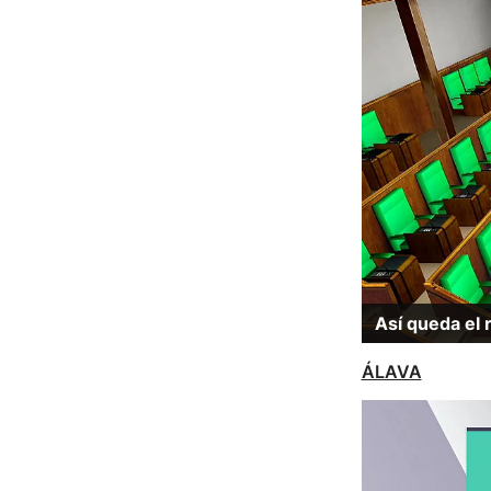
Así queda el 
ÁLAVA