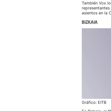
También Vox lo
representantes 
asientos en la
BIZKAIA
Gráfico: EITB