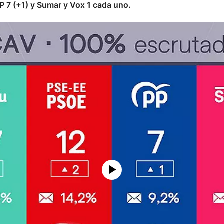
P 7 (+1) y Sumar y Vox 1 cada uno.