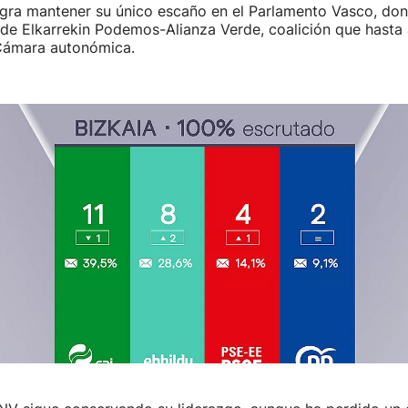
gra mantener su único escaño en el Parlamento Vasco, do
de Elkarrekin Podemos-Alianza Verde, coalición que hasta 
 Cámara autonómica.