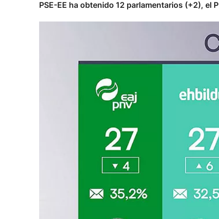
PSE-EE ha obtenido 12 parlamentarios (+2), el P