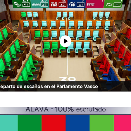
reparto de escaños en el Parlamento Vasco