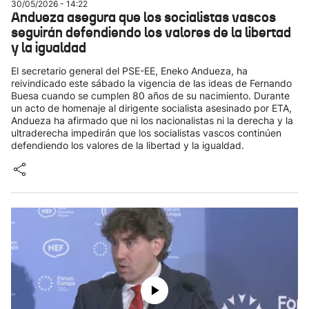
30/05/2026 - 14:22
Andueza asegura que los socialistas vascos
seguirán defendiendo los valores de la libertad
y la igualdad
El secretario general del PSE-EE, Eneko Andueza, ha
reivindicado este sábado la vigencia de las ideas de Fernando
Buesa cuando se cumplen 80 años de su nacimiento. Durante
un acto de homenaje al dirigente socialista asesinado por ETA,
Andueza ha afirmado que ni los nacionalistas ni la derecha y la
ultraderecha impedirán que los socialistas vascos continúen
defendiendo los valores de la libertad y la igualdad.