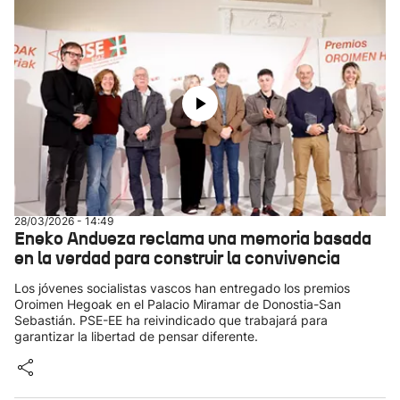
28/03/2026 - 14:49
Eneko Andueza reclama una memoria basada
en la verdad para construir la convivencia
Los jóvenes socialistas vascos han entregado los premios
Oroimen Hegoak en el Palacio Miramar de Donostia-San
Sebastián. PSE-EE ha reivindicado que trabajará para
garantizar la libertad de pensar diferente.