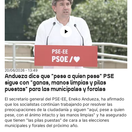
20/06/2026 - 13:49
Andueza dice que "pese a quien pese" PSE
sigue con "ganas, manos limpias y pilas
puestas" para las municipales y forales
El secretario general del PSE-EE, Eneko Andueza, ha afirmado
que los socialistas continúan trabajando por resolver las
preocupaciones de la ciudadanía y siguen "aquí, pese a quien
pese, con el ánimo intacto y las manos limpias" y ha asegurado
que tienen "las pilas puestas" de cara a las elecciones
municipales y forales del próximo año.