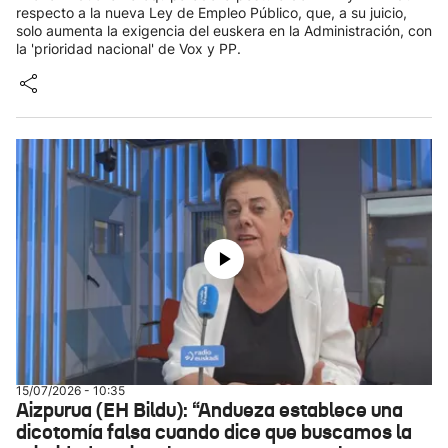
respecto a la nueva Ley de Empleo Público, que, a su juicio,
solo aumenta la exigencia del euskera en la Administración, con
la 'prioridad nacional' de Vox y PP.
15/07/2026 - 10:35
Aizpurua (EH Bildu): “Andueza establece una
dicotomía falsa cuando dice que buscamos la