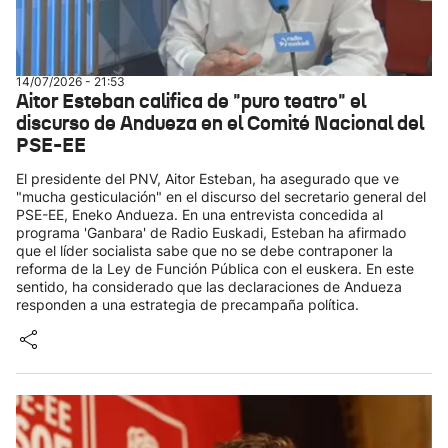
14/07/2026 - 21:53
Aitor Esteban califica de "puro teatro" el
discurso de Andueza en el Comité Nacional del
PSE-EE
El presidente del PNV, Aitor Esteban, ha asegurado que ve
"mucha gesticulación" en el discurso del secretario general del
PSE-EE, Eneko Andueza. En una entrevista concedida al
programa 'Ganbara' de Radio Euskadi, Esteban ha afirmado
que el líder socialista sabe que no se debe contraponer la
reforma de la Ley de Función Pública con el euskera. En este
sentido, ha considerado que las declaraciones de Andueza
responden a una estrategia de precampaña política.