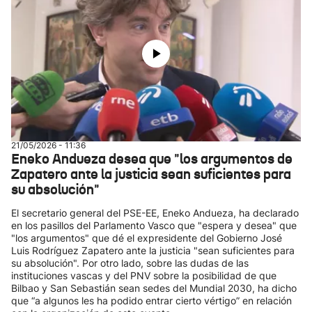
21/05/2026 - 11:36
Eneko Andueza desea que "los argumentos de
Zapatero ante la justicia sean suficientes para
su absolución"
El secretario general del PSE-EE, Eneko Andueza, ha declarado
en los pasillos del Parlamento Vasco que "espera y desea" que
"los argumentos" que dé el expresidente del Gobierno José
Luis Rodríguez Zapatero ante la justicia "sean suficientes para
su absolución". Por otro lado, sobre las dudas de las
instituciones vascas y del PNV sobre la posibilidad de que
Bilbao y San Sebastián sean sedes del Mundial 2030, ha dicho
que “a algunos les ha podido entrar cierto vértigo” en relación