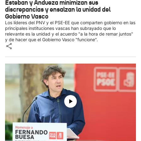
Esteban y Andueza minimizan sus
discrepancias y ensalzan la unidad del
Gobierno Vasco
Los líderes del PNV y el PSE-EE que comparten gobierno en las
principales instituciones vascas han subrayado que lo
relevante es la unidad y el acuerdo "a la hora de remar juntos"
y de hacer que el Gobierno Vasco "funcione".