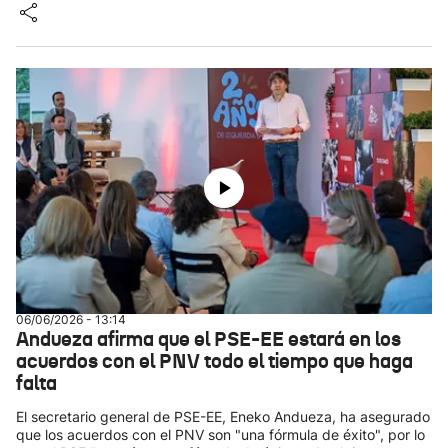
06/06/2026 - 13:14
Andueza afirma que el PSE-EE estará en los
acuerdos con el PNV todo el tiempo que haga
falta
El secretario general de PSE-EE, Eneko Andueza, ha asegurado
que los acuerdos con el PNV son "una fórmula de éxito", por lo