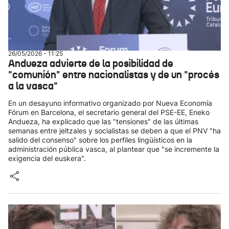
26/05/2026 - 11:25
Andueza advierte de la posibilidad de
"comunión" entre nacionalistas y de un "procés
a la vasca"
En un desayuno informativo organizado por Nueva Economía
Fórum en Barcelona, el secretario general del PSE-EE, Eneko
Andueza, ha explicado que las "tensiones" de las últimas
semanas entre jeltzales y socialistas se deben a que el PNV "ha
salido del consenso" sobre los perfiles lingüísticos en la
administración pública vasca, al plantear que "se incremente la
exigencia del euskera".