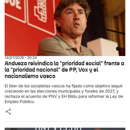
14/07/2026 - 20:24
Andueza reivindica la "prioridad social" frente a
la "prioridad nacional" de PP, Vox y el
nacionalismo vasco
El líder de los socialistas vascos ha fijado como objetivo seguir
creciendo en las elecciones municipales y forales de 2027, y
rechaza el acuerdo de PNV y EH Bildu para reformar la Ley de
Empleo Público.