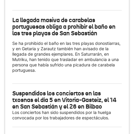
La llegada masiva de carabelas
portuguesas obliga a prohibir el baño en
las tres playas de San Sebastián
Se ha prohibido el baño en las tres playas donostiarras,
y en Getaria y Zarautz también han avisado de la
llegada de grandes ejemplares. En Saturrarán, en
Mutriku, han tenido que trasladar en ambulancia a una
persona que había sufrido una picadura de carabela
portuguesa.
Suspendidos los conciertos en las
txosnas el día 5 en Vitoria-Gasteiz, el 14
en San Sebastián y el 26 en Bilbao
Los conciertos han sido suspendidos por la huelga
convocada por los trabajadores de espectáculos.