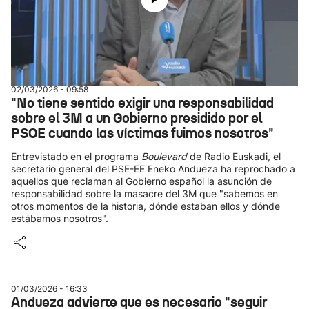
02/03/2026 - 09:58
"No tiene sentido exigir una responsabilidad
sobre el 3M a un Gobierno presidido por el
PSOE cuando las víctimas fuimos nosotros"
Entrevistado en el programa
Boulevard
de Radio Euskadi, el
secretario general del PSE-EE Eneko Andueza ha reprochado a
aquellos que reclaman al Gobierno español la asunción de
responsabilidad sobre la masacre del 3M que "sabemos en
otros momentos de la historia, dónde estaban ellos y dónde
estábamos nosotros".
01/03/2026 - 16:33
Andueza advierte que es necesario "seguir