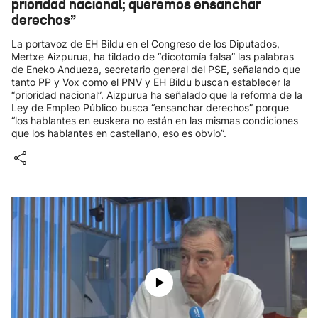
prioridad nacional; queremos ensanchar
derechos”
La portavoz de EH Bildu en el Congreso de los Diputados,
Mertxe Aizpurua, ha tildado de “dicotomía falsa” las palabras
de Eneko Andueza, secretario general del PSE, señalando que
tanto PP y Vox como el PNV y EH Bildu buscan establecer la
“prioridad nacional”. Aizpurua ha señalado que la reforma de la
Ley de Empleo Público busca “ensanchar derechos” porque
“los hablantes en euskera no están en las mismas condiciones
que los hablantes en castellano, eso es obvio”.