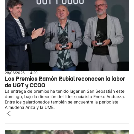
28/06/2026 - 14:29
Los Premios Ramón Rubial reconocen la labor
de UGT y CCOO
La entrega de premios ha tenido lugar en San Sebastián este
domingo, bajo la dirección del líder socialista Eneko Andueza.
Entre los galardonados también se encuentra la periodista
Almudena Ariza y la UME.