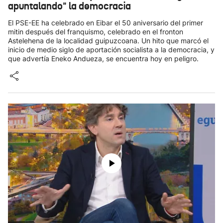
apuntalando" la democracia
El PSE-EE ha celebrado en Eibar el 50 aniversario del primer
mitin después del franquismo, celebrado en el fronton
Astelehena de la localidad guipuzcoana. Un hito que marcó el
inicio de medio siglo de aportación socialista a la democracia, y
que advertía Eneko Andueza, se encuentra hoy en peligro.