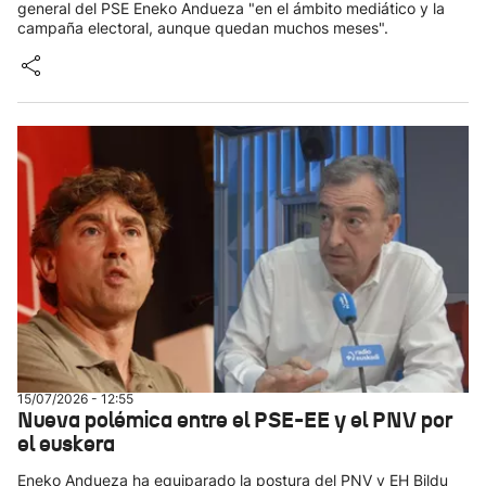
general del PSE Eneko Andueza "en el ámbito mediático y la
campaña electoral, aunque quedan muchos meses".
15/07/2026 - 12:55
Nueva polémica entre el PSE-EE y el PNV por
el euskera
Eneko Andueza ha equiparado la postura del PNV y EH Bildu