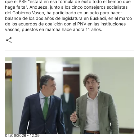
que el PSE "estará en esa fórmula de éxito todo el tiempo que
haga falta". Andueza, junto a los cinco consejeros socialistas
del Gobierno Vasco, ha participado en un acto para hacer
balance de los dos años de legislatura en Euskadi, en el marco
de los acuerdos de coalición con el PNV en las instituciones
vascas, puestos en marcha hace ahora 11 años.
04/06/2026 - 12:09