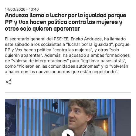
14/03/2026 - 13:40
Andueza llama a luchar por la igualdad porque
PP y Vox hacen política contra las mujeres y
otros solo quieren aparentar
El secretario general del PSE-EE, Eneko Andueza, ha llamado
este sábado a los socialistas a "luchar por la igualdad", porque
PP y Vox hacen política "contra las mujeres", y otros "solo
quieren aparentar". Además, ha acusado a ambas formaciones
de "valerse de interpretaciones" para "legitimar pasos atrás",
como "hicieron en las comunidades autónomas" y lo "volverán
a hacer con los nuevos acuerdos que están negociando".