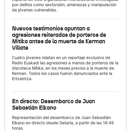
por delitos como sextorsión, amenazas y manipulación
de jóvenes vulnerables.
Nuevos testimonios apuntan a
agresiones reiteradas de porteros de
Mítika antes de la muerte de Kerman
Villate
Cuatro jóvenes relatan en un reportaje exclusivo de
Radio Euskadi las agresiones a manos de porteros de la
discoteca Mítika, en los meses previos a la muerte de
Kerman. Todos los casos fueron denunciados ante la
Ertzaintza.
En directo: Desembarco de Juan
Sebastián Elkano
Representación del desembarco de Juan Sebastián
Elkano en directo desde Getaria, a partir de las 16:45
horas.