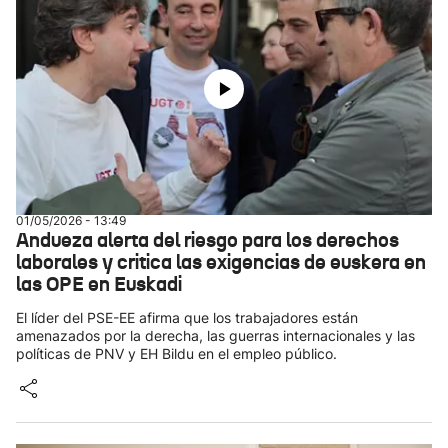
01/05/2026 - 13:49
Andueza alerta del riesgo para los derechos
laborales y critica las exigencias de euskera en
las OPE en Euskadi
El líder del PSE-EE afirma que los trabajadores están
amenazados por la derecha, las guerras internacionales y las
políticas de PNV y EH Bildu en el empleo público.