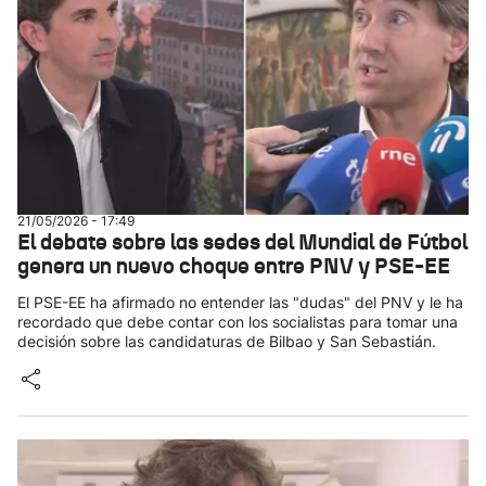
21/05/2026 - 17:49
El debate sobre las sedes del Mundial de Fútbol
genera un nuevo choque entre PNV y PSE-EE
El PSE-EE ha afirmado no entender las "dudas" del PNV y le ha
recordado que debe contar con los socialistas para tomar una
decisión sobre las candidaturas de Bilbao y San Sebastián.