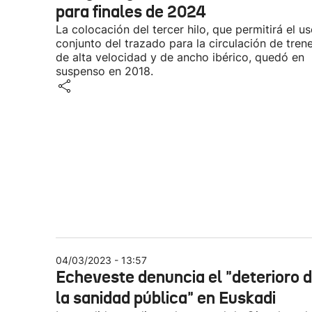
para finales de 2024
La colocación del tercer hilo, que permitirá el u
conjunto del trazado para la circulación de tren
de alta velocidad y de ancho ibérico, quedó en
suspenso en 2018.
04/03/2023 - 13:57
Echeveste denuncia el "deterioro 
la sanidad pública" en Euskadi