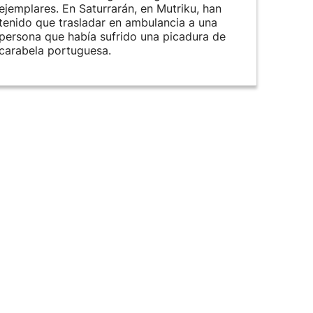
ejemplares. En Saturrarán, en Mutriku, han
tenido que trasladar en ambulancia a una
persona que había sufrido una picadura de
carabela portuguesa.