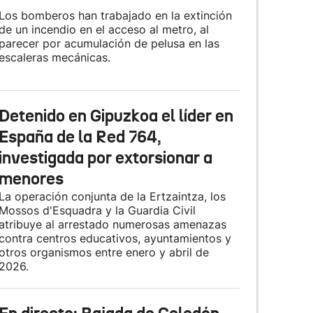
Los bomberos han trabajado en la extinción
de un incendio en el acceso al metro, al
parecer por acumulación de pelusa en las
escaleras mecánicas.
Detenido en Gipuzkoa el líder en
España de la Red 764,
investigada por extorsionar a
menores
La operación conjunta de la Ertzaintza, los
Mossos d'Esquadra y la Guardia Civil
atribuye al arrestado numerosas amenazas
contra centros educativos, ayuntamientos y
otros organismos entre enero y abril de
2026.