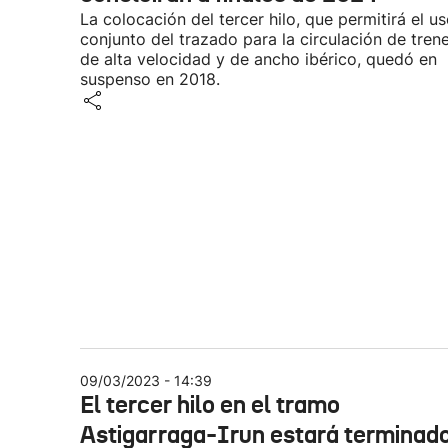
La colocación del tercer hilo, que permitirá el u
conjunto del trazado para la circulación de tren
de alta velocidad y de ancho ibérico, quedó en
suspenso en 2018.
09/03/2023 - 14:39
El tercer hilo en el tramo
Astigarraga-Irun estará terminad