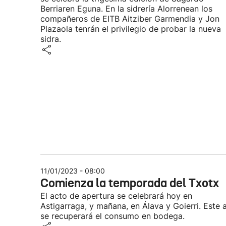
Berriaren Eguna. En la sidrería Alorrenean los
compañeros de EITB Aitziber Garmendia y Jon
Plazaola tenrán el privilegio de probar la nueva
sidra.
11/01/2023 - 08:00
Comienza la temporada del Txotx
El acto de apertura se celebrará hoy en
Astigarraga, y mañana, en Álava y Goierri. Este 
se recuperará el consumo en bodega.