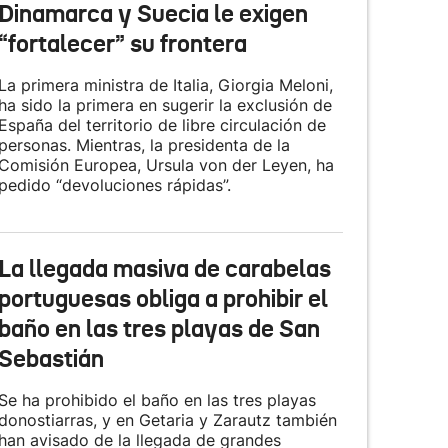
Dinamarca y Suecia le exigen
“fortalecer” su frontera
La primera ministra de Italia, Giorgia Meloni,
ha sido la primera en sugerir la exclusión de
España del territorio de libre circulación de
personas. Mientras, la presidenta de la
Comisión Europea, Ursula von der Leyen, ha
pedido “devoluciones rápidas”.
La llegada masiva de carabelas
portuguesas obliga a prohibir el
baño en las tres playas de San
Sebastián
Se ha prohibido el baño en las tres playas
donostiarras, y en Getaria y Zarautz también
han avisado de la llegada de grandes