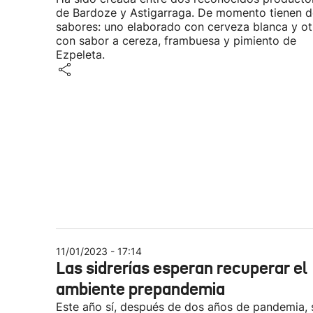
de Bardoze y Astigarraga. De momento tienen 
sabores: uno elaborado con cerveza blanca y ot
con sabor a cereza, frambuesa y pimiento de
Ezpeleta.
11/01/2023 - 17:14
Las sidrerías esperan recuperar el
ambiente prepandemia
Este año sí, después de dos años de pandemia, 