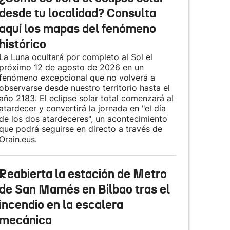
desde tu localidad? Consulta
aquí los mapas del fenómeno
histórico
La Luna ocultará por completo al Sol el
próximo 12 de agosto de 2026 en un
fenómeno excepcional que no volverá a
observarse desde nuestro territorio hasta el
año 2183. El eclipse solar total comenzará al
atardecer y convertirá la jornada en "el día
de los dos atardeceres", un acontecimiento
que podrá seguirse en directo a través de
Orain.eus.
Reabierta la estación de Metro
de San Mamés en Bilbao tras el
incendio en la escalera
mecánica