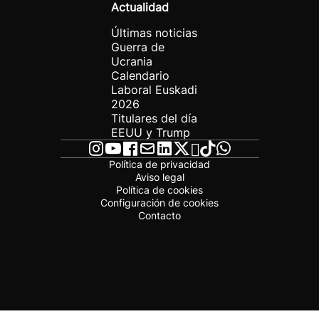
Actualidad
Últimas noticias
Guerra de
Ucrania
Calendario
Laboral Euskadi
2026
Titulares del día
EEUU y Trump
Política de privacidad
Aviso legal
Política de cookies
Configuración de cookies
Contacto