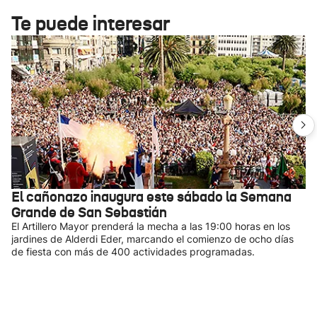
Te puede interesar
El cañonazo inaugura este sábado la Semana
Grande de San Sebastián
El Artillero Mayor prenderá la mecha a las 19:00 horas en los
jardines de Alderdi Eder, marcando el comienzo de ocho días
de fiesta con más de 400 actividades programadas.