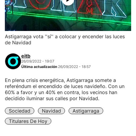
Astigarraga vota ''sí'' a colocar y encender las luces
de Navidad
eitb
26/09/2022 - 19:07
Última actualización
26/09/2022 - 18:57
En plena crisis energética, Astigarraga somete a
referéndum el encendido de luces navideño. Con un
60% a favor y un 40% en contra, los vecinos han
decidido iluminar sus calles por Navidad.
Sociedad
Navidad
Astigarraga
Titulares De Hoy