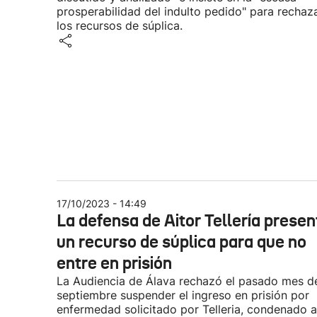
prosperabilidad del indulto pedido" para rechaz
los recursos de súplica.
17/10/2023 - 14:49
La defensa de Aitor Tellería presen
un recurso de súplica para que no
entre en prisión
La Audiencia de Álava rechazó el pasado mes d
septiembre suspender el ingreso en prisión por
enfermedad solicitado por Telleria, condenado a