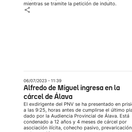
mientras se tramite la petición de indulto.
06/07/2023 - 11:39
Alfredo de Miguel ingresa en la
cárcel de Álava
El exdirigente del PNV se ha presentado en pris
a las 9:25, horas antes de cumplirse el último pl
dado por la Audiencia Provincial de Álava. Está
condenado a 12 años y 4 meses de cárcel por
asociación ilícita, cohecho pasivo, prevaricación