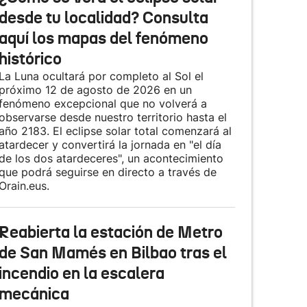
desde tu localidad? Consulta
aquí los mapas del fenómeno
histórico
La Luna ocultará por completo al Sol el
próximo 12 de agosto de 2026 en un
fenómeno excepcional que no volverá a
observarse desde nuestro territorio hasta el
año 2183. El eclipse solar total comenzará al
atardecer y convertirá la jornada en "el día
de los dos atardeceres", un acontecimiento
que podrá seguirse en directo a través de
Orain.eus.
Reabierta la estación de Metro
de San Mamés en Bilbao tras el
incendio en la escalera
mecánica