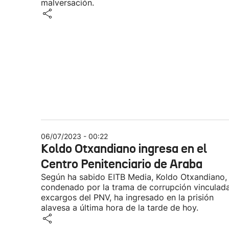
malversación.
06/07/2023 - 00:22
Koldo Otxandiano ingresa en el
Centro Penitenciario de Araba
Según ha sabido EITB Media, Koldo Otxandiano,
condenado por la trama de corrupción vinculad
excargos del PNV, ha ingresado en la prisión
alavesa a última hora de la tarde de hoy.