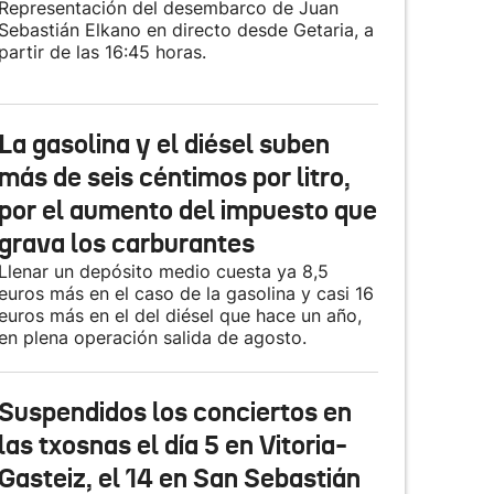
Representación del desembarco de Juan
Sebastián Elkano en directo desde Getaria, a
partir de las 16:45 horas.
La gasolina y el diésel suben
más de seis céntimos por litro,
por el aumento del impuesto que
grava los carburantes
Llenar un depósito medio cuesta ya 8,5
euros más en el caso de la gasolina y casi 16
euros más en el del diésel que hace un año,
en plena operación salida de agosto.
Suspendidos los conciertos en
las txosnas el día 5 en Vitoria-
Gasteiz, el 14 en San Sebastián