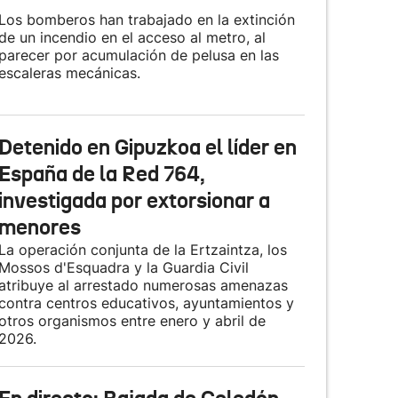
Los bomberos han trabajado en la extinción
de un incendio en el acceso al metro, al
parecer por acumulación de pelusa en las
escaleras mecánicas.
Detenido en Gipuzkoa el líder en
España de la Red 764,
investigada por extorsionar a
menores
La operación conjunta de la Ertzaintza, los
Mossos d'Esquadra y la Guardia Civil
atribuye al arrestado numerosas amenazas
contra centros educativos, ayuntamientos y
otros organismos entre enero y abril de
2026.