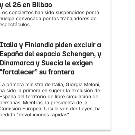
y el 26 en Bilbao
Los conciertos han sido suspendidos por la
huelga convocada por los trabajadores de
espectáculos.
Italia y Finlandia piden excluir a
España del espacio Schengen, y
Dinamarca y Suecia le exigen
“fortalecer” su frontera
La primera ministra de Italia, Giorgia Meloni,
ha sido la primera en sugerir la exclusión de
España del territorio de libre circulación de
personas. Mientras, la presidenta de la
Comisión Europea, Ursula von der Leyen, ha
pedido “devoluciones rápidas”.