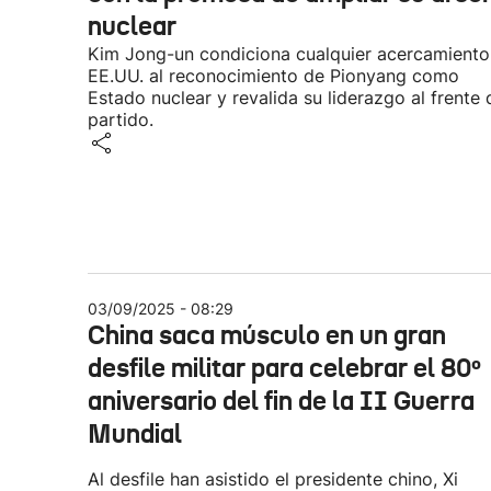
nuclear
Kim Jong-un condiciona cualquier acercamiento
EE.UU. al reconocimiento de Pionyang como
Estado nuclear y revalida su liderazgo al frente 
partido.
03/09/2025 - 08:29
China saca músculo en un gran
desfile militar para celebrar el 80º
aniversario del fin de la II Guerra
Mundial
Al desfile han asistido el presidente chino, Xi