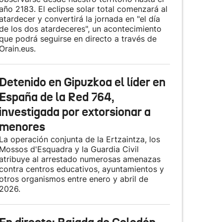
año 2183. El eclipse solar total comenzará al
atardecer y convertirá la jornada en "el día
de los dos atardeceres", un acontecimiento
que podrá seguirse en directo a través de
Orain.eus.
Detenido en Gipuzkoa el líder en
España de la Red 764,
investigada por extorsionar a
menores
La operación conjunta de la Ertzaintza, los
Mossos d'Esquadra y la Guardia Civil
atribuye al arrestado numerosas amenazas
contra centros educativos, ayuntamientos y
otros organismos entre enero y abril de
2026.