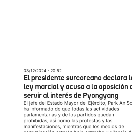
03/12/2024 - 20:52
El presidente surcoreano declara l
ley marcial y acusa a la oposición 
servir al interés de Pyongyang
El jefe del Estado Mayor del Ejército, Park An S
ha informado de que todas las actividades
parlamentarias y de los partidos quedan
prohibidas, así como las protestas y las
manifestaciones, mientras que los medios de