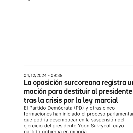
04/12/2024 - 09:39
La oposición surcoreana registra u
moción para destituir al presidente
tras la crisis por la ley marcial
El Partido Demócrata (PD) y otras cinco
formaciones han iniciado el proceso parlamenta
que podría desembocar en la suspensión del
ejercicio del presidente Yoon Suk-yeol, cuyo
partido gobierna en minoría.