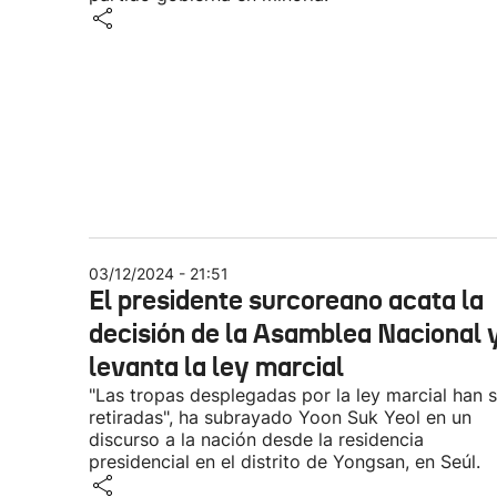
03/12/2024 - 21:51
El presidente surcoreano acata la
decisión de la Asamblea Nacional 
levanta la ley marcial
"Las tropas desplegadas por la ley marcial han 
retiradas", ha subrayado Yoon Suk Yeol en un
discurso a la nación desde la residencia
presidencial en el distrito de Yongsan, en Seúl.