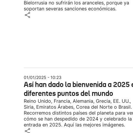
Bielorrusia no sufrirán los aranceles, porque ya
soportan severas sanciones económicas.
01/01/2025 - 10:23
Así han dado la bienvenida a 2025 
diferentes puntos del mundo
Reino Unido, Francia, Alemania, Grecia, EE. UU.,
Siria, Emiratos Árabes, Corea del Norte o Brasil.
Recorremos distintos países del planeta para ve
cómo se han despedido de 2024 y celebrado la
entrada en 2025. Aquí las mejores imágenes.