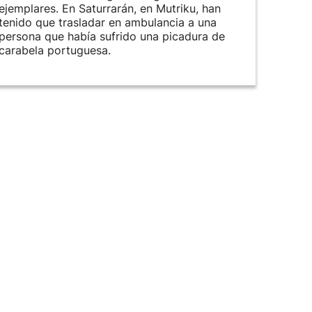
ejemplares. En Saturrarán, en Mutriku, han
tenido que trasladar en ambulancia a una
persona que había sufrido una picadura de
carabela portuguesa.