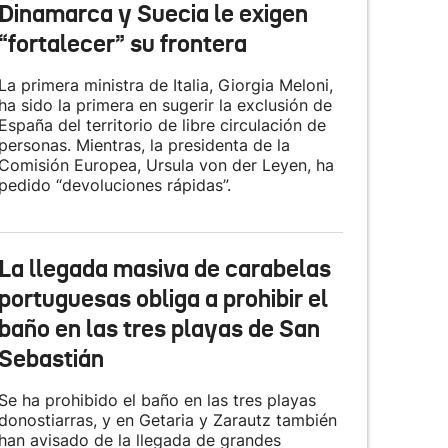
Dinamarca y Suecia le exigen
“fortalecer” su frontera
La primera ministra de Italia, Giorgia Meloni,
ha sido la primera en sugerir la exclusión de
España del territorio de libre circulación de
personas. Mientras, la presidenta de la
Comisión Europea, Ursula von der Leyen, ha
pedido “devoluciones rápidas”.
La llegada masiva de carabelas
portuguesas obliga a prohibir el
baño en las tres playas de San
Sebastián
Se ha prohibido el baño en las tres playas
donostiarras, y en Getaria y Zarautz también
han avisado de la llegada de grandes