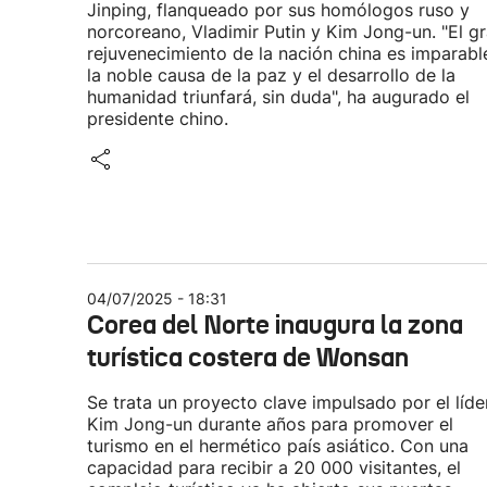
Jinping, flanqueado por sus homólogos ruso y
norcoreano, Vladimir Putin y Kim Jong-un. "El g
rejuvenecimiento de la nación china es imparable
la noble causa de la paz y el desarrollo de la
humanidad triunfará, sin duda", ha augurado el
presidente chino.
04/07/2025 - 18:31
Corea del Norte inaugura la zona
turística costera de Wonsan
Se trata un proyecto clave impulsado por el líde
Kim Jong-un durante años para promover el
turismo en el hermético país asiático. Con una
capacidad para recibir a 20 000 visitantes, el