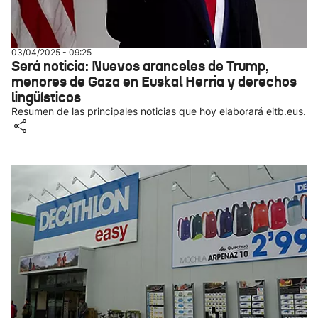
03/04/2025 - 09:25
Será noticia: Nuevos aranceles de Trump,
menores de Gaza en Euskal Herria y derechos
lingüísticos
Resumen de las principales noticias que hoy elaborará eitb.eus.