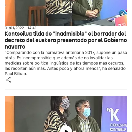
31/01/2022 - 14:41
Kontseilua tilda de "inadmisible" el borrador del
decreto del euskera presentado por el Gobierno
navarro
"Comparando con la normativa anterior a 2017, supone un paso
atrás. Es incomprensible que además de no invalidar las
medidas sobre política lingüística de los tiempos más oscuros,
las recorten aún más. Antes poco y ahora menos", ha señalado
Paul Bilbao.