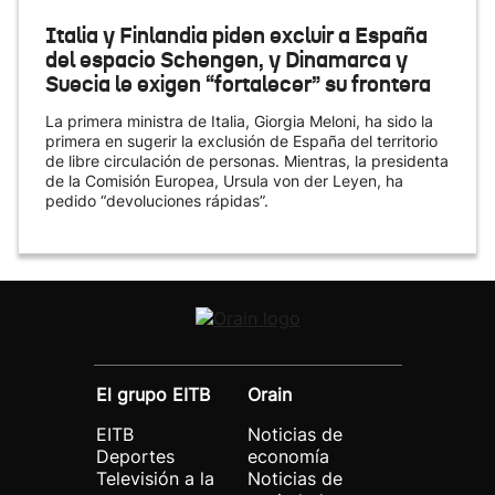
Italia y Finlandia piden excluir a España
del espacio Schengen, y Dinamarca y
Suecia le exigen “fortalecer” su frontera
La primera ministra de Italia, Giorgia Meloni, ha sido la
primera en sugerir la exclusión de España del territorio
de libre circulación de personas. Mientras, la presidenta
de la Comisión Europea, Ursula von der Leyen, ha
pedido “devoluciones rápidas”.
El grupo EITB
Orain
EITB
Noticias de
Deportes
economía
Televisión a la
Noticias de