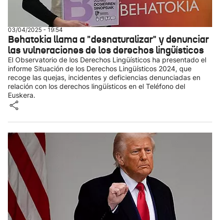
03/04/2025 - 19:54
Behatokia llama a "desnaturalizar" y denunciar
las vulneraciones de los derechos lingüísticos
El Observatorio de los Derechos Lingüísticos ha presentado el
informe Situación de los Derechos Lingüísticos 2024, que
recoge las quejas, incidentes y deficiencias denunciadas en
relación con los derechos lingüísticos en el Teléfono del
Euskera.