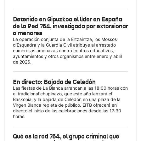
Detenido en Gipuzkoa el líder en España
de la Red 764, investigada por extorsionar
a menores
La operación conjunta de la Ertzaintza, los Mossos
d'Esquadra y la Guardia Civil atribuye al arrestado
numerosas amenazas contra centros educativos,
ayuntamientos y otros organismos entre enero y abril
de 2026.
En directo: Bajada de Celedón
Las fiestas de La Blanca arrancan a las 18:00 horas con
el tradicional chupinazo, que este año lanzará el
Baskonia, y la bajada de Celedón en una plaza de la
Virgen Blanca repleta de público. EITB ofrecerá en
directo el inicio de las celebraciones desde las 17:30
horas.
Qué es la red 764, el grupo criminal que