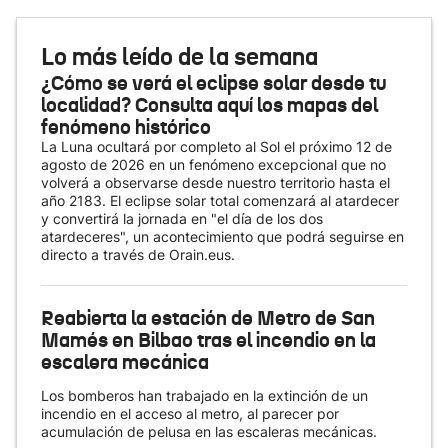
Lo más leído de la semana
¿Cómo se verá el eclipse solar desde tu
localidad? Consulta aquí los mapas del
fenómeno histórico
La Luna ocultará por completo al Sol el próximo 12 de
agosto de 2026 en un fenómeno excepcional que no
volverá a observarse desde nuestro territorio hasta el
año 2183. El eclipse solar total comenzará al atardecer
y convertirá la jornada en "el día de los dos
atardeceres", un acontecimiento que podrá seguirse en
directo a través de Orain.eus.
Reabierta la estación de Metro de San
Mamés en Bilbao tras el incendio en la
escalera mecánica
Los bomberos han trabajado en la extinción de un
incendio en el acceso al metro, al parecer por
acumulación de pelusa en las escaleras mecánicas.