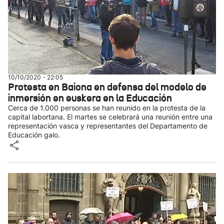
10/10/2020 - 22:05
Protesta en Baiona en defensa del modelo de
inmersión en euskera en la Educación
Cerca de 1.000 personas se han reunido en la protesta de la
capital labortana. El martes se celebrará una reunión entre una
representación vasca y representantes del Departamento de
Educación galo.