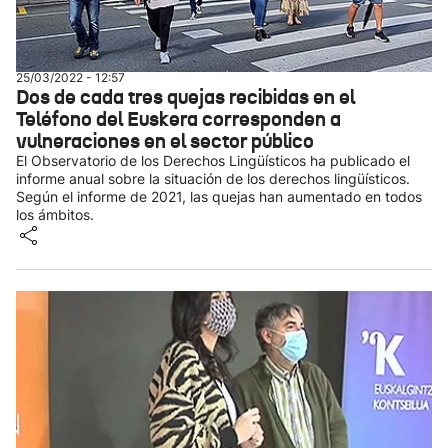
25/03/2022 - 12:57
Dos de cada tres quejas recibidas en el
Teléfono del Euskera corresponden a
vulneraciones en el sector público
El Observatorio de los Derechos Lingüísticos ha publicado el
informe anual sobre la situación de los derechos lingüísticos.
Según el informe de 2021, las quejas han aumentado en todos
los ámbitos.