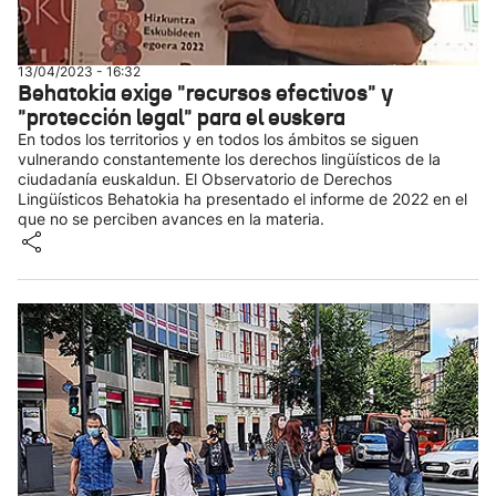
13/04/2023 - 16:32
Behatokia exige "recursos efectivos" y
"protección legal" para el euskera
En todos los territorios y en todos los ámbitos se siguen
vulnerando constantemente los derechos lingüísticos de la
ciudadanía euskaldun. El Observatorio de Derechos
Lingüísticos Behatokia ha presentado el informe de 2022 en el
que no se perciben avances en la materia.