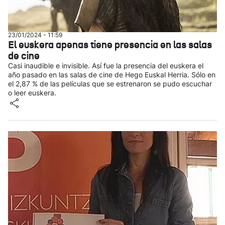
23/01/2024 - 11:59
El euskera apenas tiene presencia en las salas
de cine
Casi inaudible e invisible. Así fue la presencia del euskera el
año pasado en las salas de cine de Hego Euskal Herria. Sólo en
el 2,87 % de las películas que se estrenaron se pudo escuchar
o leer euskera.