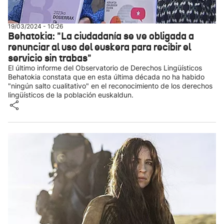
19/03/2024 - 10:26
Behatokia: "La ciudadanía se ve obligada a
renunciar al uso del euskera para recibir el
servicio sin trabas"
El último informe del Observatorio de Derechos Lingüísticos
Behatokia constata que en esta última década no ha habido
"ningún salto cualitativo" en el reconocimiento de los derechos
lingüísticos de la población euskaldun.