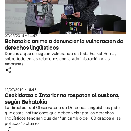
07/05/2014 - 14:47
Behatokia anima a denunciar la vulneración de
derechos lingüísticos
Denuncia que se siguen vulnerando en toda Euskal Herria,
sobre todo en las relaciones con la administración y las
empresas.
12/07/2010 - 15:43
Osakidetza e Interior no respetan el euskera,
según Behatokia
La directora del Observatorio de Derechos Lingüísticos pide
que estas instituciones que deben velar por los derechos
lingüísticos tendrían que dar "un cambio de 180 grados a las
políticas" actuales.