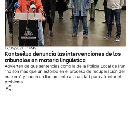
17/05/2021 - 14:49
Kontseilua denuncia las intervenciones de los
tribunales en materia lingüística
Advierten de que sentencias como la de la Policía Local de Irun
"no son más que un estorbo en el proceso de recuperación del
euskera" y hacen un llamamiento a la unidad para afrontar el
problema.