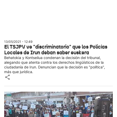
13/05/2021 - 12:49
El TSJPV ve "discriminatorio" que los Policías
Locales de Irun deban saber euskera
Behatokia y Kontseilua condenan la decisión del tribunal,
alegando que atenta contra los derechos lingüísticos de la
ciudadanía de Irun. Denuncian que la decisión es "política",
más que jurídica.