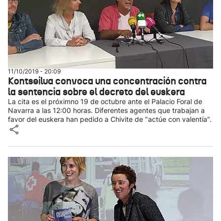
11/10/2019 - 20:09
Kontseilua convoca una concentración contra
la sentencia sobre el decreto del euskera
La cita es el próximno 19 de octubre ante el Palacio Foral de
Navarra a las 12:00 horas. Diferentes agentes que trabajan a
favor del euskera han pedido a Chivite de "actúe con valentía".