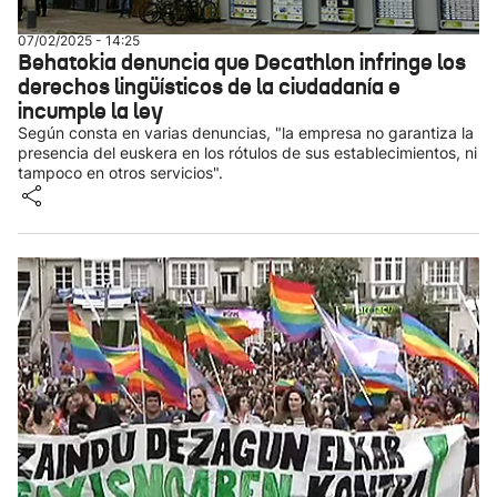
07/02/2025 - 14:25
Behatokia denuncia que Decathlon infringe los
derechos lingüísticos de la ciudadanía e
incumple la ley
Según consta en varias denuncias, "la empresa no garantiza la
presencia del euskera en los rótulos de sus establecimientos, ni
tampoco en otros servicios".