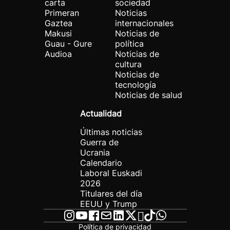
carta
sociedad
Primeran
Noticias
Gaztea
internacionales
Makusi
Noticias de
Guau - Gure
política
Audioa
Noticias de
cultura
Noticias de
tecnología
Noticias de salud
Actualidad
Últimas noticias
Guerra de
Ucrania
Calendario
Laboral Euskadi
2026
Titulares del día
EEUU y Trump
Política de privacidad