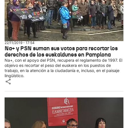
22/11/2019 - 17:54
Na+ y PSN suman sus votos para recortar los
derechos de los euskaldunes en Pamplona
Na+, con el apoyo del PSN, recupera el reglamento de 1997. El
objeivo es recortar el peso del euskera en los puestos de
trabajo, en la atención a la ciudadanía e, incluso, en el paisaje
lingüístico.