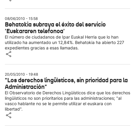
08/06/2010 - 15:58
Behatokia subraya el éxito del servicio
'Euskararen telefonoa'
El número de ciudadanos de Ipar Euskal Herria que lo han
utilizado ha aumentado un 12,84%. Behatokia ha abierto 227
expedientes gracias a esas llamadas.
20/05/2010 - 19:48
"Los derechos lingüísticos, sin prioridad para la
Administración"
El Observatorio de Derechos Lingüísticos dice que los derechos
lingüísticos no son prioritarios para las administraciones; "al
vasco hablante no se le permite utilizar el euskara con
libertad".