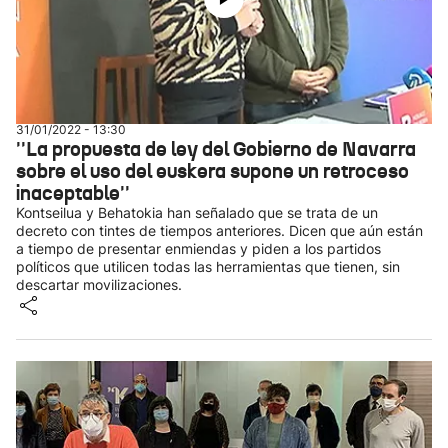
31/01/2022 - 13:30
''La propuesta de ley del Gobierno de Navarra
sobre el uso del euskera supone un retroceso
inaceptable''
Kontseilua y Behatokia han señalado que se trata de un
decreto con tintes de tiempos anteriores. Dicen que aún están
a tiempo de presentar enmiendas y piden a los partidos
políticos que utilicen todas las herramientas que tienen, sin
descartar movilizaciones.