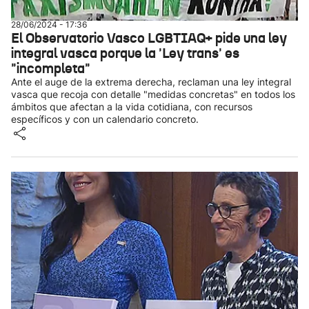
28/06/2024 - 17:36
El Observatorio Vasco LGBTIAQ+ pide una ley
integral vasca porque la 'Ley trans' es
"incompleta"
Ante el auge de la extrema derecha, reclaman una ley integral
vasca que recoja con detalle "medidas concretas" en todos los
ámbitos que afectan a la vida cotidiana, con recursos
específicos y con un calendario concreto.