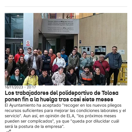
16/11/2023 - 20:17
Los trabajadores del polideportivo de Tolosa
ponen fin a la huelga tras casi siete meses
El Ayuntamiento ha aceptado "recoger en los nuevos pliegos
recursos suficientes para mejorar las condiciones laborales y el
servicio". Aun así, en opinión de ELA, "los próximos meses
pueden ser complicados", ya que "queda por dilucidar cuál
será la postura de la empresa".