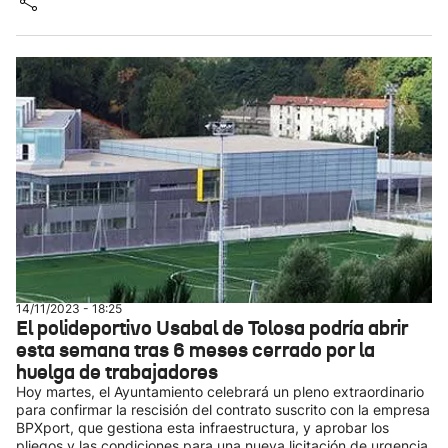
14/11/2023 - 18:25
El polideportivo Usabal de Tolosa podría abrir
esta semana tras 6 meses cerrado por la
huelga de trabajadores
Hoy martes, el Ayuntamiento celebrará un pleno extraordinario
para confirmar la rescisión del contrato suscrito con la empresa
BPXport, que gestiona esta infraestructura, y aprobar los
pliegos y las condiciones para una nueva licitación de urgencia.