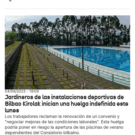
04/06/2023 - 19:09
Jardineros de las instalaciones deportivas de
Bilbao Kirolak inician una huelga indefinida este
lunes
Los trabajadores reclaman la renovación de un convenio y
"negociar mejoras de las condiciones laborales". Esta huelga
podría poner en riesgo la apertura de las piscinas de verano
dependientes del Consistorio bilbaíno.