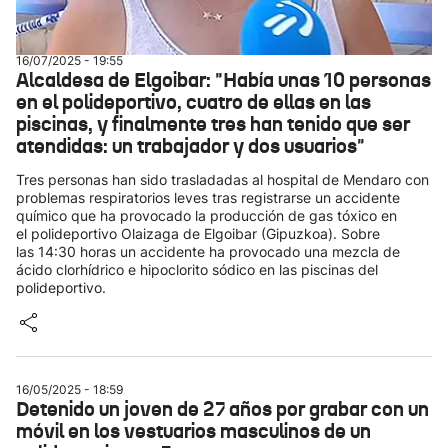
16/07/2025 - 19:55
Alcaldesa de Elgoibar: "Había unas 10 personas
en el polideportivo, cuatro de ellas en las
piscinas, y finalmente tres han tenido que ser
atendidas: un trabajador y dos usuarios"
Tres personas han sido trasladadas al hospital de Mendaro con
problemas respiratorios leves tras registrarse un accidente
químico que ha provocado la producción de gas tóxico en
el polideportivo Olaizaga de Elgoibar (Gipuzkoa). Sobre
las 14:30 horas un accidente ha provocado una mezcla de
ácido clorhídrico e hipoclorito sódico en las piscinas del
polideportivo.
16/05/2025 - 18:59
Detenido un joven de 27 años por grabar con un
móvil en los vestuarios masculinos de un