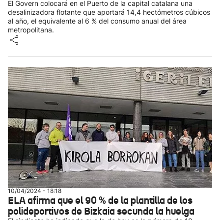
El Govern colocará en el Puerto de la capital catalana una
desalinizadora flotante que aportará 14,4 hectómetros cúbicos
al año, el equivalente al 6 % del consumo anual del área
metropolitana.
10/04/2024 - 18:18
ELA afirma que el 90 % de la plantilla de los
polideportivos de Bizkaia secunda la huelga