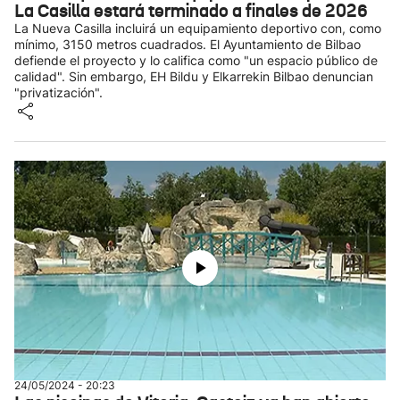
La Casilla estará terminado a finales de 2026
La Nueva Casilla incluirá un equipamiento deportivo con, como
mínimo, 3150 metros cuadrados. El Ayuntamiento de Bilbao
defiende el proyecto y lo califica como "un espacio público de
calidad". Sin embargo, EH Bildu y Elkarrekin Bilbao denuncian
"privatización".
24/05/2024 - 20:23