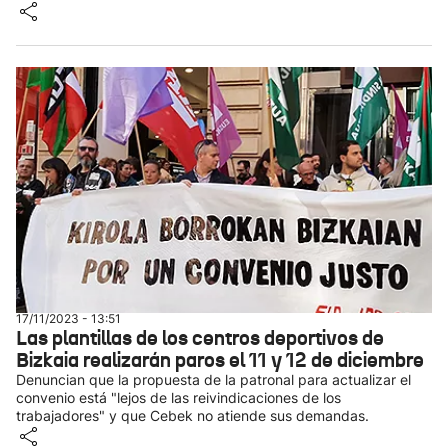
17/11/2023 - 13:51
Las plantillas de los centros deportivos de
Bizkaia realizarán paros el 11 y 12 de diciembre
Denuncian que la propuesta de la patronal para actualizar el
convenio está "lejos de las reivindicaciones de los
trabajadores" y que Cebek no atiende sus demandas.