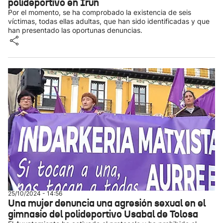
polideportivo en Irun
Por el momento, se ha comprobado la existencia de seis
víctimas, todas ellas adultas, que han sido identificadas y que
han presentado las oportunas denuncias.
25/10/2024 - 14:56
Una mujer denuncia una agresión sexual en el
gimnasio del polideportivo Usabal de Tolosa