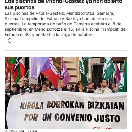
Las piscinas de Vitoria-Gasteiz ya han abierto
sus puertas
Las piscinas de Vitoria-Gasteiz: Mendizorrotza, Gamarra,
Piscina Trampolín del Estadio y Bakh ya han abierto sus
puertas. La temporada de baño de Gamarra acabará el 8 de
septiembre, en Mendizorrotza el 15, en la Piscina Trampolín del
Estadio el 30, y en Bakh a lo largo de octubre.
21/05/2024 - 12:44