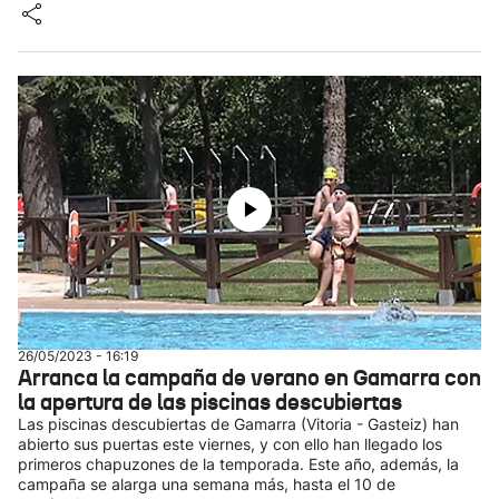
26/05/2023 - 16:19
Arranca la campaña de verano en Gamarra con
la apertura de las piscinas descubiertas
Las piscinas descubiertas de Gamarra (Vitoria - Gasteiz) han
abierto sus puertas este viernes, y con ello han llegado los
primeros chapuzones de la temporada. Este año, además, la
campaña se alarga una semana más, hasta el 10 de