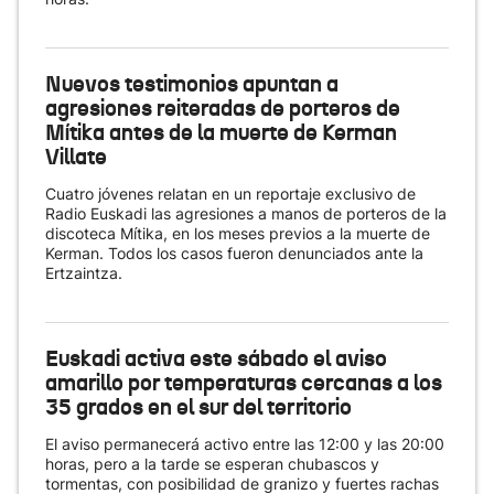
Nuevos testimonios apuntan a
agresiones reiteradas de porteros de
Mítika antes de la muerte de Kerman
Villate
Cuatro jóvenes relatan en un reportaje exclusivo de
Radio Euskadi las agresiones a manos de porteros de la
discoteca Mítika, en los meses previos a la muerte de
Kerman. Todos los casos fueron denunciados ante la
Ertzaintza.
Euskadi activa este sábado el aviso
amarillo por temperaturas cercanas a los
35 grados en el sur del territorio
El aviso permanecerá activo entre las 12:00 y las 20:00
horas, pero a la tarde se esperan chubascos y
tormentas, con posibilidad de granizo y fuertes rachas