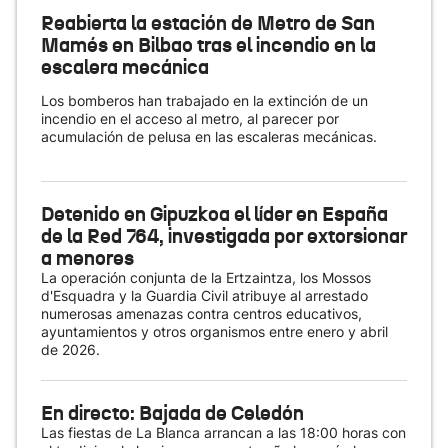
Reabierta la estación de Metro de San
Mamés en Bilbao tras el incendio en la
escalera mecánica
Los bomberos han trabajado en la extinción de un
incendio en el acceso al metro, al parecer por
acumulación de pelusa en las escaleras mecánicas.
Detenido en Gipuzkoa el líder en España
de la Red 764, investigada por extorsionar
a menores
La operación conjunta de la Ertzaintza, los Mossos
d'Esquadra y la Guardia Civil atribuye al arrestado
numerosas amenazas contra centros educativos,
ayuntamientos y otros organismos entre enero y abril
de 2026.
En directo: Bajada de Celedón
Las fiestas de La Blanca arrancan a las 18:00 horas con