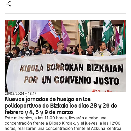
26/02/2024 - 13:17
Nuevas jornadas de huelga en los
polideportivos de Bizkaia los días 28 y 29 de
febrero y 4, 5 y 9 de marzo
Este miércoles, a las 11:00 horas, llevarán a cabo una
concentración frente a Bilbao Kirolak, y el jueves, a las 12:00
horas, realizarán una concentración frente al Azkuna Zentroa.