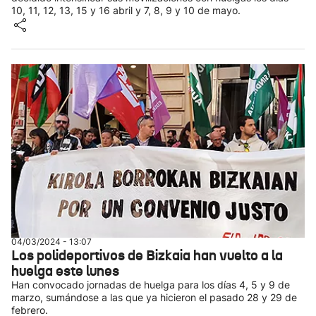
10, 11, 12, 13, 15 y 16 abril y 7, 8, 9 y 10 de mayo.
04/03/2024 - 13:07
Los polideportivos de Bizkaia han vuelto a la
huelga este lunes
Han convocado jornadas de huelga para los días 4, 5 y 9 de
marzo, sumándose a las que ya hicieron el pasado 28 y 29 de
febrero.