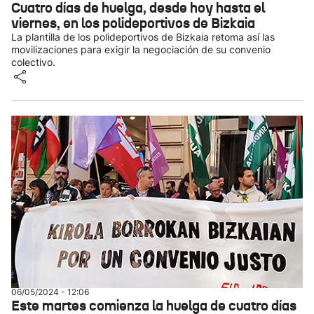
Cuatro días de huelga, desde hoy hasta el
viernes, en los polideportivos de Bizkaia
La plantilla de los polideportivos de Bizkaia retoma así las
movilizaciones para exigir la negociación de su convenio
colectivo.
06/05/2024 - 12:06
Este martes comienza la huelga de cuatro días