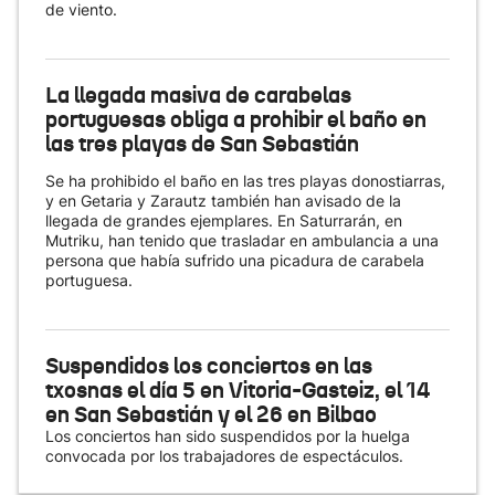
de viento.
La llegada masiva de carabelas
portuguesas obliga a prohibir el baño en
las tres playas de San Sebastián
Se ha prohibido el baño en las tres playas donostiarras,
y en Getaria y Zarautz también han avisado de la
llegada de grandes ejemplares. En Saturrarán, en
Mutriku, han tenido que trasladar en ambulancia a una
persona que había sufrido una picadura de carabela
portuguesa.
Suspendidos los conciertos en las
txosnas el día 5 en Vitoria-Gasteiz, el 14
en San Sebastián y el 26 en Bilbao
Los conciertos han sido suspendidos por la huelga
convocada por los trabajadores de espectáculos.