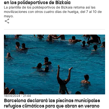
en los polideportivos de Bizkaia
La plantilla de los polideportivos de Bizkaia retoma así las
movilizaciones con otros cuatro días de huelga, del 7 al 10 de
mayo.
18/04/2024 - 21:44
Barcelona declarará las piscinas municipales
refugios climáticos para que abran en verano