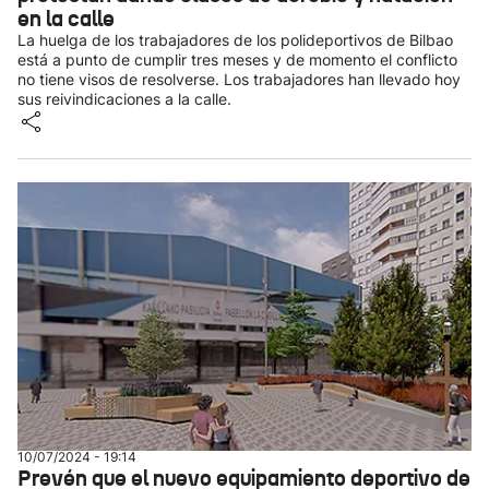
en la calle
La huelga de los trabajadores de los polideportivos de Bilbao
está a punto de cumplir tres meses y de momento el conflicto
no tiene visos de resolverse. Los trabajadores han llevado hoy
sus reivindicaciones a la calle.
10/07/2024 - 19:14
Prevén que el nuevo equipamiento deportivo de