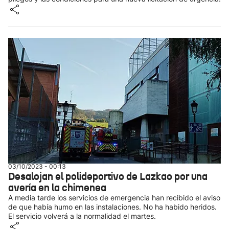
03/10/2023 - 00:13
Desalojan el polideportivo de Lazkao por una
avería en la chimenea
A media tarde los servicios de emergencia han recibido el aviso
de que había humo en las instalaciones. No ha habido heridos.
El servicio volverá a la normalidad el martes.