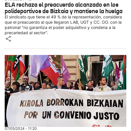
ELA rechaza el preacuerdo alcanzado en los
polideportivos de Bizkaia y mantiene la huelga
El sindicato que tiene el 49 % de la representación, considera
que el preacuerdo al que llegaron LAB, UGT y CC. OO. con la
patronal "no garantiza el poder adquisitivo y condena a la
precariedad al sector".
07/05/2024 - 11:20