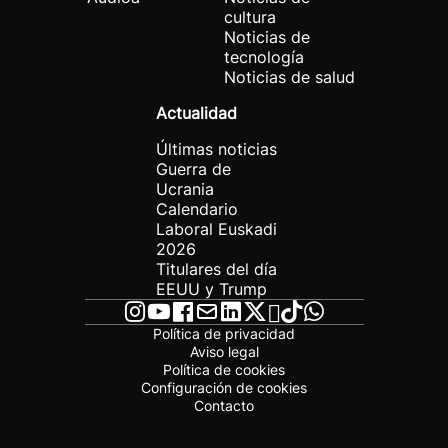
cultura
Noticias de
tecnología
Noticias de salud
Actualidad
Últimas noticias
Guerra de
Ucrania
Calendario
Laboral Euskadi
2026
Titulares del día
EEUU y Trump
Política de privacidad
Aviso legal
Política de cookies
Configuración de cookies
Contacto