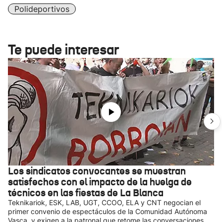
Polideportivos
Te puede interesar
Los sindicatos convocantes se muestran
satisfechos con el impacto de la huelga de
técnicos en las fiestas de La Blanca
Teknikariok, ESK, LAB, UGT, CCOO, ELA y CNT negocian el
primer convenio de espectáculos de la Comunidad Autónoma
Vasca, y exigen a la patronal que retome las conversaciones,