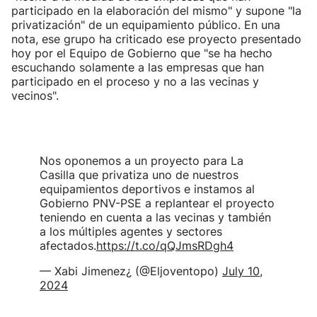
participado en la elaboración del mismo" y supone "la
privatización" de un equipamiento público. En una
nota, ese grupo ha criticado ese proyecto presentado
hoy por el Equipo de Gobierno que "se ha hecho
escuchando solamente a las empresas que han
participado en el proceso y no a las vecinas y
vecinos".
Nos oponemos a un proyecto para La
Casilla que privatiza uno de nuestros
equipamientos deportivos e instamos al
Gobierno PNV-PSE a replantear el proyecto
teniendo en cuenta a las vecinas y también
a los múltiples agentes y sectores
afectados.
https://t.co/qQJmsRDgh4
— Xabi Jimenez¿ (@Eljoventopo)
July 10,
2024