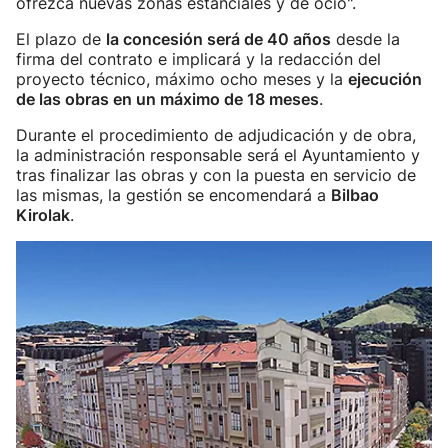
ofrezca nuevas zonas estanciales y de ocio".
El plazo de
la concesión será de 40 años
desde la
firma del contrato e implicará y la redacción del
proyecto técnico, máximo ocho meses y la
ejecución
de las obras en un máximo de 18 meses
.
Durante el procedimiento de adjudicación y de obra,
la administración responsable será el Ayuntamiento y
tras finalizar las obras y con la puesta en servicio de
las mismas, la gestión se encomendará a
Bilbao
Kirolak
.