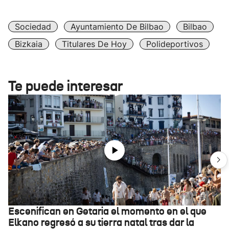
Sociedad
Ayuntamiento De Bilbao
Bilbao
Bizkaia
Titulares De Hoy
Polideportivos
Te puede interesar
Escenifican en Getaria el momento en el que
Elkano regresó a su tierra natal tras dar la