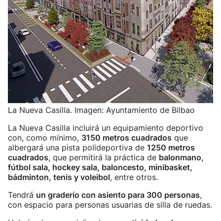
La Nueva Casilla. Imagen: Ayuntamiento de Bilbao
La Nueva Casilla incluirá un equipamiento deportivo
con, como mínimo,
3150 metros cuadrados
que
albergará una pista polideportiva de
1250 metros
cuadrados
, que permitirá la práctica de
balonmano,
fútbol sala, hockey sala, baloncesto, minibasket,
bádminton, tenis y voleibol
, entre otros.
Tendrá
un graderío con asiento para 300 personas
,
con espacio para personas usuarias de silla de ruedas.