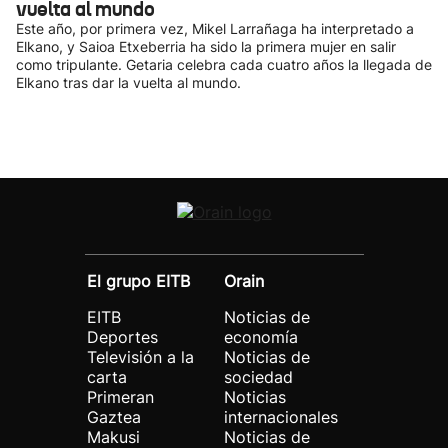
vuelta al mundo
Este año, por primera vez, Mikel Larrañaga ha interpretado a
Elkano, y Saioa Etxeberria ha sido la primera mujer en salir
como tripulante. Getaria celebra cada cuatro años la llegada de
Elkano tras dar la vuelta al mundo.
El grupo EITB
Orain
EITB
Noticias de
Deportes
economía
Televisión a la
Noticias de
carta
sociedad
Primeran
Noticias
Gaztea
internacionales
Makusi
Noticias de