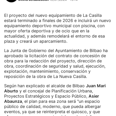
El proyecto del nuevo equipamiento de La Casilla
estará terminado a finales de 2026 e incluirá un nuevo
equipamiento deportivo municipal con piscina, con
mayor oferta deportiva y de ocio que en la
actualidad, y además remodelará el entorno de esa
plaza y creará un aparcamiento.
La Junta de Gobierno del Ayuntamiento de Bilbao ha
aprobado la licitación del contrato de concesión de
obra para la redacción del proyecto, dirección de
obra, coordinación de seguridad y salud, ejecución,
explotación, mantenimiento, conservación y
reposición de la obra de La Nueva Casilla.
Según han explicado el alcalde de Bilbao
Juan Mari
Aburto
y el concejal de Planificación Urbana,
Proyectos Estratégicos y Espacio Público,
Asier
Abaunza
, el plan para esa zona será "un espacio
público de calidad, moderno, que pueda albergar
eventos, ya que se reinterpreta el quiosco, y que