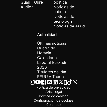
Guau - Gure
política
Audioa
Noticias de
cultura
Noticias de
tecnología
Noticias de salud
Actualidad
Últimas noticias
Guerra de
Ucrania
Calendario
Laboral Euskadi
2026
Titulares del día
EEUU y Trump
Política de privacidad
Aviso legal
Política de cookies
Configuración de cookies
Contacto