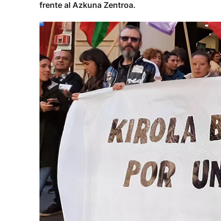
frente al Azkuna Zentroa.