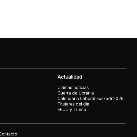
Actualidad
Últimas noticias
Guerra de Ucrania
Calendario Laboral Euskadi 2026
Titulares del día
EEUU y Trump
Contacto