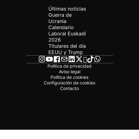
Últimas noticias
Guerra de
Ucrania
Calendario
Laboral Euskadi
2026
Titulares del día
EEUU y Trump
Política de privacidad
Aviso legal
Política de cookies
Configuración de cookies
Contacto