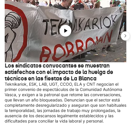
Los sindicatos convocantes se muestran
satisfechos con el impacto de la huelga de
técnicos en las fiestas de La Blanca
Teknikariok, ESK, LAB, UGT, CCOO, ELA y CNT negocian el
primer convenio de espectáculos de la Comunidad Autónoma
Vasca, y exigen a la patronal que retome las conversaciones,
que llevan un año bloqueadas. Denuncian que el sector está
completamente desregularizado y aseguran que son habituales
la temporalidad, las jornadas de trabajo muy prolongadas, la
ausencia de los descansos legalmente establecidos y las
dificultades para conciliar la vida laboral y personal.