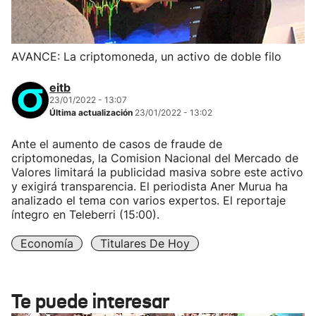
AVANCE: La criptomoneda, un activo de doble filo
eitb
23/01/2022 - 13:07
Última actualización
23/01/2022 - 13:02
Ante el aumento de casos de fraude de
criptomonedas, la Comision Nacional del Mercado de
Valores limitará la publicidad masiva sobre este activo
y exigirá transparencia. El periodista Aner Murua ha
analizado el tema con varios expertos. El reportaje
íntegro en Teleberri (15:00).
Economía
Titulares De Hoy
Te puede interesar